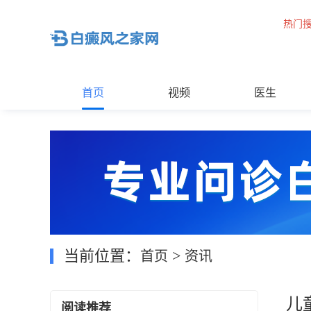
热门
首页
视频
医生
当前位置：
>
首页
资讯
儿
阅读推荐