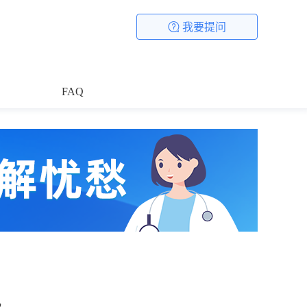
我要提问
FAQ
风