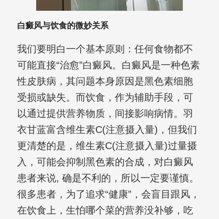
白癜风与饮食的微妙关系
我们要明白一个基本原则：任何食物都不
可能直接“治愈”白癜风。白癜风是一种色素
性皮肤病，其问题本身原因是黑色素细胞
受损或缺失。而饮食，作为辅助手段，可
以通过提供营养物质，间接影响病情。羽
衣甘蓝富含维生素C(注意摄入量)，但我们
更清楚的是，维生素C(注意摄入量)过量摄
入，可能会抑制黑色素的合成，对白癜风
患者来说, 确是不利的，所以一定要谨慎。
很多患者，为了追求“健康”，会盲目跟风，
在饮食上，生怕哪个菜的营养没补够，吃