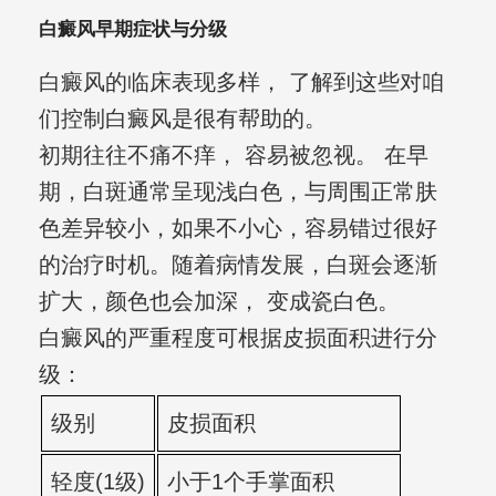
白癜风早期症状与分级
白癜风的临床表现多样， 了解到这些对咱
们控制白癜风是很有帮助的。
初期往往不痛不痒， 容易被忽视。 在早
期，白斑通常呈现浅白色，与周围正常肤
色差异较小，如果不小心，容易错过很好
的治疗时机。随着病情发展，白斑会逐渐
扩大，颜色也会加深， 变成瓷白色。
白癜风的严重程度可根据皮损面积进行分
级：
级别
皮损面积
轻度(1级)
小于1个手掌面积