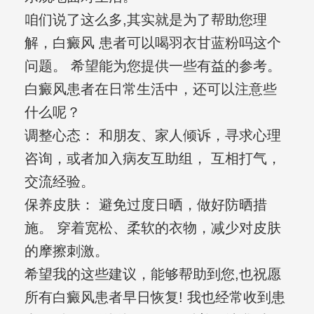
咱们说了这么多,其实就是为了帮助您理
解，白癜风 患者可以喝羽衣甘蓝粉吗这个
问题。 希望能为您提供一些有益的参考。
白癜风患者在日常生活中，还可以注意些
什么呢？
调整心态： 和朋友、家人倾诉，寻求心理
咨询，或者加入病友互助组， 互相打气，
交流经验。
保养皮肤： 避免过度日晒，做好防晒措
施。 穿着宽松、柔软的衣物，减少对皮肤
的摩擦刺激。
希望我的这些建议，能够帮助到您,也祝愿
所有白癜风患者早日恢复! 我也经常收到患