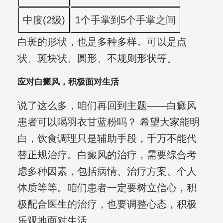
中度(2级)
1个手掌到5个手掌之间
白斑的形状，也是多种多样。可以是点
状、斑块状、圆形、不规则形状等。
应对白癜风，积极面对生活
说了这么多，咱们再回到主题——白癜风
患者可以喝羽衣甘蓝粉吗？ 希望大家能明
白，饮食调理只是辅助手段，千万不能代
替正规治疗。白癜风的治疗，需要综合考
虑多种因素，包括病情、治疗方案、个人
体质等等。咱们患者一定要树立信心，积
极配合医生的治疗，也要调整心态，积极
乐观地面对生活。