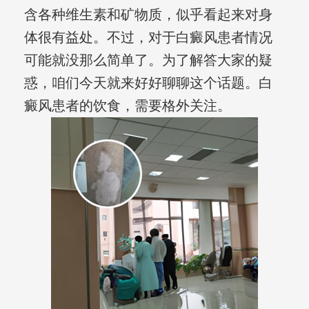
含各种维生素和矿物质，似乎看起来对身
体很有益处。不过，对于白癜风患者情况
可能就没那么简单了。为了解答大家的疑
惑，咱们今天就来好好聊聊这个话题。白
癜风患者的饮食，需要格外关注。