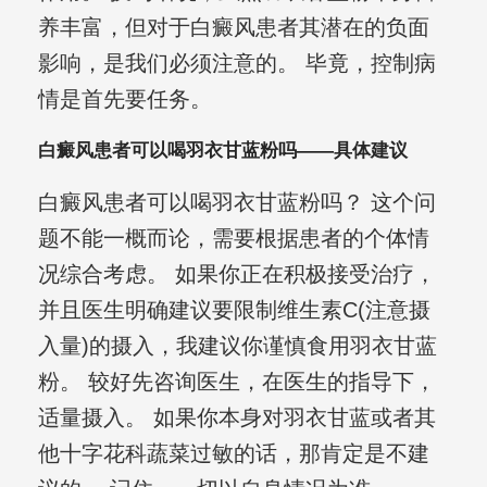
养丰富，但对于白癜风患者其潜在的负面
影响，是我们必须注意的。 毕竟，控制病
情是首先要任务。
白癜风患者可以喝羽衣甘蓝粉吗——具体建议
白癜风患者可以喝羽衣甘蓝粉吗？ 这个问
题不能一概而论，需要根据患者的个体情
况综合考虑。 如果你正在积极接受治疗，
并且医生明确建议要限制维生素C(注意摄
入量)的摄入，我建议你谨慎食用羽衣甘蓝
粉。 较好先咨询医生，在医生的指导下，
适量摄入。 如果你本身对羽衣甘蓝或者其
他十字花科蔬菜过敏的话，那肯定是不建