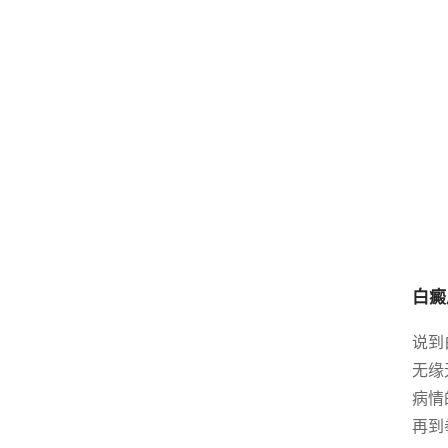
白癜
说到
无缘
病情
再到