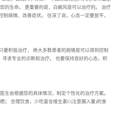
您的生命。 更重要的是，白癜风是可以治疗的。 治疗
控制病情、改善症状。 往深了说，心态一定要放平，
 只要积极治疗， 绝大多数患者的病情是可以得到控制
， 寻求专业的诊断和治疗。 也要保持良好的心态，积
 医生会根据您的具体情况，制定个性化的治疗方案。
； 合理饮食，少吃富含维生素C(注意摄入量)的食