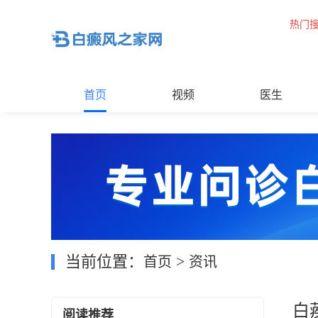
热门
首页
视频
医生
当前位置：
>
首页
资讯
白
阅读推荐