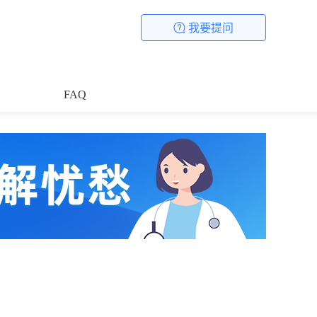
我要提问
FAQ