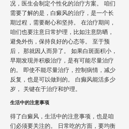
况，医生会制定个性化的治疗方案。 咱们
需要了解的是，白癜风的治疗，是一个长
期过程，需要耐心和坚持。 在治疗期间，
咱们也要注意日常护理，比如注意防晒，
避免外伤，保持良好的心态等。 至于预
后， 那就因人而异了。 如果白斑面积小，
早期发现并积极治疗，是有可能尽量治疗
的。 即使不能尽量治疗，控制病情，减少
反复，也是可以做到的。 白癫风能活多少
岁， 关键在于治疗和护理。
生活中的注意事项
得了白癜风，生活中的注意事项，也是咱
们必须要关注的。 日常吃的方面，要均衡