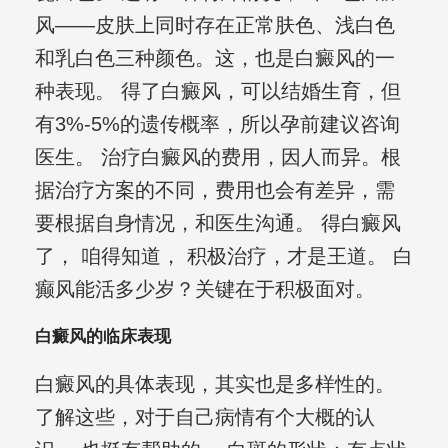
风——皮肤上同时存在正常肤色、浅白色
和乳白色三种颜色。这，也是白癜风的一
种表现。 得了白癜风，可以结婚生育，但
有3%-5%的遗传概率，所以孕前建议咨询
医生。 治疗白癜风的费用，因人而异。根
据治疗方案的不同，费用也会有差异，需
要根据自身情况，和医生沟通。 得白癜风
了， 咱得知道， 积极治疗，才是王道。 白
癫风能活多少岁？关键在于积极面对。
白癜风的临床表现
白癜风的具体表现，其实也是多样性的。
了解这些，对于自己病情有个大概的认