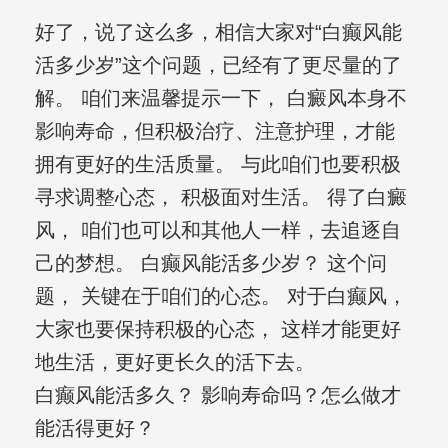
好了，说了这么多，相信大家对“白癫风能
活多少岁”这个问题，已经有了更尽量的了
解。 咱们来温馨提示一下， 白癜风本身不
影响寿命，但积极治疗、注意护理，才能
拥有更好的生活质量。 与此咱们也要积极
寻求调整心态， 积极面对生活。 得了白癜
风， 咱们也可以和其他人一样，去追逐自
己的梦想。 白癫风能活多少岁？ 这个问
题， 关键在于咱们的心态。 对于白癫风，
大家也要保持积极的心态， 这样才能更好
地生活，更好更长久的活下去。
白癫风能活多久？ 影响寿命吗？怎么做才
能活得更好？