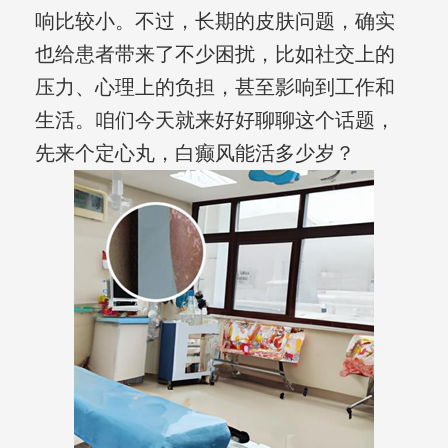
响比较小。不过，长期的皮肤问题，确实
也给患者带来了不少困扰，比如社交上的
压力、心理上的负担，甚至影响到工作和
生活。咱们今天就来好好聊聊这个话题，
先来个定心丸，白癫风能活多少岁？