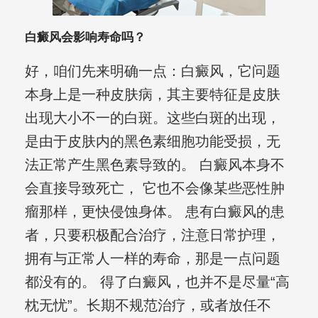
白癜风会影响寿命吗？
好，咱们先来明确一点：白癜风，它问题
本身上是一种皮肤病，其主要特征是皮肤
出现大小不一的白斑。这些白斑的出现，
是由于皮肤内的黑色素细胞功能受损，无
法正常产生黑色素导致的。 白癜风本身不
会直接导致死亡， 它也不会像某些恶性肿
瘤那样，更快侵蚀身体。 患有白癜风的患
者，只要积极配合治疗，注意日常护理，
拥有与正常人一样的寿命，那是一点问题
都没有的。 得了白癜风，也并不是尽量“高
枕无忧”。长期不规范治疗，或者放任不