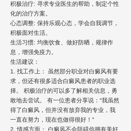
积极治疗: 寻求专业医生的帮助，制定个性
化的治疗方案。
心态调整: 保持乐观心态，学会自我调节，
积极面对生活。
生活习惯: 均衡饮食、做好防晒，规律作
息，增强免疫力。
生活建议：
1. 找工作上： 虽然部分职业对白癜风有要
求，但还有很多适合白癜风患者的职业选
择。 积极治疗的可以多了解相关信息，勇
敢地去尝试。 有一位患者分享说：“我虽然
得了白癜风，但并没有放弃我的专业，我
一直在努力，现在也做得很好！”
2. 情感方面： 白癜风不会阻碍你拥有美好