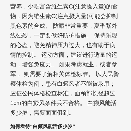
营养，少吃富含维生素C(注意摄入量)的食
物，因为维生素C(注意摄入量)可能会抑制
黑色素的合成。 防晒非常重要，夏季紫外
线强烈，一定要做好防护措施。 保持乐观
的心态，避免精神压力过大，也有助于病
情的控制。 运动方面，建议进行适量的运
动，增强免疫力。 如果考虑就业，或者参
军， 则需要了解相关体检标准。 以人民警
察体检为例，患有白癜风者不能被录用；
应征公民体格检查标准，面颈部长径超过
1cm的白癜风条件兵不合格。 白癫风能活
多少岁，需要面面俱到。
如何看待“白癫风能活多少岁”