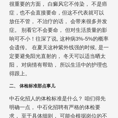
很重要的方面， 白癜风它不传染， 不是癌
症，也不会直接要命，但这不代表就可以
放任不管， 不治疗的话， 会带来很多并发
症。 别看它不会要命， 但对生活质量的影
响可不小！往深了说, 这种病3%-5%的概率
会遗传。 在夏天这种紫外线强的时候, 是一
定要避免阳光直射的， 冬天可以适当晒太
阳， 对病情有帮助， 所以生活中的护理也
得跟上。
二、 体检标准那点事儿
中石化招人的体检标准是什么？ 咱们得先
明确一点， 中石化招聘有严格的体检要
求， 至于具体细则， 可能会根据岗位的不