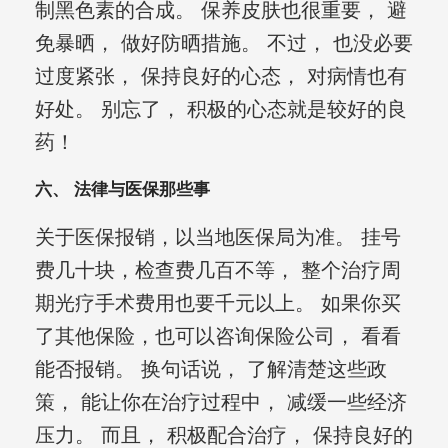
制黑色素的合成。 保养皮肤也很重要， 避
免暴晒， 做好防晒措施。 不过， 也没必要
过度紧张， 保持良好的心态， 对病情也有
好处。 别忘了， 积极的心态就是较好的良
药！
六、 法律与医保那些事
关于医保报销，以当地医保局为准。 挂号
费几十块，检查费几百不等， 整个治疗周
期光疗手术费用也要千元以上。 如果你买
了其他保险，也可以咨询保险公司， 看看
能否报销。 换句话说， 了解清楚这些政
策， 能让你在治疗过程中， 减缓一些经济
压力。 而且， 积极配合治疗， 保持良好的