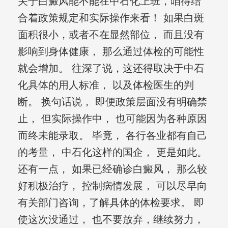
关于白癜风能不能在中石化上班，咱得结
合着政策规定和实际操作来看！ 如果白斑
面积很小，或者不在显然部位， 而且没有
影响到身体健康， 那么通过体检的可能性
就会增加。 往深了说，这还得取决于中石
化具体的用人标准， 以及体检医生的判
断。 换句话说， 即便政策层面没有明确禁
止， 但实际操作中， 也可能因为各种原因
而终未能录取。 毕竟， 各行各业都有自己
的考量， 中石化这样的国企， 更是如此。
还有一点， 如果已经确诊白癜风， 那么较
好积极治疗， 控制病情发展， 可以尽早向
有关部门咨询，了解具体的体检要求。 即
使这次没通过， 也不要放弃，继续努力，