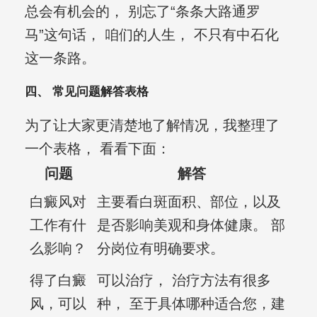
总会有机会的， 别忘了“条条大路通罗
马”这句话， 咱们的人生， 不只有中石化
这一条路。
四、 常见问题解答表格
为了让大家更清楚地了解情况，我整理了
一个表格， 看看下面：
问题
解答
白癜风对
主要看白斑面积、部位，以及
工作有什
是否影响美观和身体健康。 部
么影响？
分岗位有明确要求。
得了白癜
可以治疗， 治疗方法有很多
风，可以
种， 至于具体哪种适合您，建