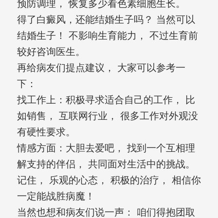
预防调理， 恢复多少看色素细胞生长。
得了白癜风，还能结婚生子吗？ 当然可以
结婚生子！ 不影响生育能力， 不过生育前
较好咨询医生。
再给病友们提点建议， 大家可以参考一
下：
找工作上：积极寻求适合自己的工作， 比
如销售， 互联网行业， 很多工作对外观没
有硬性要求。
情感方面：大胆去爱吧， 找到一个互相理
解支持的伴侣， 共同面对生活中的挑战。
记住， 乐观的心态， 积极的治疗， 相信你
一定能战胜病魔！
当然也想和病友们说一声： 咱们得抱团取