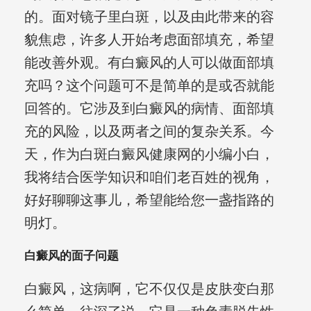
的。面对镜子里白斑，以及由此带来的容
貌焦虑，许多人开始考虑面部填充，希望
能改善外观。有白癜风的人可以做面部填
充吗？这个问题可不是简单的是或否就能
回答的。它涉及到白癜风的病情、面部填
充的风险，以及两者之间的复杂关系。今
天，作为白斑白癜风健康网的小编小白，
我将结合医学知识和咱们老百姓的视角，
好好聊聊这事儿，希望能给您一盏指路的
明灯。
白癜风的面子问题
白癜风，这病啊，它不仅仅是皮肤变白那