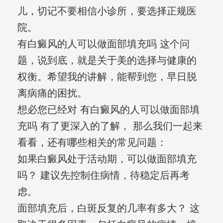
儿，切记不要相信小诊所，要选择正规医
院。
有白癜风的人可以做面部填充吗 这个问
题，说到底，就是关于美的选择与健康的
权衡。希望我的讲解，能帮到您，早日脱
离病痛的困扰。
想必您已经对 有白癜风的人可以做面部填
充吗 有了更深入的了解， 那么我们一起来
看看，还有哪些相关的常见问题：
如果白癜风处于活动期，可以做面部填充
吗？ 建议先控制住病情，待稳定后再考
虑。
面部填充后，白斑反复的几率有多大？ 这