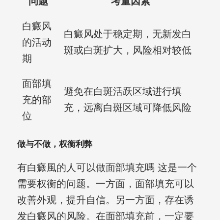
问题
考量因素
白癜风
白癜风处于稳定期，无新发白
的活动
斑或白斑扩大，风险相对较低
期
面部填
避免在白斑活跃区域进行填
充的部
充，远离白斑区域可降低风险
位
做与不做，权衡利弊
有白癜風的人可以做面部填充嗎 这是一个
需要权衡的问题。一方面，面部填充可以
改善外观，提升自信。另一方面，存在诱
发白癜风的风险。在面部填充前，一定要