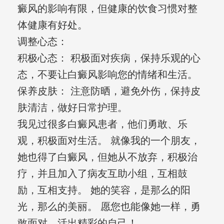
癜风的影响有限，但健康的饮食习惯对整
体健康有好处。
调整心态：
积极心态： 积极面对疾病，保持乐观的心
态，不要让白癜风影响您的情绪和生活。
保养皮肤： 注意防晒，避免外伤，保持皮
肤清洁，做好日常护理。
我见过很多白癜风患者，他们勇敢、乐
观，积极面对生活。 就像我的一个朋友，
她也得了白癜风，但她从不放弃，积极治
疗，并且加入了病友互助小组，互相鼓
励，互相支持。 她的笑容，是那么的阳
光，那么的美丽。 愿您也能像她一样，勇
敢面对，活出精彩的自己！