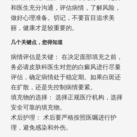
和医生充分沟通，评估病情，了解风险，
做好心理准备。切记，不要盲目追求美
丽，健康才是较重要的。
几个关键点，您得知道
病情评估是关键： 在决定面部填充之前，
务必请皮肤科医生对您的白癜风进行尽量
评估，确定病情处于稳定期。如果白斑还
在扩散，还是先控制病情要紧。
填充物的选择： 选择正规医疗机构，选择
安全可靠的填充物。
术后护理： 术后要严格按照医嘱进行护
理，避免感染和外伤。