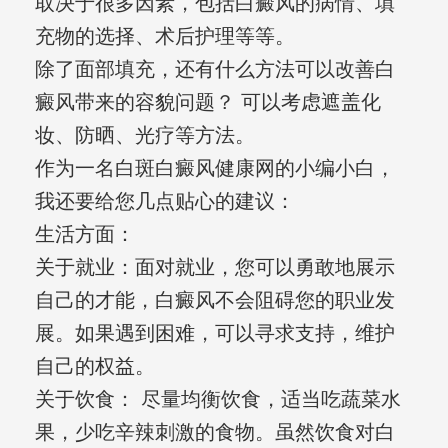
取决于很多因素，包括白癜风的病情、填
充物的选择、术后护理等等。
除了面部填充，还有什么方法可以改善白
癜风带来的容貌问题？ 可以考虑遮盖化
妆、防晒、光疗等方法。
作为一名白斑白癜风健康网的小编小白，
我还要给您几点贴心的建议：
生活方面：
关于就业：面对就业，您可以勇敢地展示
自己的才能，白癜风不会阻碍您的职业发
展。如果遇到困难，可以寻求支持，维护
自己的权益。
关于饮食： 尽量均衡饮食，适当吃蔬菜水
果，少吃辛辣刺激的食物。虽然饮食对白