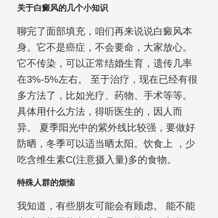
关于白癜风的几个小知识
聊完了面部填充，咱们再来说说白癜风本
身。它不是癌症，不会要命，大家放心。
它不传染，可以正常结婚生育，遗传几率
在3%-5%左右。 至于治疗，现在已经有很
多方法了，比如光疗、药物、手术等等。
具体用什么方法，得听医生的，因人而
异。 夏季阳光中的紫外线比较强，要做好
防晒，冬季可以适当晒太阳。饮食上 ，少
吃含维生素C(注意摄入量)多的食物。
特殊人群的烦恼
我知道，有些朋友可能会有顾虑。 能不能