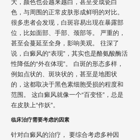
大，颜色也会越来越白，甚至变成瓷白
色，与周围的正常皮肤形成鲜明的对比。
很多患者会发现，白斑容易出现在暴露部
位，比如面部、手部、颈部等。 严重的，
甚至会蔓延至全身，影响美观。 往深了
说，白癜风的“表现”，其实也是酪氨酸酶活
性降低的“外在体现”。 白斑的形态多样，
例如点状的、斑块状的，甚至是地图状
的，这都取决于黑色素细胞受损的程度和
范围。 这白癜风就像一个“百变怪”，总是
在皮肤上“作妖”。
临床治疗需要考虑的因素
针对白癜风的治疗， 要综合考虑多种因