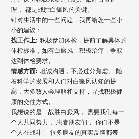
理， 都是战胜白癜风的关键。
针对生活中的一些问题，我再给您一些小
小的建议：
找工作上:
积极参加体检，提前了解具体的
体检标准，如有白癜风，积极治疗，争取
达到体检要求。
情感方面:
坦诚沟通，不必过分焦虑。 随
着科学的发展和人们对白癜风认知的提
高，大多数人会理解和支持，寻找积极健
康的交往方式。
我想说的是，战胜白癜风， 需要我们每一
个人共同努力， 患者朋友们， 你们不是一
个人在战斗！ 很多病友的真实反馈都表