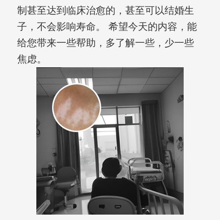
制甚至达到临床治愈的，甚至可以结婚生
子，不会影响寿命。 希望今天的内容，能
给您带来一些帮助，多了解一些，少一些
焦虑。