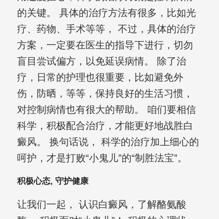
的关键。 具体的治疗方法有很多，比如光
疗、药物、手术等等， 不过，具体的治疗
方案，一定要在医生的指导下进行，切勿
盲目尝试偏方，以免延误病情。 除了治
疗，日常的护理也很重要，比如避免外
伤，防晒，等等，保持良好的生活习惯，
对控制病情也有很大的帮助。 咱们要相信
科学，积极配合治疗，才能更好地战胜白
癜风。 换句话说， 科学的治疗加上细心的
呵护，才是打败“小鬼儿”的“制胜法宝”。
积极心态, 守护健康
让我们一起， 认识白癜风，了解酪氨酸