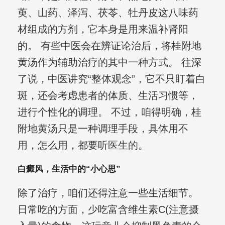
萸、山药、泽泻、茯苓、牡丹皮这八味药
材组成的方剂，它本身是用来温补肾阳
的。 有些中医会在辨证论治后，将桂附地
黄汤作为辅助治疗的其中一种方式。 往深
了说，中医讲究“整体观念”，它不只盯着白
斑，还会考虑患者的体质、生活习惯等，
进行个性化的调理。 不过，咱得明确，桂
附地黄汤只是一种调理手段，具体用不
用，怎么用，都要听医生的。
白癜风，生活中的“小心思”
除了治疗，咱们还得注意一些生活细节。
日常吃的方面，少吃富含维生素C(注意摄