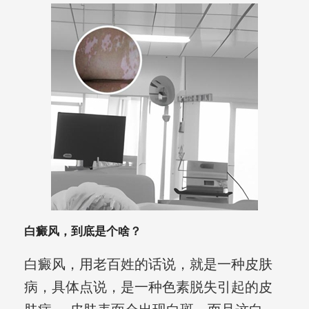
白癜风，到底是个啥？
白癜风，用老百姓的话说，就是一种皮肤
病，具体点说，是一种色素脱失引起的皮