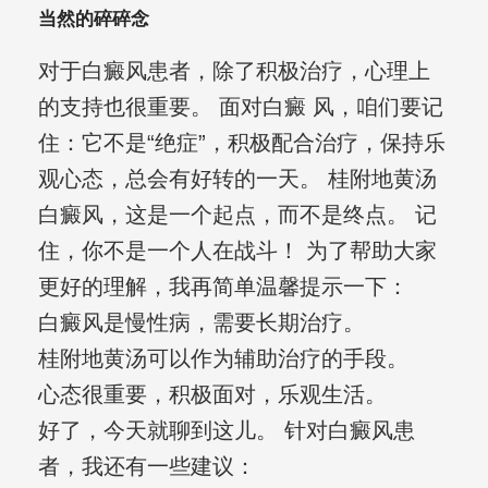
当然的碎碎念
对于白癜风患者，除了积极治疗，心理上
的支持也很重要。 面对白癜 风，咱们要记
住：它不是“绝症”，积极配合治疗，保持乐
观心态，总会有好转的一天。 桂附地黄汤
白癜风，这是一个起点，而不是终点。 记
住，你不是一个人在战斗！ 为了帮助大家
更好的理解，我再简单温馨提示一下：
白癜风是慢性病，需要长期治疗。
桂附地黄汤可以作为辅助治疗的手段。
心态很重要，积极面对，乐观生活。
好了，今天就聊到这儿。 针对白癜风患
者，我还有一些建议：