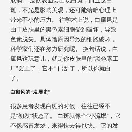
肤病。 皮肤表面会出现白斑，而且这白
斑，不光是影响美观，还可能给咱心理上
带来不小的压力。 往学术上说，白癜风是
由于皮肤里的黑色素细胞受到破坏，导致
色素脱失。具体啥原因导致的细胞破坏，
科学家们还在努力研究呢。 换句话说，白
癜风这玩意儿，就是你皮肤里的“黑色素工
厂”罢工了，它不“干活”了，所以你就白
了。
白癜风的“发展史”
很多患者发现白斑的时候，往往已经不
是“初发”状态了。 白斑就像个“小流氓”，它
不像感冒发烧，来得快去得也快。 它的发