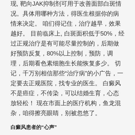
现, 靶向JAK抑制剂可用于改善面部白斑情
况。具体用哪种方法，得医生根据你的病
情来决定。 咱们得记住，治疗越早，效果
越好。 目前临床上, 白斑面积低于50%，经
过正规治疗是有可能尽量控制的，后期做
好预防反复，80%以上控制，预防，调
理，后期看色素细胞生长能恢复多少。 切
记，千万别相信那些“治疗病”的小广告，一
定要去正规医院，找专业的医生。 白癜风
不是癌症，不传染，可以结婚生育，心态
放轻松！ 现在市面上的医疗机构，鱼龙混
杂，咱得擦亮眼睛，别被忽悠了。
白癜风患者的“心声”