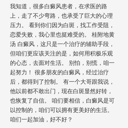
我知道，很多白癜风患者，在求医的路
上，走了不少弯路，也承受了巨大的心理
压力。 看到你们因为白斑，找工作受阻，
恋爱失败，我心里也挺难受的。 桂附地黄
汤 白癜风，这只是一个治疗的辅助手段，
但咱们更应该关注的是，如何用积极乐观
的心态，去面对生活。 别怕，别慌，咱一
起努力！ 很多朋友的白癜风，经过治疗
后，都得到了控制。 有一个大哥跟我说，
他以前都不敢出门，现在白斑显然好转，
也恢复了自信。 咱们要相信，白癜风是可
以控制的，咱们可以拥有更美好的生活。
咱们一起加油，好不好？