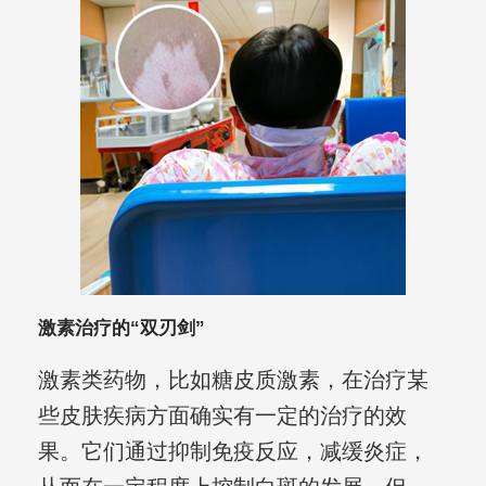
激素治疗的“双刃剑”
激素类药物，比如糖皮质激素，在治疗某
些皮肤疾病方面确实有一定的治疗的效
果。它们通过抑制免疫反应，减缓炎症，