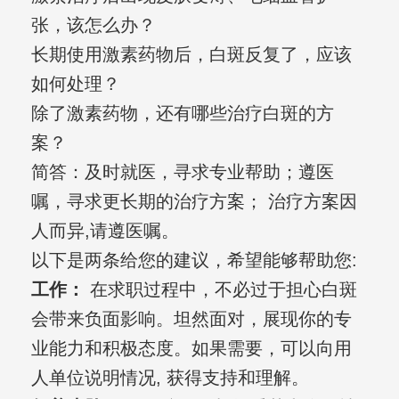
张，该怎么办？
长期使用激素药物后，白斑反复了，应该
如何处理？
除了激素药物，还有哪些治疗白斑的方
案？
简答：及时就医，寻求专业帮助；遵医
嘱，寻求更长期的治疗方案； 治疗方案因
人而异,请遵医嘱。
以下是两条给您的建议，希望能够帮助您:
工作：
在求职过程中，不必过于担心白斑
会带来负面影响。坦然面对，展现你的专
业能力和积极态度。如果需要，可以向用
人单位说明情况, 获得支持和理解。