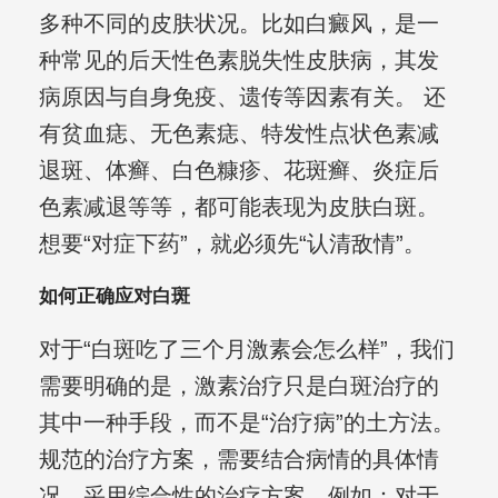
多种不同的皮肤状况。比如白癜风，是一
种常见的后天性色素脱失性皮肤病，其发
病原因与自身免疫、遗传等因素有关。 还
有贫血痣、无色素痣、特发性点状色素减
退斑、体癣、白色糠疹、花斑癣、炎症后
色素减退等等，都可能表现为皮肤白斑。
想要“对症下药”，就必须先“认清敌情”。
如何正确应对白斑
对于“白斑吃了三个月激素会怎么样”，我们
需要明确的是，激素治疗只是白斑治疗的
其中一种手段，而不是“治疗病”的土方法。
规范的治疗方案，需要结合病情的具体情
况，采用综合性的治疗方案。例如：对于