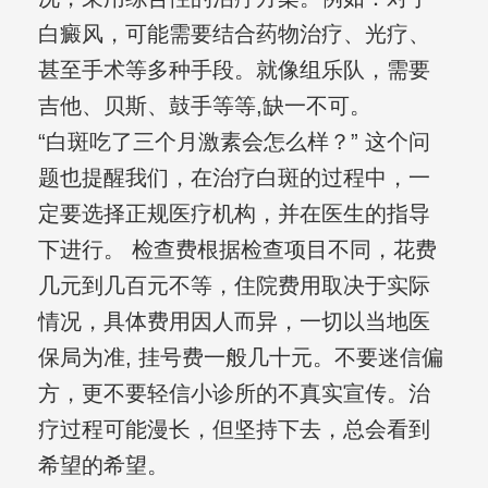
白癜风，可能需要结合药物治疗、光疗、
甚至手术等多种手段。就像组乐队，需要
吉他、贝斯、鼓手等等,缺一不可。
“白斑吃了三个月激素会怎么样？” 这个问
题也提醒我们，在治疗白斑的过程中，一
定要选择正规医疗机构，并在医生的指导
下进行。 检查费根据检查项目不同，花费
几元到几百元不等，住院费用取决于实际
情况，具体费用因人而异，一切以当地医
保局为准, 挂号费一般几十元。不要迷信偏
方，更不要轻信小诊所的不真实宣传。治
疗过程可能漫长，但坚持下去，总会看到
希望的希望。