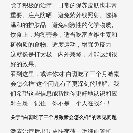
除了积极的治疗，日常的保养皮肤也非常
重要。注意防晒，避免紫外线照射。选择
温和的护肤品，避免刺激性的化学物质。
饮食上，均衡营养，适当吃富含维生素和
矿物质的食物。适度运动，增强免疫力。
这就像是打太极，内外兼修，才能达到很
好的效果。
看到这里，或许你对“白斑吃了三个月激素
会怎么样”这个问题有了更深刻的理解。我
们希望这些信息能帮助你更好地认识和应
对白斑。记住，你不是一个人在战斗！
关于“白斑吃了三个月激素会怎么样”的常见问题
激素治疗后出现皮肤变薄、毛细血管扩