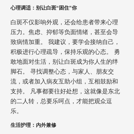
心理调适：别让白斑“困住”你
白斑不仅影响外观，还会给患者带来心理
压力。焦虑、抑郁等负面情绪，甚至会导
致病情加重。 我建议，要学会接纳自己，
积极进行心理疏导，保持乐观的心态。 勇
敢地面对生活，别让白斑成为你人生的绊
脚石。 寻找调整心态，与家人、朋友交
流，或者加入病友互助小组，互相鼓励和
支持。 凡事都要往好处想，这就像是东北
的二人转，总要乐呵点，才能把观众逗
乐。
生活护理：内外兼修