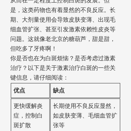
从而在一定程度上控制白斑的发展。但
是，这类药物也有着显然的不良反应。长
期、大剂量使用会导致皮肤变薄、出现毛
细血管扩张、甚至引发激素依赖性皮炎等
问题。这就像老北京的糖葫芦，甜是甜，
但吃多了牙疼啊！
你是否也在为白斑烦恼？是否考虑过激素
治疗？以下是关于激素治疗白斑的一些关
键信息，请仔细阅读：
优点
缺点
更快缓解炎
长期使用不良反应显然，
症，控制白
如皮肤变薄、毛细血管扩
斑扩散
张等