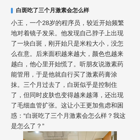
白斑吃了三个月激素会怎么样
小王，一个28岁的程序员，较近开始频繁
地对着镜子发呆。他发现自己脖子上出现
了一块白斑，刚开始只是米粒大小，没怎
么在意。后来面积越来越大，颜色也越来
越白，他心里开始慌了。听朋友说激素药
能管用，于是他就自行买了激素药膏涂
抹。三个月过去了，白斑似乎是控制住
了，但同时皮肤也变得越来越薄，还出现
了毛细血管扩张。这让小王更加焦虑和困
惑：“白斑吃了三个月激素会怎么样？我这
是怎么了？”