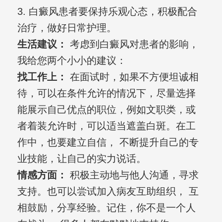
3. 白癜风患者要保持乐观心态，积极配合
治疗，做好日常护理。
生活建议：
考虑到白癜风对患者的影响，
我给您两个小小的建议：
找工作上：
在面试时，如果不方便坦诚相
待，可以在条件允许的情况下，尽量选择
能展示自己优点的职位，例如文职类，或
者着装允许时，可以适当遮盖白斑。在工
作中，也要建立自信， 不断提升自己的专
业技能，让自己的实力说话。
情感方面：
积极主动地与他人沟通，寻求
支持。也可以尝试加入病友互助组织， 互
相鼓励，分享经验。记住，你不是一个人