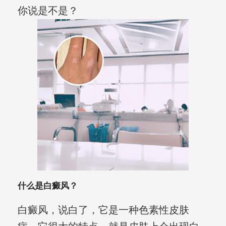
你说是不是？
什么是白癜风？
白癜风，说白了，它是一种色素性皮肤