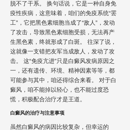
脱不了干系。 换句话说，它是一种自身免
疫性疾病，这意味着，咱们的免疫系统“罢
工”，它把黑色素细胞当成了“敌人”，发动
了攻击，导致黑色素细胞受损，无法再产
生黑色素，终就形成了白斑。 往深了说，
这就像一支错把友军当成敌人，发动了攻
击。 这“免疫亢进”只是白癜风发病原因之
一，还有遗传、环境、精神因素等等，都
可能参与其中，咱还得综合来看。 对于白
癜风，咱不能掉以轻心，也不能过度恐
慌，积极配合治疗才是王道。
白癜风的治疗与注意事项
虽然白癜风的病因比较复杂，但幸运的