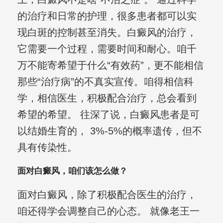
的治疗和日常的护理，很多患者都可以实
现白斑的控制甚至消失。白癜风的治疗，
它需要一个过程，需要时间和耐心。咱千
万不能寄希望于什么“有效药”，更不能相信
那些“治疗病”的不真实宣传。咱得相信科
学，相信医生，积极配合治疗，总会看到
希望的希望。 往深了说，白癜风患者是可
以结婚生育的， 3%-5%的概率遗传，但不
具有传染性。
面对白癜风，咱们该怎么做？
面对白癜风，除了积极配合医生的治疗，
咱还得学会调整自己的心态。 就像老王一