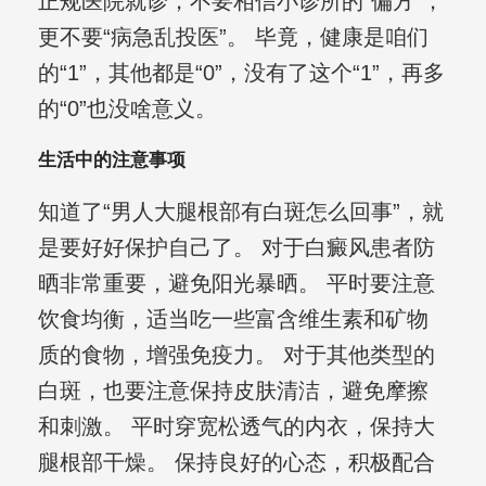
正规医院就诊，不要相信小诊所的“偏方”，
更不要“病急乱投医”。 毕竟，健康是咱们
的“1”，其他都是“0”，没有了这个“1”，再多
的“0”也没啥意义。
生活中的注意事项
知道了“男人大腿根部有白斑怎么回事”，就
是要好好保护自己了。 对于白癜风患者防
晒非常重要，避免阳光暴晒。 平时要注意
饮食均衡，适当吃一些富含维生素和矿物
质的食物，增强免疫力。 对于其他类型的
白斑，也要注意保持皮肤清洁，避免摩擦
和刺激。 平时穿宽松透气的内衣，保持大
腿根部干燥。 保持良好的心态，积极配合