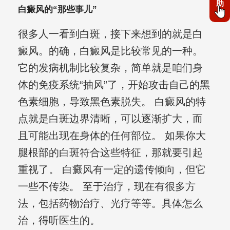
助
白癜风的“那些事儿”
很多人一看到白斑，接下来想到的就是白
癜风。的确，白癜风是比较常见的一种。
它的发病机制比较复杂，简单就是咱们身
体的免疫系统“抽风”了，开始攻击自己的黑
色素细胞，导致黑色素脱失。 白癜风的特
点就是白斑边界清晰，可以逐渐扩大，而
且可能出现在身体的任何部位。 如果你大
腿根部的白斑符合这些特征，那就要引起
重视了。 白癜风有一定的遗传倾向，但它
一些不传染。 至于治疗，现在有很多方
法，包括药物治疗、光疗等等。具体怎么
治，得听医生的。