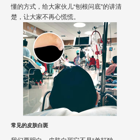
懂的方式，给大家伙儿“刨根问底”的讲清
楚，让大家不再心慌慌。
常见的皮肤白斑