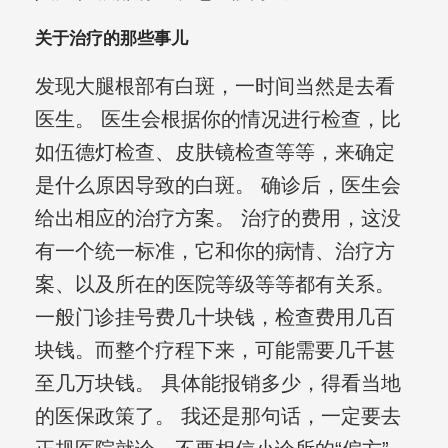
关于治疗的那些事儿
发现大腿根部有白斑，一时间当然是去看
医生。 医生会根据你的情况进行检查，比
如伍德灯检查、皮肤镜检查等等，来确定
是什么原因导致的白斑。 确诊后，医生会
给出相应的治疗方案。 治疗的费用，这没
有一个统一标准，它和你的病情、治疗方
案、以及所在的医院等级等等都有关系。
一般门诊挂号费几十块钱，检查费用几百
块钱。而整个疗程下来，可能需要几千甚
至几万块钱。 具体能报销多少，得看当地
的医保政策了。 我还是那句话，一定要去