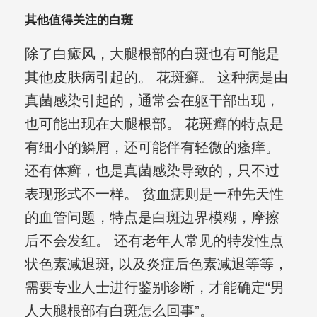
其他值得关注的白斑
除了白癜风，大腿根部的白斑也有可能是
其他皮肤病引起的。 花斑癣。 这种病是由
真菌感染引起的，通常会在躯干部出现，
也可能出现在大腿根部。 花斑癣的特点是
有细小的鳞屑，还可能伴有轻微的瘙痒。
还有体癣，也是真菌感染导致的，只不过
表现形式不一样。 贫血痣则是一种先天性
的血管问题，特点是白斑边界模糊，摩擦
后不会发红。 还有老年人常见的特发性点
状色素减退斑, 以及炎症后色素减退等等，
需要专业人士进行鉴别诊断，才能确定“男
人大腿根部有白斑怎么回事”。