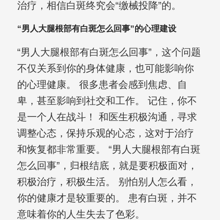
治疗，相信白斑终究会“缴械投降”的。
“男人大腿根部有白斑怎么回事”的心理建设
“男人大腿根部有白斑怎么回事”，这个问题
不仅关系到你的身体健康，也可能影响你
的心理健康。 很多患者会感到焦虑、自
卑，甚至影响到社交和工作。 记住，你不
是一个人在战斗！ 和医生积极沟通，寻求
调整心态，保持乐观的心态，这对于治疗
和恢复都非常重要。 “男人大腿根部有白斑
怎么回事”，归根结底，就是要积极面对，
积极治疗，积极生活。 别怕别人怎么看，
你的健康才是较重要的。 患有白斑，并不
意味着你的人生失去了色彩。