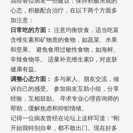
我给各位病友一些建议：保持积极乐观的
心态，积极配合治疗，在以下两个方面多
加注意：
日常吃的方面：
注意均衡饮食，适当吃富
含维生素和矿物质的食物，如蔬菜、水果
和坚果。 避免食用过敏性食物，如海鲜、
辛辣食物等。 适量补充维生素D，对皮肤
健康有益。
调整心态方面：
多与家人、朋友交流，倾
诉自己的感受。 参加病友互助小组，分享
经验，互相鼓励。 寻求专业心理咨询师的
帮助，缓解焦虑和抑郁情绪。
记得一位病友曾经在论坛上这样写道：“刚
开始我特别自卑，都不敢出门。现在好多