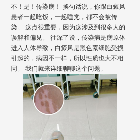
不！是！传染病！ 换句话说，你跟白癜风
患者一起吃饭，一起睡觉，都不会被传
染。 这点很重要，因为这涉及到很多人的
误解和偏见。 往深了说，传染病是病原体
进入人体导致，白癜风是黑色素细胞受损
引起的，病因不一样，所以性质也大不相
同。 我们就来详细聊聊这个问题。