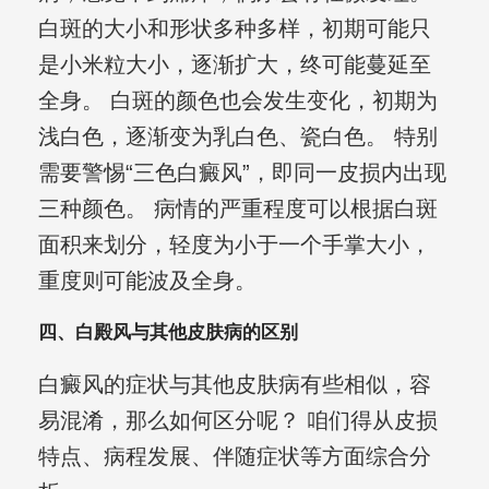
白斑的大小和形状多种多样，初期可能只
是小米粒大小，逐渐扩大，终可能蔓延至
全身。 白斑的颜色也会发生变化，初期为
浅白色，逐渐变为乳白色、瓷白色。 特别
需要警惕“三色白癜风”，即同一皮损内出现
三种颜色。 病情的严重程度可以根据白斑
面积来划分，轻度为小于一个手掌大小，
重度则可能波及全身。
四、白殿风与其他皮肤病的区别
白癜风的症状与其他皮肤病有些相似，容
易混淆，那么如何区分呢？ 咱们得从皮损
特点、病程发展、伴随症状等方面综合分