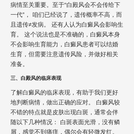
病情至关重要。至于“白殿风会不会传给下
一代”， 咱们已经说了，遗传概率不高，而
且遗传≠发病。 还有人认为白癜风会影响生
育。 这个说法也是不准确的，白癜风本身
不会影响生育能力，白癜风患者可以结婚
生育，但需要注意遗传风险，并做好相关
准备。
三、白殿风的临床表现
了解白癜风的临床表现，有助于我们更好
地判断病情，做出正确的应对。 白癜风较
不错的特点就是皮肤出现白斑，通常会伴
随以下几种情况： 白斑表面光滑，没有鳞
屑，感觉不到痛痒，偶尔会有轻微发红。