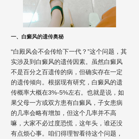
一、白癜风的遗传奥秘
“白殿风会不会传给下一代？”这个问题，其
实涉及到白癜风的遗传因素。虽然白癜风
不是百分之百遗传的病，但确实存在一定
的遗传倾向。根据现有研究，白癜风的遗
传概率大概在3%-5%左右。也就是说，如
果父母一方或双方患有白癜风，子女患病
的几率会略有增加，但这个几率并不高
嘛，大家不必过度恐慌，这年头，谁还没
有点烦心事。咱们得理智看待这个问题，