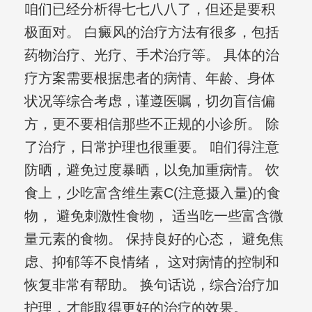
咱们已经分析得七七八八了，但还是要积
极面对。 白癜风的治疗方法有很多，包括
药物治疗、光疗、手术治疗等。 具体的治
疗方案需要根据患者的病情、年龄、身体
状况等综合考虑，谨遵医嘱，切勿盲信偏
方，更不要相信那些不正规的小诊所。 除
了治疗，日常护理也很重要。 咱们得注意
防晒，避免过度暴晒，以免加重病情。 饮
食上，少吃富含维生素C(注意摄入量)的食
物， 避免刺激性食物， 适当吃一些富含微
量元素的食物。 保持良好的心态， 避免焦
虑、抑郁等不良情绪， 这对病情的控制和
恢复非常有帮助。 换句话说，综合治疗加
护理，才能取得更好的治疗的效果。