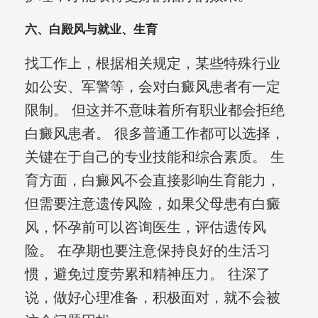
六、白殿风与就业、生育
找工作上，根据相关规定，某些特殊行业
如公安、军警等，会对白癜风患者有一定
限制。 但这并不意味着所有职业都会拒绝
白癜风患者。 很多普通工作都可以选择，
关键在于自己的专业技能和综合素质。 生
育方面，白癜风不会直接影响生育能力，
但需要注意遗传风险，如果父母患有白癜
风，怀孕前可以咨询医生，评估遗传风
险。 在孕期也要注意保持良好的生活习
惯，避免过度劳累和精神压力。 往深了
说，做好心理准备，积极面对，就不会被