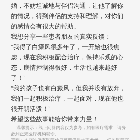
婚，不妨坦诚地与伴侣沟通，让他了解你
的情况，得到伴侣的支持和理解，对你们
的感情会有很大的帮助。
我想分享一些患者朋友的真实反馈：
“我得了白癜风很多年了，一开始也很焦
虑，现在我积极配合治疗，保持乐观的心
态，病情控制得很好，生活也越来越好
了！”
“我的孩子也有白癜风，但我并没有放弃，
我们一起积极治疗，一起面对，现在他也
很开朗活泼！”
希望这些故事能给你带来力量！
温馨提示：线上问答内容仅为参考，如有医疗需求，请务
必到正规医疗机构就诊,