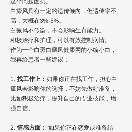
这个问题困扰。
白癜风具有一定的遗传倾向，但遗传率不
高，大概在3%-5%。
白癜风不传染，不会影响生育能力。
积极治疗和护理，可以有效控制病情。
作为一个白斑白癜风健康网的小编小白，
我再给患者一些建议：
1.
找工作上：
如果你正在找工作，担心白
癜风会影响你的选择，不妨先做好准备，
比如积极治疗，提升自己的专业技能，增
强自信。
2.
情感方面：
如果你正在恋爱或准备结