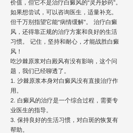
价值，但它不是治疗白癜风的“灵丹妙药”。
如果想尝试，可以咨询医生，适量补充。
但千万别指望它能“病情缓解”。 治疗白癜
风，还得靠正规的治疗方案和良好的生活
习惯。 记住，坚持和耐心，才能战胜白癜
风！
吃沙棘原浆对白殿风有没有影响，这个问
题，我们已经聊透了。
1. 沙棘原浆本身对白癜风没有直接治疗作
用。
2. 白癜风的治疗是一个综合过程，需要专
业医生的指导。
3. 保持良好的生活习惯，对白斑的恢复有
帮助。