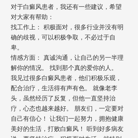
对于白癜风患者，我还有一些建议，希望
对大家有帮助：
找工作上： 积极面对，很多行业并没有明
确的歧视，可以积极争取，不必过于自
卑。
情感方面： 真诚沟通，让自己的另一半理
解你的情况。 找到那个真的爱你的人。
我见过很多白癜风患者，他们积极乐观，
配合治疗，生活得有声有色。 就像老李
头，虽然经历了反复，但他一直坚持治
疗，心态也越来越好。 朋友们，一定要对
自己有信心！ 让我们一起努力，拥抱健康
美好的生活，打败白癜风！ 听到好多病友