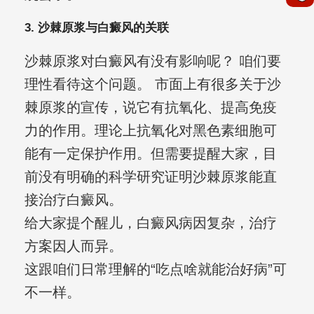
3. 沙棘原浆与白癜风的关联
沙棘原浆对白癜风有没有影响呢？ 咱们要
理性看待这个问题。 市面上有很多关于沙
棘原浆的宣传，说它有抗氧化、提高免疫
力的作用。理论上抗氧化对黑色素细胞可
能有一定保护作用。但需要提醒大家，目
前没有明确的科学研究证明沙棘原浆能直
接治疗白癜风。
给大家提个醒儿，白癜风病因复杂，治疗
方案因人而异。
这跟咱们日常理解的“吃点啥就能治好病”可
不一样。