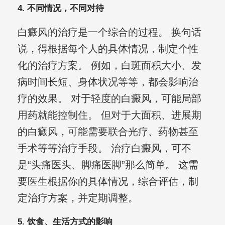
4. 不同情况，不同对待
白癜风的治疗是一个综合的过程。 换句话
说，得根据每个人的具体情况，制定个性
化的治疗方案。 例如，白斑面积大小、发
病时间长短、身体状况等等，都会影响治
疗的效果。 对于轻度的白癜风，可能局部
用药就能控制住。 但对于大面积、进展期
的白癜风，可能需要联合光疗、药物甚至
手术等等治疗手段。 治疗白癜风，可不
是“头痛医头、脚痛医脚”那么简单。 这需
要医生根据你的具体情况，综合评估，制
定治疗方案，并定期调整。
5. 饮食、生活方式的影响