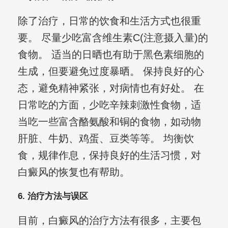
除了治疗，日常的饮食和生活方式也很重
要。 尽量少吃富含维生素C(注意摄入量)的
食物。 适当的日晒也有助于黑色素细胞的
生成，但要避免过度暴晒。 保持良好的心
态，避免精神紧张，对病情也有好处。 在
日常吃的方面，少吃辛辣刺激性食物，适
当吃一些富含酪氨酸和铜的食物，如动物
肝脏、牛奶、鸡蛋、豆类等等。 均衡饮
食，规律作息，保持良好的生活习惯，对
白癜风的恢复也有帮助。
6. 治疗方法与误区
目前，白癜风的治疗方法有很多，主要包