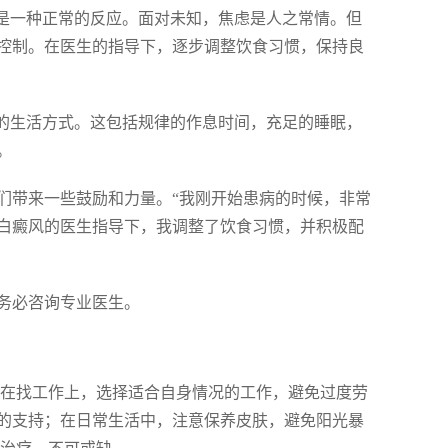
这是一种正常的反应。面对未知，焦虑是人之常情。但
控制。在医生的指导下，逐步调整饮食习惯，保持良
康的生活方式。这包括规律的作息时间，充足的睡眠，
。
们带来一些鼓励和力量。“我刚开始患病的时候，非常
白癜风的医生指导下，我调整了饮食习惯，并积极配
务必咨询专业医生。
 在找工作上，选择适合自身情况的工作，避免过度劳
的支持；在日常生活中，注意保养皮肤，避免阳光暴