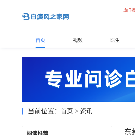
热门
首页
视频
医生
当前位置：
>
首页
资讯
东
阅读推荐