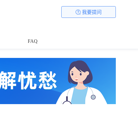
我要提问
FAQ