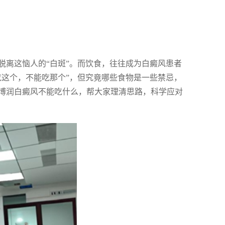
脱离这恼人的“白斑”。而饮食，往往成为白癜风患者
吃这个，不能吃那个”，但究竟哪些食物是一些禁忌，
博润白癜风不能吃什么，帮大家理清思路，科学应对