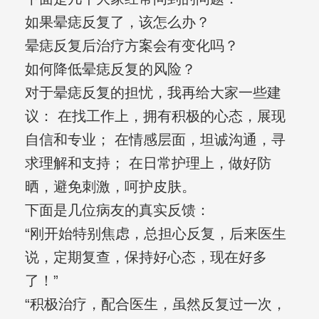
如果晕痣反复了，该怎么办？
晕痣反复后治疗方案会有变化吗？
如何降低晕痣反复的风险？
对于晕痣反复的担忧，我再给大家一些建
议： 在找工作上，拥有积极的心态，展现
自信和专业； 在情感层面，坦诚沟通，寻
求理解和支持； 在日常护理上，做好防
晒，避免刺激，呵护皮肤。
下面是几位病友的真实反馈：
“刚开始特别焦虑，总担心反复，后来医生
说，定期复查，保持好心态，现在好多
了！”
“积极治疗，配合医生，虽然反复过一次，