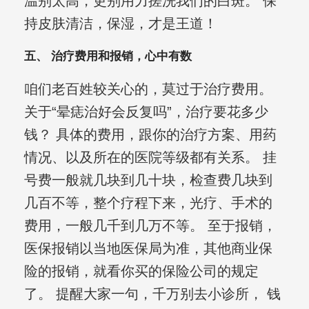
温别太高，更别用力搓洗我们的白斑。 保
持皮肤清洁，保湿，才是王道！
五、 治疗费用和报销，心中有数
咱们老百姓较关心的，莫过于治疗费用。
关于“晕痣治好会反复吗”，治疗要花多少
钱？ 具体的费用，跟你的治疗方案、用药
情况、以及所在的医院等级都有关系。 挂
号费一般就几块到几十块，检查费几块到
几百不等，整个疗程下来，光疗、手术的
费用，一般几千到几万不等。 至于报销，
医保报销以当地医保局为准，其他商业保
险的报销，就看你买的保险公司的规定
了。 提醒大家一句，千万别去小诊所， 钱