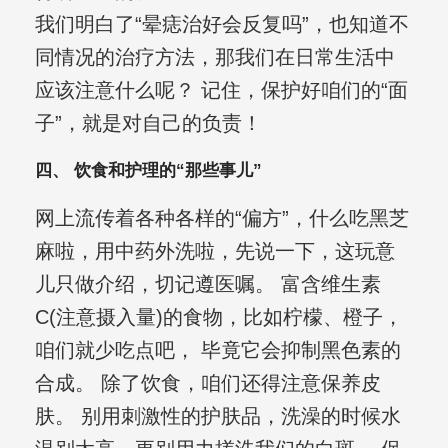
我们明白了“晕痣治好会反复吗”，也知道不
同情况的治疗方法，那我们在日常生活中
应该注意什么呢？ 记住，保护好咱们的“面
子”，就是对自己的负责！
四、 饮食和护理的“那些事儿”
网上流传着各种各样的“偏方”，什么吃黑芝
麻啦，用中药外洗啦，先说一下，这玩意
儿只做介绍，切记遵医嘱。 富含维生素
C(注意摄入量)的食物，比如柠檬、橙子，
咱们就少吃点吧， 毕竟它会抑制黑色素的
合成。 除了饮食，咱们还得注意保养皮
肤。 别用刺激性的护肤品，洗澡的时候水