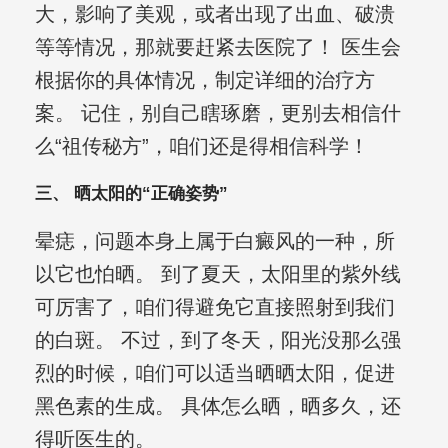
大，影响了美观，或者出现了出血、破溃
等等情况，那就要赶紧去医院了！ 医生会
根据你的具体情况，制定详细的治疗方
案。 记住，别自己瞎琢磨，更别去相信什
么“祖传秘方”，咱们还是得相信科学！
三、 晒太阳的“正确姿势”
晕痣，问题本身上属于白癜风的一种，所
以它也怕晒。 到了夏天，太阳里的紫外线
可厉害了，咱们得避免它直接照射到我们
的白斑。 不过，到了冬天，阳光没那么强
烈的时候，咱们可以适当晒晒太阳，促进
黑色素的生成。 具体怎么晒，晒多久，还
得听医生的。