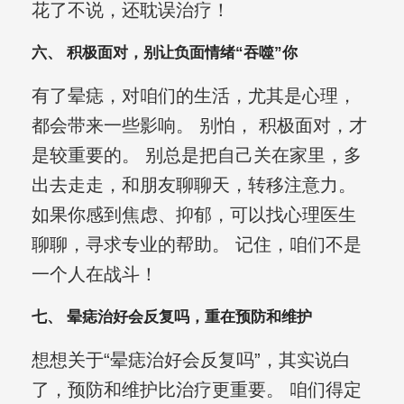
花了不说，还耽误治疗！
六、 积极面对，别让负面情绪“吞噬”你
有了晕痣，对咱们的生活，尤其是心理，
都会带来一些影响。 别怕， 积极面对，才
是较重要的。 别总是把自己关在家里，多
出去走走，和朋友聊聊天，转移注意力。
如果你感到焦虑、抑郁，可以找心理医生
聊聊，寻求专业的帮助。 记住，咱们不是
一个人在战斗！
七、 晕痣治好会反复吗，重在预防和维护
想想关于“晕痣治好会反复吗”，其实说白
了，预防和维护比治疗更重要。 咱们得定