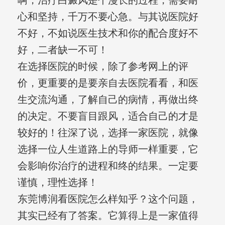
啊，治疗白癜风是个漫长的过程，需要耐
心和坚持，千万不要心急。与其说医院好
不好，不如说医生技术和你的配合度好不
好，二者缺一不可！
在选择医院的时候，除了参考网上的评
价，更重要的是要亲自去医院看看，和医
生交流沟通，了解自己的病情，再做出终
的决定。不要盲目跟风，适合自己的才是
较好的！往深了说，选择一家医院，就像
选择一位人生道路上的导师一样重要，它
会影响你治疗的进程和终的结果。一定要
谨慎，理性选择！
东莞博润看医院怎么样知乎？这个问题，
其实已经有了答案。它算得上是一家值得