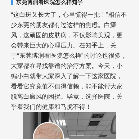
东莞博润看医院怎么样知乎
“这白斑又长大了，心里慌得一批！”相信不
少东莞的朋友都有过这样的焦虑。白癜
风，这顽固的皮肤病，不仅影响美观，更
会带来巨大的心理压力。在知乎上，关
于“东莞博润看医院怎么样”的讨论也很多，
大家都在寻找靠谱的治疗方案。今天，小
编小白就带大家深入了解一下这家医院，
看看它究竟值不值得信赖，能不能帮大家
脱离白癜风的困扰。毕竟，选择医院，关
乎着我们的健康和马虎不得！