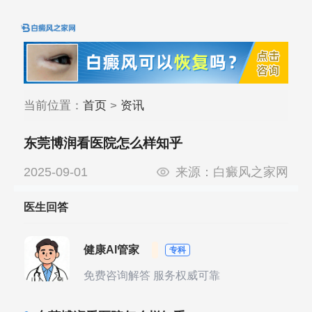
当前位置：
首页
>
资讯
东莞博润看医院怎么样知乎
2025-09-01
来源：
白癜风之家网
医生回答
健康AI管家
专科
免费咨询解答 服务权威可靠