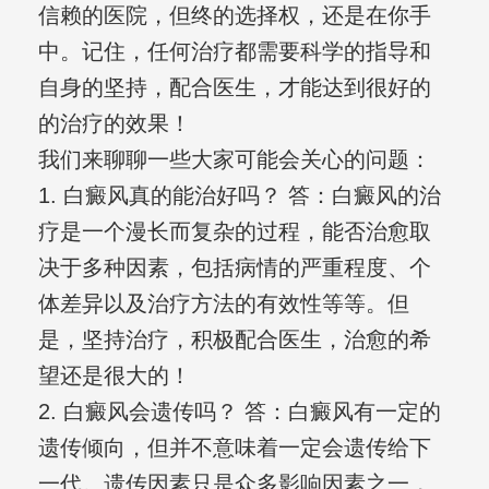
信赖的医院，但终的选择权，还是在你手
中。记住，任何治疗都需要科学的指导和
自身的坚持，配合医生，才能达到很好的
的治疗的效果！
我们来聊聊一些大家可能会关心的问题：
1. 白癜风真的能治好吗？ 答：白癜风的治
疗是一个漫长而复杂的过程，能否治愈取
决于多种因素，包括病情的严重程度、个
体差异以及治疗方法的有效性等等。但
是，坚持治疗，积极配合医生，治愈的希
望还是很大的！
2. 白癜风会遗传吗？ 答：白癜风有一定的
遗传倾向，但并不意味着一定会遗传给下
一代。遗传因素只是众多影响因素之一，