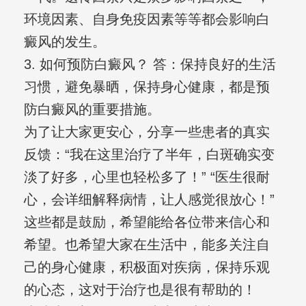
环境因素、自身免疫因素等等都会影响白
癜风的发生。
3. 如何预防白癜风？ 答：保持良好的生活
习惯，避免暴晒，保持身心健康，都是预
防白癜风的重要措施。
为了让大家更安心，分享一些患者的真实
反馈：“我在这里治疗了半年，白斑确实变
淡了好多，心里也轻松多了！” “医生很耐
心，会详细解释病情，让人感觉很放心！”
这些都是鼓励，希望能给各位带来信心和
希望。也希望大家在生活中，能多关注自
己的身心健康，积极面对疾病，保持乐观
的心态，这对于治疗也是很有帮助的！