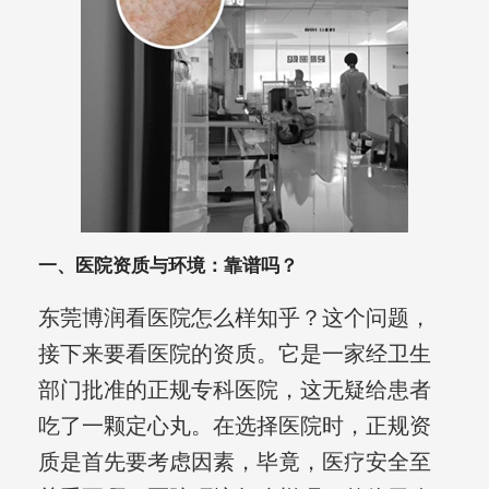
一、医院资质与环境：靠谱吗？
东莞博润看医院怎么样知乎？这个问题，
接下来要看医院的资质。它是一家经卫生
部门批准的正规专科医院，这无疑给患者
吃了一颗定心丸。在选择医院时，正规资
质是首先要考虑因素，毕竟，医疗安全至