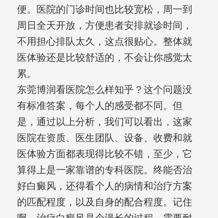
便。医院的门诊时间也比较宽松，周一到
周日全天开放，方便患者安排就诊时间，
不用担心排队太久，这点很贴心。整体就
医体验还是比较舒适的，不会让你感觉太
累。
东莞博润看医院怎么样知乎？这个问题没
有标准答案，每个人的感受都不同。但
是，通过以上分析，我们可以看出，这家
医院在资质、医生团队、设备、收费和就
医体验方面都表现得比较不错，至少，它
算得上是一家靠谱的专科医院。终能否治
好白癜风，还得看个人的病情和治疗方案
的匹配程度，以及自身的配合程度。记住