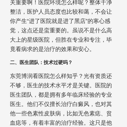
关重要啊！医院环境怎么样呢？整体干净
整洁，医护人员态度也比较和蔼，不会让
你产生“进了医院就是进了黑店”的寒心感
觉，这点还是蛮重要的。虽说不是什么高
大上的星级医院，但胜在专业和专注，毕
竟看病求的是治疗的效果和安心。
二、医生团队：技术过硬吗？
东莞博润看医院怎么样知乎？光有资质还
不够，医生的技术水平才是关键。医院的
医生团队，都是拥有多年临床经验的专业
医生。他们不仅擅长治疗白癜风，也对其
他一些色素性皮肤病，比如无色素痣、贫
血痣等，有着丰富的治疗经验。这只是他