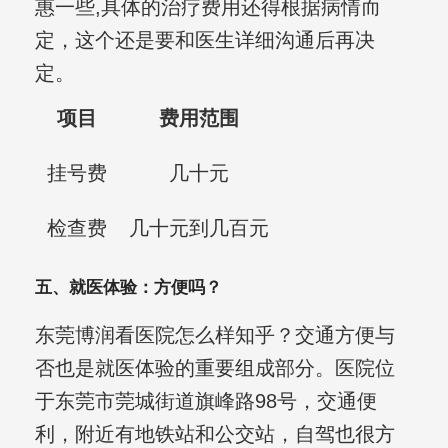
惠一些,具体的治疗费用还得根据病情而
定，这个还是要和医生详细沟通后再决
定。
项目
费用范围
挂号费
几十元
检查费
几十元到几百元
五、就医体验：方便吗？
东莞博润看医院怎么样知乎？交通方便与
否也是就医体验的重要组成部分。医院位
于东莞市莞城街道旗峰路98号，交通便
利，附近有地铁站和公交站，自驾也很方