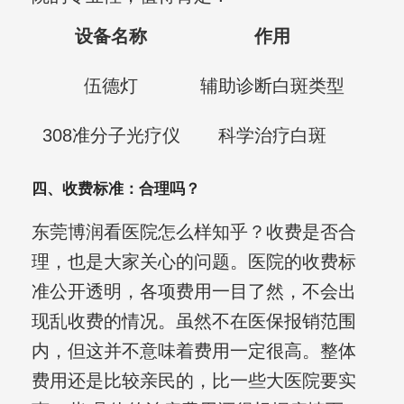
设备名称
作用
伍德灯
辅助诊断白斑类型
308准分子光疗仪
科学治疗白斑
四、收费标准：合理吗？
东莞博润看医院怎么样知乎？收费是否合
理，也是大家关心的问题。医院的收费标
准公开透明，各项费用一目了然，不会出
现乱收费的情况。虽然不在医保报销范围
内，但这并不意味着费用一定很高。整体
费用还是比较亲民的，比一些大医院要实