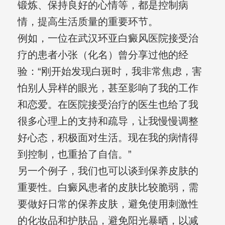
锻炼、保持良好的心情等，都是控制病
情，提高生活质量的重要环节。
例如，一位在武汉环亚白癜风医院接受治
疗的患者小张（化名）曾分享过他的经
验：“刚开始发现白斑时，我非常焦虑，害
怕别人异样的眼光，甚至影响了我的工作
和恋爱。在医院接受治疗的医生也给了我
很多心理上的支持和疏导，让我慢慢调整
好心态，积极面对生活。现在我的病情得
到控制，也重拾了自信。”
另一个例子，我们也可以谈到保养皮肤的
重要性。白癜风患者的皮肤比较脆弱，需
要做好日常的保养皮肤，避免使用刺激性
的化妆品和护肤品，避免阳光暴晒，以减