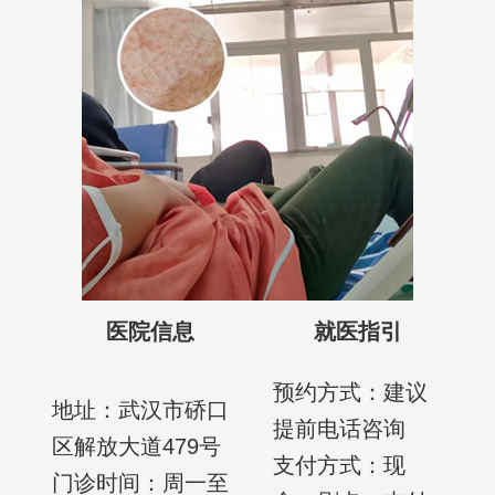
医院信息
就医指引
预约方式：建议
地址：武汉市硚口
提前电话咨询
区解放大道479号
支付方式：现
门诊时间：周一至