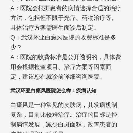
A：医院会根据患者的病情选择合适的治疗
方法，包括但不限于光疗、药物治疗等。
具体治疗方案需医生面诊后制定。
Q：武汉环亚白癜风医院的收费标准是多
少？
A：医院的收费标准是公开透明的，具体费
用会根据检查项目、治疗方案等因素而
定，建议您在就诊前详细咨询医院。
武汉环亚白癲风医院怎么样：疾病认知
白癜风是一种常见的皮肤病，其发病机制
复杂，目前比较难治疗。治疗的目标是控
制病情发展，减少白斑面积，改善患者的