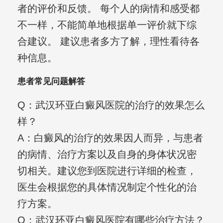
者的评价和反馈。 每个人的病情和感受都
不一样，不能简单地根据单一评价就下综
合建议。 建议患者多方了解，理性看待各
种信息。
患者常见问题解答
Q：武汉环亚白癜风医院的治疗的效果怎么
样？
A：白癜风的治疗的效果因人而异，与患者
的病情、治疗方案以及自身的身体状况密
切相关。建议您到医院进行详细的检查，
医生会根据您的具体情况制定个性化的治
疗方案。
Q：武汉环亚白癜风医院有哪些治疗方法？