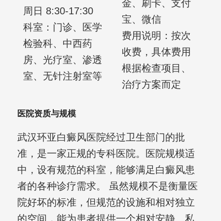
金、刷卡、支付
周日 8:30-17:30
宝、微信
科室：门诊、医学
费用说明：按次
检验科、中西药
收费，具体费用
房、光疗室、渗透
根据检查项目、
室、无针注射室等
治疗方案而定
医院资质与规模
武汉环亚白癜风医院经过卫生部门的批
准，是一家正规的专科医院。医院规模适
中，设有规范的科室，能够满足白癜风患
者的各种诊疗需求。 虽然规模不是衡量医
院好坏的标准，但规范的设施和相对独立
的空间，能为患者提供一个相对安静、私