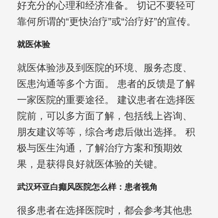
好充分的心理和经济准备。 切记不要轻可
靠何所谓的“更快治疗”或“治疗好”的宣传。
就医体验
就医体验涉及到医院的环境、服务态度、
医患沟通等多个方面。 患者的反馈是了解
一家医院的重要途径。 建议患者在选择医
院前，可以多方面了解，包括线上咨询、
朋友建议等等，综合考虑后做出选择。 积
极与医生沟通，了解治疗方案和预期效
果，是获得良好就医体验的关键。
武汉环亚白癲风医院怎么样：患者视角
很多患者在选择医院时，都会参考其他患