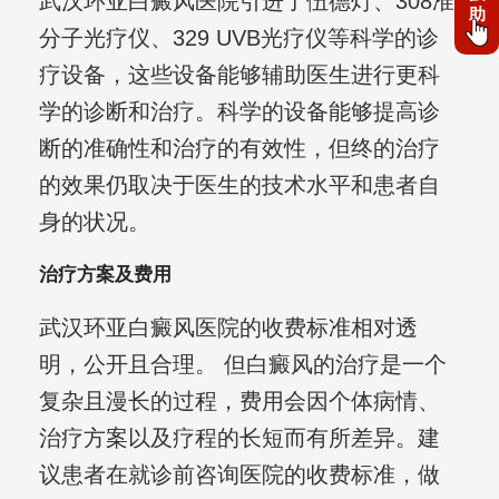
武汉环亚白癜风医院引进了伍德灯、308准
助
分子光疗仪、329 UVB光疗仪等科学的诊
疗设备，这些设备能够辅助医生进行更科
学的诊断和治疗。科学的设备能够提高诊
断的准确性和治疗的有效性，但终的治疗
的效果仍取决于医生的技术水平和患者自
身的状况。
治疗方案及费用
武汉环亚白癜风医院的收费标准相对透
明，公开且合理。 但白癜风的治疗是一个
复杂且漫长的过程，费用会因个体病情、
治疗方案以及疗程的长短而有所差异。建
议患者在就诊前咨询医院的收费标准，做