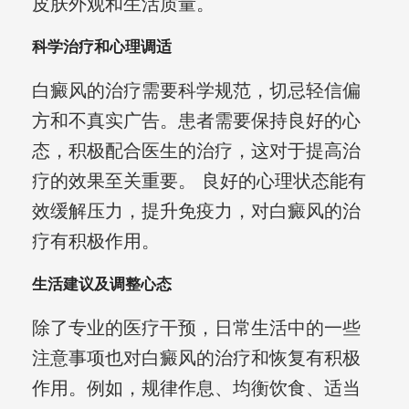
皮肤外观和生活质量。
科学治疗和心理调适
白癜风的治疗需要科学规范，切忌轻信偏
方和不真实广告。患者需要保持良好的心
态，积极配合医生的治疗，这对于提高治
疗的效果至关重要。 良好的心理状态能有
效缓解压力，提升免疫力，对白癜风的治
疗有积极作用。
生活建议及调整心态
除了专业的医疗干预，日常生活中的一些
注意事项也对白癜风的治疗和恢复有积极
作用。例如，规律作息、均衡饮食、适当