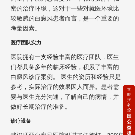
密的治疗环境，这对于一些对就医环境比
较敏感的白癜风患者而言，是一个重要的
考量因素。
医疗团队实力
医院拥有一支经验丰富的医疗团队，医生
们都具备多年的临床经验，积累了丰富的
白癜风诊疗案例。 医生的资历和经验只是
参考，实际治疗的效果因人而异。患者需
立
即
要与医生充分沟通，了解自己的病情，并
报
名
做好长期治疗的准备。
全
国
诊疗设备
公
益
援