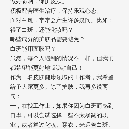
做好防晒，保护皮肤。
积极配合医生治疗，保持乐观心态。
面对白斑，常常会产生许多疑问。比如：
得了白斑，还能化妆吗？
哪些成分的护肤品需要避免？
白斑能用面膜吗？
虽然，每个人遇到的情况不一样，但我们
都希望能更好地“武装”自己！
作为一名皮肤健康领域的工作者，我希望
给予大家更多。除了护肤，我再多说两
句：
一
，在找工作上，如果你因为白斑而感到
自卑，可以尝试选择一些不太暴露的职
业，或者通过化妆、穿衣，来遮盖白斑。