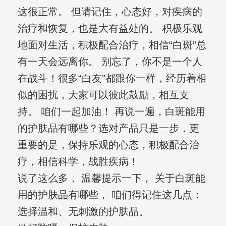
这很正常。 但请记住，心态好，对疾病的
治疗和恢复，也是大有益处的。 积极乐观
地面对生活，积极配合治疗，相信“白斑”总
有一天会远离你。 别忘了，你不是一个人
在战斗！很多“白友”都跟你一样，经历着相
似的困扰，大家可以彼此鼓励，相互支
持。 咱们一起加油！ 再说一遍，白斑能用
的护肤品有哪些？选对产品只是一步，更
重要的是，保持乐观的心态，积极配合治
疗，相信科学，战胜疾病！
说了这么多， 温馨提示一下， 关于白斑能
用的护肤品有哪些， 咱们得记住这几点：
选择温和、无刺激的护肤品。