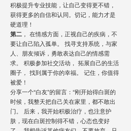
积极提升专业技能，让自己变得更不错，
获得更多的自信和认同。切记，能力才是
硬道理！
第二
， 在情感方面，正视自己的疾病，不
要让自己陷入孤单。 找寻支持系统，与家
人、朋友倾诉，勇敢表达自己的情感需
求。 积极参加社交活动， 拓展自己的生活
圈子， 找到属于你的幸福。 记住，你值得
被爱！
分享一个“白友”的留言：“刚开始得白斑的
时候，我整天把自己关在家里，都不敢出
门。 后来，我开始积极治疗，也注意护
肤，现在白斑控制得不错，心态也变好
了。 我想告诉其他病友们，不要放弃，只