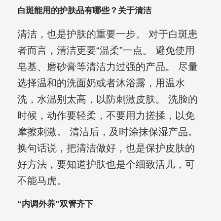
白斑能用的护肤品有哪些？关于清洁
清洁，也是护肤的重要一步。 对于白斑患
者而言，清洁更要“温柔”一点。 避免使用
皂基、磨砂膏等清洁力过强的产品。 尽量
选择温和的洗面奶或者沐浴露，用温水
洗，水温别太高，以防刺激皮肤。 洗脸的
时候，动作要轻柔，不要用力搓揉，以免
摩擦刺激。 清洁后，及时涂抹保湿产品。
换句话说，把清洁做好，也是保护皮肤的
好方法，要知道护肤也是个细致活儿，可
不能马虎。
“内调外养”双管齐下