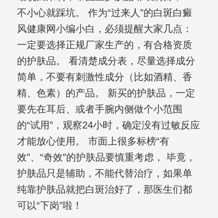
不小心就踩坑。 作为“过来人”的白斑白癜
风健康网小编小白，必须提醒大家几点：
一定要选择正规厂家生产的，有合格资质
的护肤品。 看清楚成分表，尽量选择成分
简单，不要有刺激性成分（比如酒精、香
精、色素）的产品。 新买的护肤品，一定
要先在耳后、或者手腕内侧做个小范围
的“试用”，观察24小时，确定没有过敏反应
才能放心使用。 市面上很多标榜“有
效”、“奇效”的护肤品要慎重考虑， 毕竟，
护肤品只是辅助，不能代替治疗，如果单
纯靠护肤品就把白斑治好了，那医生们都
可以“下岗”啦！