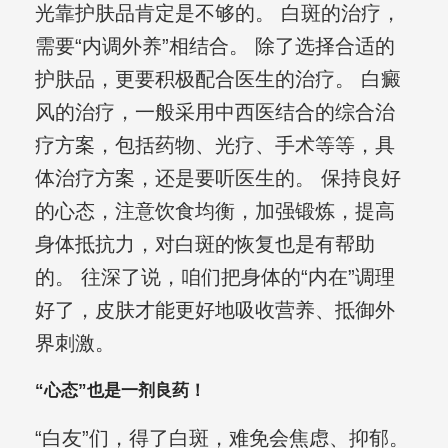
光靠护肤品肯定是不够的。 白斑的治疗，
需要“内调外养”相结合。 除了选择合适的
护肤品，更要积极配合医生的治疗。 白癜
风的治疗，一般采用中西医结合的综合治
疗方案，包括药物、光疗、手术等等，具
体治疗方案，还是要听医生的。 保持良好
的心态，注意饮食均衡，加强锻炼，提高
身体抵抗力，对白斑的恢复也是有帮助
的。 往深了说，咱们把身体的“内在”调理
好了，皮肤才能更好地吸收营养、抵御外
界刺激。
“心态”也是一剂良药！
“白友”们，得了白斑，难免会焦虑、抑郁。