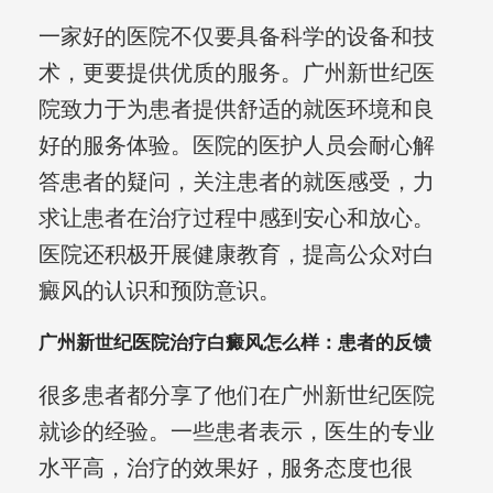
一家好的医院不仅要具备科学的设备和技
术，更要提供优质的服务。广州新世纪医
院致力于为患者提供舒适的就医环境和良
好的服务体验。医院的医护人员会耐心解
答患者的疑问，关注患者的就医感受，力
求让患者在治疗过程中感到安心和放心。
医院还积极开展健康教育，提高公众对白
癜风的认识和预防意识。
广州新世纪医院治疗白癜风怎么样：患者的反馈
很多患者都分享了他们在广州新世纪医院
就诊的经验。一些患者表示，医生的专业
水平高，治疗的效果好，服务态度也很