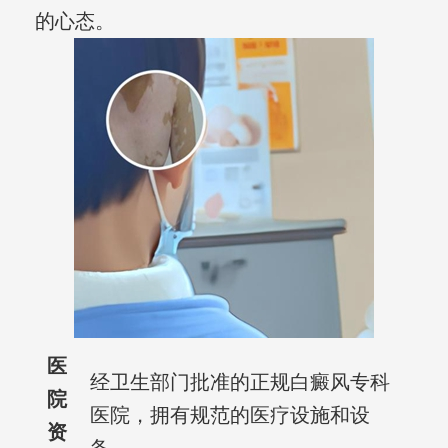
的心态。
医
经卫生部门批准的正规白癜风专科
院
医院，拥有规范的医疗设施和设
资