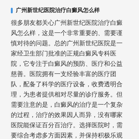
广州新世纪医院治疗白癜风怎么样
很多朋友都关心广州新世纪医院治疗白癜
风怎么样，这是一个非常重要的、需要谨
慎对待的问题。总的广州新世纪医院是一
家经卫生部门批准的正规白癜风专科医
院，它专注于白癜风的预防、医疗和公益
慈善。医院拥有一支经验丰富的医疗团
队，配备了科学的医疗设备，收费透明合
理，为患者提供相对尽量的诊疗服务。但
需要注意的是，白癜风的治疗是一个复杂
的过程，治疗的效果因人而异，没有哪家
医院能保证百分百治疗。选择医院时，需
要综合考虑多方面因素，并保持积极乐观