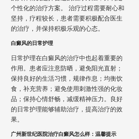
个性化的治疗方案。 治疗过程需要耐心和
坚持，疗程较长，患者需要积极配合医生
的治疗，并保持积极乐观的心态。
白癜风的日常护理
日常护理在白癜风的治疗中也起着重要的
作用。患者应注意防晒，避免阳光直射；
保持良好的生活习惯，规律作息；均衡饮
食，补充营养；避免使用刺激性强的化妆
品；保持心情舒畅，减缓精神压力。良好
的日常护理能够辅助治疗，提高治疗的效
果。
广州新世纪医院治疗白癜风怎么样：温馨提示