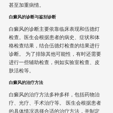
甚至加重病情。
白癜风的诊断与鉴别诊断
白癜风的诊断主要依靠临床表现和伍德灯
检查。医生会根据患者的病史、症状和体
格检查结果，结合伍德灯检查的结果进行
诊断。 为了排除其他可能性，有时还需要
进行一些辅助检查，例如实验室检查、皮
肤活检等。
白癜风的治疗方法
白癜风的治疗方法多种多样，包括药物治
疗、光疗、手术治疗等。 医生会根据患者
的具体情况选择合适的治疗方法，并制定