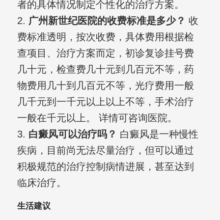
者的具体情况制定个性化的治疗方案。
2.
广州新世纪医院的收费标准是多少？
收
费标准透明，按次收费，具体费用根据检
查项目、治疗方案而定，初诊复诊挂号费
几十元，检查费几十元到几百元不等，药
物费用几十到几百元不等，光疗费用一般
几千元到一千元以上以上不等，手术治疗
一般在千元以上。 详情可咨询医院。
3.
白癜风可以治疗吗？
白癜风是一种慢性
疾病，目前尚无法尽量治疗，但可以通过
积极规范的治疗控制病情进展，甚至达到
临床治疗。
生活建议