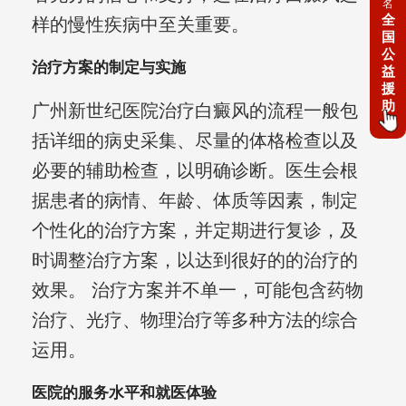
名
全
样的慢性疾病中至关重要。
国
公
治疗方案的制定与实施
益
援
助
广州新世纪医院治疗白癜风的流程一般包
括详细的病史采集、尽量的体格检查以及
必要的辅助检查，以明确诊断。医生会根
据患者的病情、年龄、体质等因素，制定
个性化的治疗方案，并定期进行复诊，及
时调整治疗方案，以达到很好的的治疗的
效果。 治疗方案并不单一，可能包含药物
治疗、光疗、物理治疗等多种方法的综合
运用。
医院的服务水平和就医体验