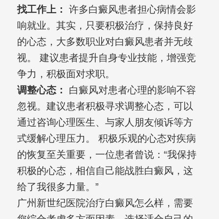
找工作上：
许多白癜风患者担心病情会影
响就业。其实，只要积极治疗，保持良好
的心态，大多数职业对白癜风患者并无歧
视。 建议患者提升自身专业技能，增强竞
争力，积极面对求职。
调整心态：
白癜风对患者心理的影响不容
忽视。建议患者积极寻求调整心态，可以
通过咨询心理医生、与家人朋友倾诉等方
式缓解心理压力。 积极乐观的心态对疾病
的恢复至关重要，一位患者曾说：“我保持
积极的心态，相信自己能战胜白癜风，这
给了我很多力量。”
广州新世纪医院治疗白癜风怎么样，需要