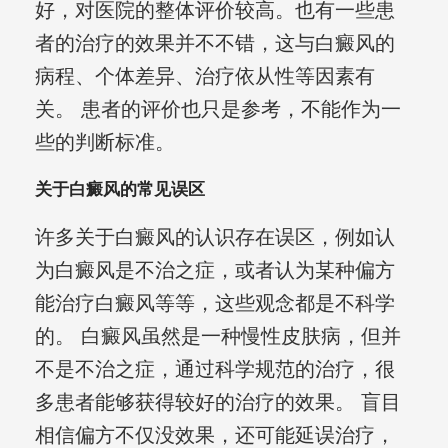
好，对医院的整体评价较高。也有一些患
者的治疗的效果并不不错，这与白癜风的
病程、个体差异、治疗依从性等因素有
关。 患者的评价也只是参考，不能作为一
些的判断标准。
关于白癜风的常见误区
许多关于白癜风的认识存在误区，例如认
为白癜风是不治之症，或者认为某种偏方
能治疗白癜风等等，这些观念都是不科学
的。 白癜风虽然是一种慢性皮肤病，但并
不是不治之症，通过科学规范的治疗，很
多患者能够获得较好的治疗的效果。 盲目
相信偏方不仅没效果，还可能延误治疗，