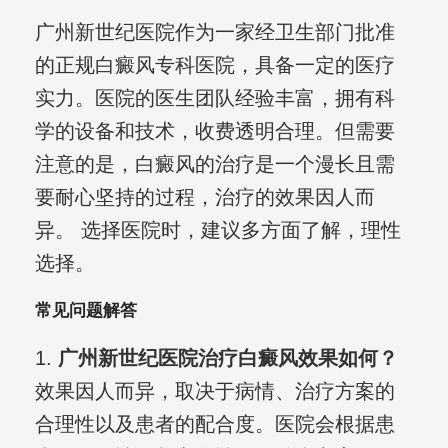
广州新世纪医院作为一家经卫生部门批准
的正规白癜风专科医院，具备一定的医疗
实力。医院的医生团队经验丰富，拥有科
学的设备和技术，收费透明合理。但需要
注意的是，白癜风的治疗是一个漫长且需
要耐心坚持的过程，治疗的效果因人而
异。 选择医院时，建议多方面了解，理性
选择。
常见问题解答
1.
广州新世纪医院治疗白癜风效果如何？
效果因人而异，取决于病情、治疗方案的
合理性以及患者的配合度。医院会根据患