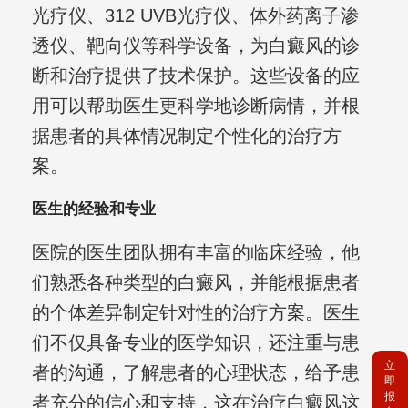
光疗仪、312 UVB光疗仪、体外药离子渗
透仪、靶向仪等科学设备，为白癜风的诊
断和治疗提供了技术保护。这些设备的应
用可以帮助医生更科学地诊断病情，并根
据患者的具体情况制定个性化的治疗方
案。
医生的经验和专业
医院的医生团队拥有丰富的临床经验，他
们熟悉各种类型的白癜风，并能根据患者
的个体差异制定针对性的治疗方案。医生
们不仅具备专业的医学知识，还注重与患
立
者的沟通，了解患者的心理状态，给予患
即
报
者充分的信心和支持，这在治疗白癜风这