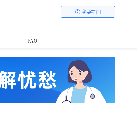
我要提问
FAQ