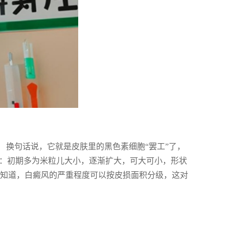
。 换句话说，它就是皮肤里的黑色素细胞“罢工”了，
”：初期多为米粒儿大小，逐渐扩大，可大可小，形状
要知道，白癜风的严重程度可以按皮损面积分级，这对