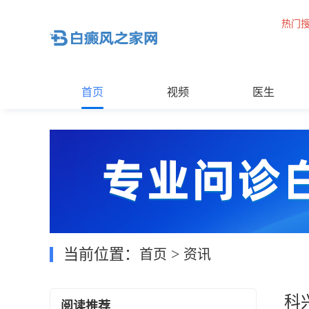
热门
首页
视频
医生
当前位置：
>
首页
资讯
科
阅读推荐