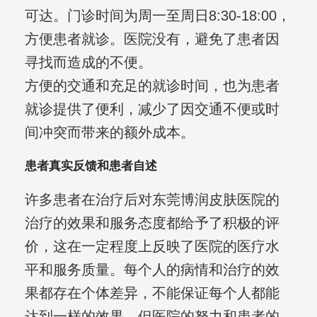
可达。门诊时间为周一至周日8:30-18:00，
方便患者就诊。医院没有，避免了患者因
寻找而造成的不便。
方便的交通和充足的就诊时间，也为患者
就诊提供了便利，减少了因交通不便或时
间冲突而带来的额外成本。
患者真实反馈和患者自述
许多患者在治疗后对东莞博润皮肤医院的
治疗的效果和服务态度都给予了积极的评
价，这在一定程度上反映了医院的医疗水
平和服务质量。每个人的病情和治疗的效
果都存在个体差异，不能保证每个人都能
达到一样的效果。但医院的努力和患者的