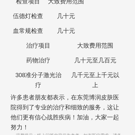
检查项目
大致费用范围
伍德灯检查
几十元
血常规检查
几十元
治疗项目
大致费用范围
药物治疗
几十元至几百元
308准分子激光治
几千元至上千元以
疗
上
许多患者朋友都表示，在东莞博润皮肤医
院得到了专业的治疗和细致的服务，这让
他们更有信心战胜疾病！加油，大家一起
努力！