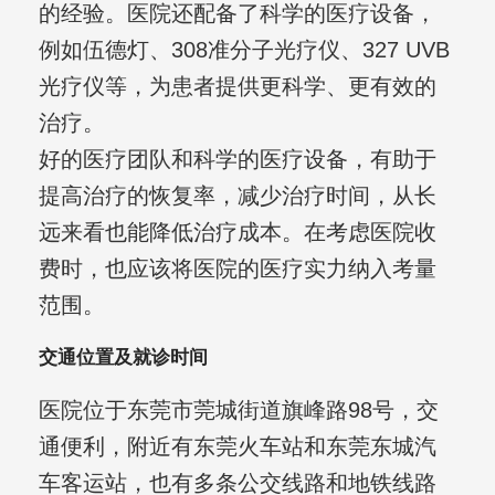
的经验。医院还配备了科学的医疗设备，
例如伍德灯、308准分子光疗仪、327 UVB
光疗仪等，为患者提供更科学、更有效的
治疗。
好的医疗团队和科学的医疗设备，有助于
提高治疗的恢复率，减少治疗时间，从长
远来看也能降低治疗成本。在考虑医院收
费时，也应该将医院的医疗实力纳入考量
范围。
交通位置及就诊时间
医院位于东莞市莞城街道旗峰路98号，交
通便利，附近有东莞火车站和东莞东城汽
车客运站，也有多条公交线路和地铁线路