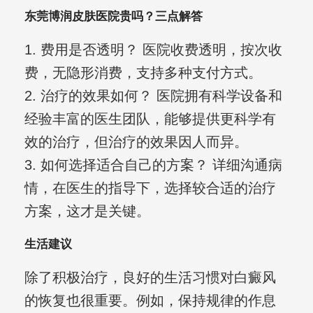
东莞博润皮肤医院贵吗？三点解答
1. 费用是否透明？ 医院收费透明，按次收
费，无隐形消费，支持多种支付方式。
2. 治疗的效果如何？ 医院拥有科学设备和
经验丰富的医生团队，能够提供更科学有
效的治疗，但治疗的效果因人而异。
3. 如何选择适合自己的方案？ 详细沟通病
情，在医生的指导下，选择较合适的治疗
方案，这才是关键。
生活建议
除了积极治疗，良好的生活习惯对白癜风
的恢复也很重要。例如，保持规律的作息