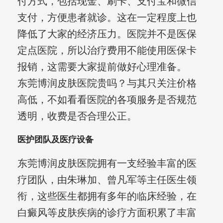
付方式，包括现金、刷卡、支付宝和微信
支付，方便患者就诊。这在一定程度上也
降低了大家的经济压力。医院并不是医保
定点医院，所以治疗费用不能使用医保卡
报销，这需要大家提前做好心理准备。
东莞博润皮肤医院贵吗？与其只关注价格
高低，不如看看医院的各项服务是否规范
透明，收费是否合理公正。
医护团队及医疗设备
东莞博润皮肤医院拥有一支经验丰富的医
疗团队，由朱琳加、曾凡军等主任医生领
衔，这些医生都拥有多年的临床经验，在
白癜风等皮肤疾病的诊疗方面积累了丰富