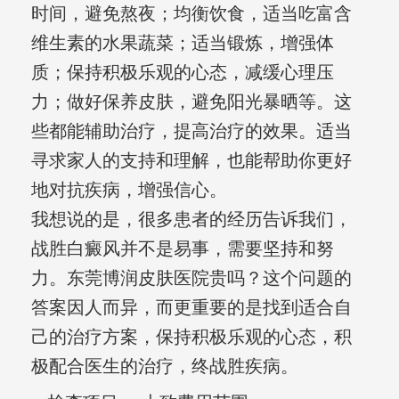
时间，避免熬夜；均衡饮食，适当吃富含
维生素的水果蔬菜；适当锻炼，增强体
质；保持积极乐观的心态，减缓心理压
力；做好保养皮肤，避免阳光暴晒等。这
些都能辅助治疗，提高治疗的效果。适当
寻求家人的支持和理解，也能帮助你更好
地对抗疾病，增强信心。
我想说的是，很多患者的经历告诉我们，
战胜白癜风并不是易事，需要坚持和努
力。东莞博润皮肤医院贵吗？这个问题的
答案因人而异，而更重要的是找到适合自
己的治疗方案，保持积极乐观的心态，积
极配合医生的治疗，终战胜疾病。