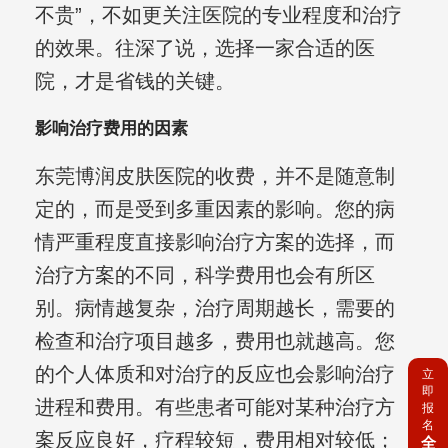
不贵”，不如更关注医院的专业程度和治疗
的效果。往深了说，选择一家合适的医
院，才是省钱的关键。
影响治疗费用的因素
东莞博润皮肤医院的收费，并不是随意制
定的，而是受到多重因素的影响。您的病
情严重程度直接影响治疗方案的选择，而
治疗方案的不同，科学费用也会有所区
别。病情越复杂，治疗周期越长，需要的
检查和治疗项目越多，费用也就越高。您
的个人体质和对治疗的反应也会影响治疗
立
即
进程和费用。有些患者可能对某种治疗方
报
名
案反应良好，疗程较短，费用相对较低；
全