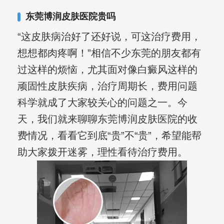
东莞博润皮肤医院贵吗
“这皮肤病治好了还好说，可这治疗费用，
想想都肉疼啊！”相信不少东莞的朋友都有
过这样的烦恼，尤其面对像白癜风这样的
顽固性皮肤疾病，治疗周期长，费用问题
科学就成了大家较关心的问题之一。今
天，我们就来聊聊东莞博润皮肤医院的收
费情况，看看它到底“贵”不“贵”，希望能帮
助大家拨开迷雾，理性看待治疗费用。