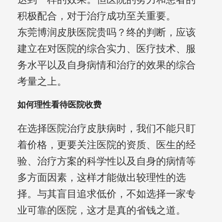
积极配合，对于治疗成功至关重要。
东莞博润皮肤医院贵吗？终的判断，应该
建立在对医院的综合实力、医疗技术、服
务水平以及自身病情和治疗的效果的综合
考量之上。
如何理性看待医院收费
在选择医院治疗皮肤病时，我们不能只盯
着价格，更要关注医院的资质、医生的经
验、治疗方案的科学性以及自身的病情等
多方面因素，这样才能做出较理性的选
择。与其盲目追求低价，不如选择一家专
业可靠的医院，这才是真的省钱之道。