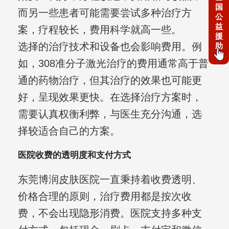
国
而另一些患者可能需要尝试多种治疗方
公
益
案，疗程较长，费用科学就高一些。
援
选择的治疗技术和设备也会影响费用。例
助
如，308准分子激光治疗的费用通常高于普
通的药物治疗，但其治疗的效果也可能更
好，呈现效果更快。在选择治疗方案时，
需要认真权衡利弊，与医生充分沟通，选
择较适合自己的方案。
医院收费的透明度和支付方式
东莞博润皮肤医院一直秉持着收费透明、
价格合理的原则，治疗费用都是按次收
费，不会出现隐形消费。医院支持多种支