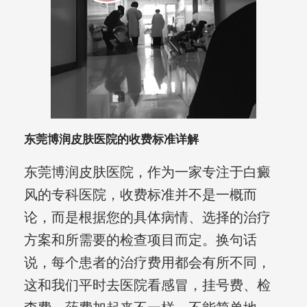
东莞博润皮肤医院的收费标准详解
东莞博润皮肤医院，作为一家专注于白癜
风的专科医院，收费标准并不是一概而
论，而是根据您的具体病情、选择的治疗
方案和所需要的检查项目而定。换句话
说，每个患者的治疗费用都会有所不同，
这和我们平时去医院看感冒，挂号费、检