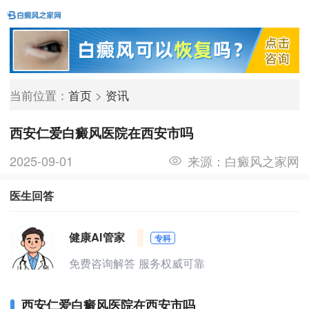
当前位置：
首页
>
资讯
西安仁爱白癜风医院在西安市吗
2025-09-01
来源：
白癜风之家网
医生回答
健康AI管家
专科
免费咨询解答 服务权威可靠
西安仁爱白癜风医院在西安市吗