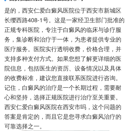
是的，西安仁爱白癜风医院位于西安市新城区
长缨西路408-1号。这是一家经卫生部门批准的
正规专科医院，专注于白癜风的临床与诊疗服
务，集诊断和治疗于一体，为患者提供专业的
医疗服务。医院实行透明收费，价格合理，并
支持多种支付方式。如果您想了解更详细的医
院信息，包括医生的资历、设备情况以及具体
的收费标准，建议您直接联系医院进行咨询。
记住，白癜风的治疗是一个长期过程，需要耐
心和坚持，选择正规医院进行治疗至关重要。
西安仁爱白癜风医院在西安市吗，这个问题的
答案是肯定的，而且它是您寻求白癜风治疗的
可靠选择之一。