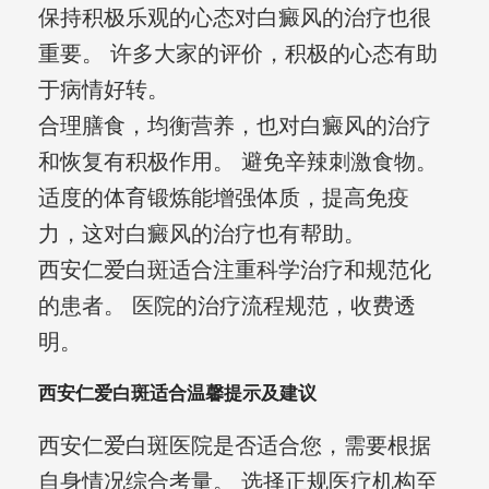
保持积极乐观的心态对白癜风的治疗也很
重要。 许多大家的评价，积极的心态有助
于病情好转。
合理膳食，均衡营养，也对白癜风的治疗
和恢复有积极作用。 避免辛辣刺激食物。
适度的体育锻炼能增强体质，提高免疫
力，这对白癜风的治疗也有帮助。
西安仁爱白斑适合注重科学治疗和规范化
的患者。 医院的治疗流程规范，收费透
明。
西安仁爱白斑适合温馨提示及建议
西安仁爱白斑医院是否适合您，需要根据
自身情况综合考量。 选择正规医疗机构至