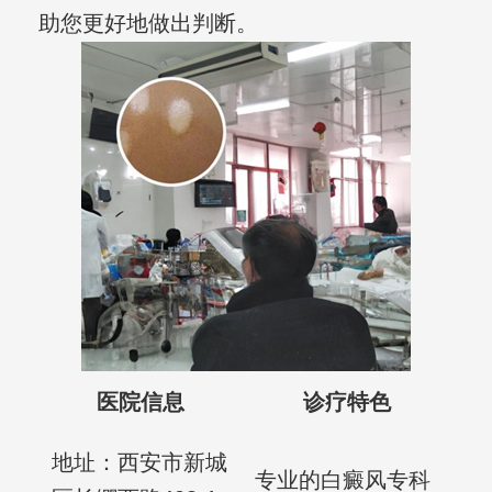
助您更好地做出判断。
医院信息
诊疗特色
地址：西安市新城
专业的白癜风专科