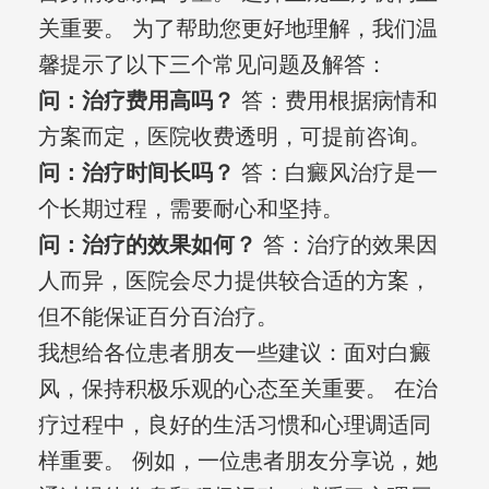
关重要。 为了帮助您更好地理解，我们温
馨提示了以下三个常见问题及解答：
问：治疗费用高吗？
答：费用根据病情和
方案而定，医院收费透明，可提前咨询。
问：治疗时间长吗？
答：白癜风治疗是一
个长期过程，需要耐心和坚持。
问：治疗的效果如何？
答：治疗的效果因
人而异，医院会尽力提供较合适的方案，
但不能保证百分百治疗。
我想给各位患者朋友一些建议：面对白癜
风，保持积极乐观的心态至关重要。 在治
疗过程中，良好的生活习惯和心理调适同
样重要。 例如，一位患者朋友分享说，她