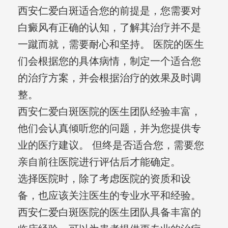
西安仁爱白斑适合您的前提是，您需要对
白癜风有正确的认知，了解其治疗并不是
一蹴而就，需要耐心和坚持。 医院的医生
们会根据您的具体病情，制定一个适合您
的治疗方案，并会根据治疗的效果及时调
整。
西安仁爱白斑医院的医生团队经验丰富，
他们会认真倾听您的问题，并为您提供专
业的医疗建议。 但终是否适合您，需要您
亲自前往医院进行评估后才能确定。
选择医院时，除了考虑医院的资质和设
备，也应该关注医生的专业水平和经验。
西安仁爱白斑医院的医生团队具备丰富的