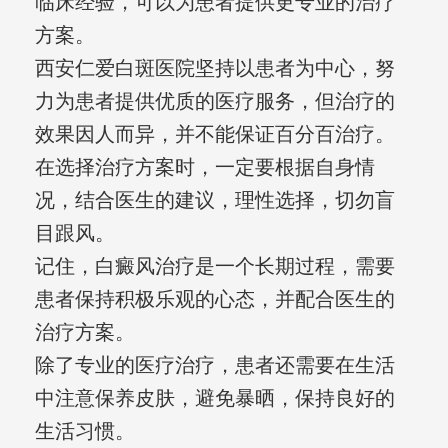
临床经验，可以为患者提供更专业的治疗
方案。
西安仁爱白斑医院坚持以患者为中心，努
力为患者提供优质的医疗服务，但治疗的
效果因人而异，并不能保证百分百治疗。
在选择治疗方案时，一定要根据自身情
况，结合医生的建议，理性选择，切勿盲
目跟风。
记住，白癜风治疗是一个长期过程，需要
患者保持积极乐观的心态，并配合医生的
治疗方案。
除了专业的医疗治疗，患者还需要在生活
中注意保养皮肤，避免暴晒，保持良好的
生活习惯。