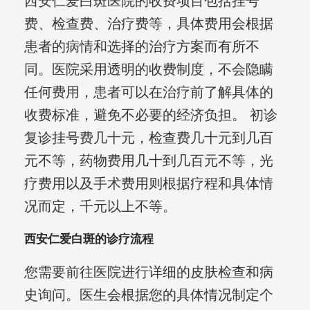
西安仁爱白斑医院的收费项目包括挂号
费、检查费、治疗费等，具体费用会根据
患者的病情和选择的治疗方案而有所不
同。医院采用透明的收费制度，不会隐瞒
任何费用，患者可以在治疗前了解具体的
收费标准，避免不必要的经济负担。 初诊
复诊挂号费几十元，检查费几十元到几百
元不等，药物费用几十到几百元不等，光
疗费用以及手术费用则根据疗程和具体情
况而定，千元以上不等。
西安仁爱白斑的诊疗流程
您需要前往医院进行详细的皮肤检查和病
史询问。医生会根据您的具体情况制定个