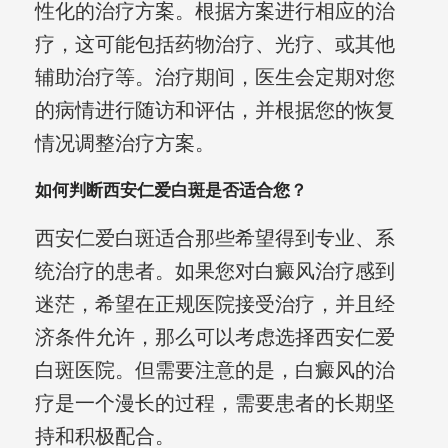
性化的治疗方案。根据方案进行相应的治
疗，这可能包括药物治疗、光疗、或其他
辅助治疗等。治疗期间，医生会定期对您
的病情进行随访和评估，并根据您的恢复
情况调整治疗方案。
如何判断西安仁爱白斑是否适合您？
西安仁爱白斑适合那些希望得到专业、系
统治疗的患者。如果您对白癜风治疗感到
迷茫，希望在正规医院接受治疗，并且经
济条件允许，那么可以考虑选择西安仁爱
白斑医院。但需要注意的是，白癜风的治
疗是一个漫长的过程，需要患者的长期坚
持和积极配合。