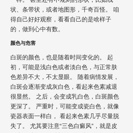
状、条带状，或者地图形，千奇百怪。 咱
得自己好好观察，看看自己的是啥样子
的，做到心中有数。
颜色与危害
白斑的颜色，也是随着时间变化的。 起
初，可能是浅白色或者淡白色，与正常肤
色差异不大，不太显眼。 随着病情发展，
白斑会逐渐变成灰白色，看起来色素减退
很显然。 之后，会变成乳白色，白斑颜色
更深了。 严重时，可能变成瓷白色，就像
瓷器表面一样白， 看起来色素几乎尽量脱
失了。 尤其要注意“三色白癜风”，就是皮