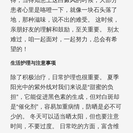
得，当得知患上这白癜风的时候，大部分
患者心里是咯噔一下，就像一块石头落了
地，那种滋味，说不出的难受。 这时候，
亲朋好友的理解和鼓励，至关重要。 别太
难过，咱一起面对，一起努力，总会有希
望的！
生活护理与注意事项
除了积极治疗，日常护理也很重要。 夏季
阳光中的紫外线对我们来说是“甜蜜的负
担”，它能促进黑色素的生成，但对白斑却
是“催化剂”，容易加重病情，防晒是必不可
少的。 冬天可以适当晒太阳，但也要注意
时间，不要过度。 日常吃的方面，富含维