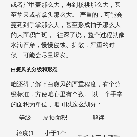
或者指甲盖那么大，再到核桃那么大，甚
至苹果或者拳头那么大。 严重的，可能会
蔓延到手掌那么大，甚至形成柚子那么大
的大面积白斑 。 往深了说，整个过程就像
水滴石穿，慢慢侵蚀、扩散，严重的时
候，可能会尽量爆发。
白癜风的分级和形态
咱还得了解下白癜风的严重程度，有个分
级标准，方便咱心里有个数。 以一个手掌
的面积为单位，咱可以这么划分：
等级
皮损面积
解读
轻度(1
小于1个