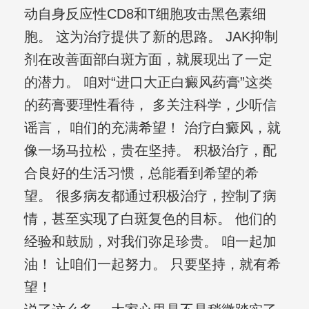
动自身反应性CD8和T细胞攻击黑色素细
胞。 这为治疗提供了新的思路。 JAK抑制
剂在改善面部白斑方面，就展现出了一定
的潜力。 咱对“进口大正白癜风药膏”这类
的药膏要理性看待， 多关注科学，少听信
谣言， 咱们的充满希望！ 治疗白癜风，就
像一场马拉松，贵在坚持。 积极治疗，配
合良好的生活习惯，总能看到希望的希
望。 很多病友都通过积极治疗，控制了病
情，甚至实现了白斑复色的目标。 他们的
经验和鼓励，对我们弥足珍贵。 咱一起加
油！ 让咱们一起努力。 只要坚持，就有希
望！