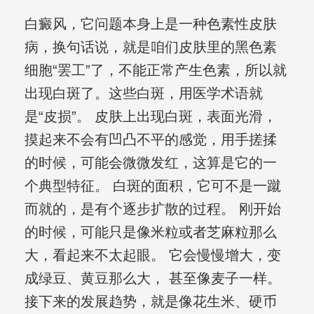
白癜风，它问题本身上是一种色素性皮肤
病，换句话说，就是咱们皮肤里的黑色素
细胞“罢工”了，不能正常产生色素，所以就
出现白斑了。这些白斑，用医学术语就
是“皮损”。 皮肤上出现白斑，表面光滑，
摸起来不会有凹凸不平的感觉，用手搓揉
的时候，可能会微微发红，这算是它的一
个典型特征。 白斑的面积，它可不是一蹴
而就的，是有个逐步扩散的过程。 刚开始
的时候，可能只是像米粒或者芝麻粒那么
大，看起来不太起眼。 它会慢慢增大，变
成绿豆、黄豆那么大， 甚至像麦子一样。
接下来的发展趋势，就是像花生米、硬币