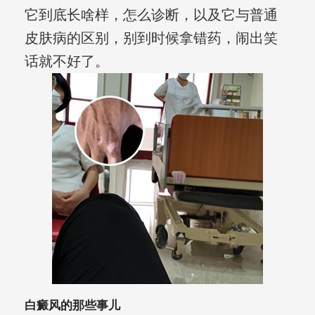
它到底长啥样，怎么诊断，以及它与普通
皮肤病的区别，别到时候拿错药，闹出笑
话就不好了。
白癜风的那些事儿