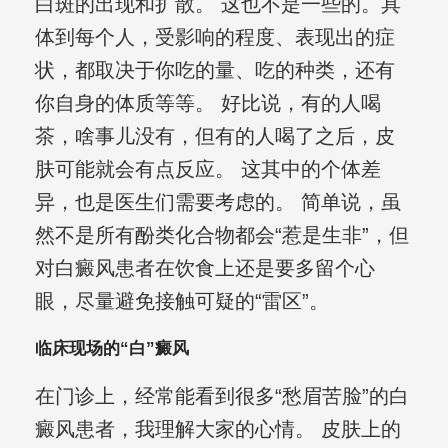
白斑的出现和扩散。 这也不是一些的。具
体到每个人，受影响的程度、表现出的症
状，都取决于你吃的量、吃的种类，还有
你自身的体质等等。 好比说，有的人喝
茶，啥事儿没有，但有的人喝了之后，皮
肤可能就会有点反应。 这其中的个体差
异，也是医生们需要考虑的。 简单说，虽
然不是所有酚类化合物都会“惹是生非”，但
对白癜风患者在饮食上还是要多留个心
眼，尽量避免接触可疑的“雷区”。
临床现场的“白”癜风
在门诊上，经常能看到很多“愁眉苦脸”的白
癜风患者，我理解大家的心情。 皮肤上的