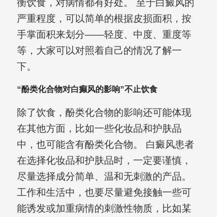
衡饮食，对病情都有好处。 至于白癜风的
严重程度，可以简单的根据皮损面积，按
手掌面积来划分——轻度、中度、重度等
等，大家可以对照着自己的情况了解一
下。
“酚类化合物对白癫风的影响”不止饮食
除了饮食，酚类化合物的影响还可能体现
在其他方面，比如一些化妆品和护肤品
中，也可能含有酚类化合物。 白癜风患者
在选择化妆品和护肤品时，一定要谨慎，
尽量选择成分简单、温和无刺激的产品。
工作和生活中，也要尽量避免接触一些可
能诱发或加重病情的刺激性物质，比如某