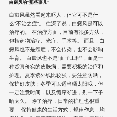
白癜风的“那些事儿”
白癜风虽然看起来吓人，但它可不是什
么“不治之症”。 往深了说，白癜风是可以
治疗的。 在治疗方面，目前有很多方法，
包括药物治疗、光疗、手术等。 而且，白
癜风也不是癌症，不会传染，也不会影响
生育。 白癜风也不是“面子工程”，而是一
种货真价实的皮肤病，需要积极的治疗和
护理。夏季紫外线比较强，要注意防晒，
保护好皮肤；冬季可以适当晒太阳哦，但
一定注意时间，以及循序渐进，别一下子
晒太久。 除了治疗，日常的护理也很重
要。 保持健康的生活方式，规律作息，均