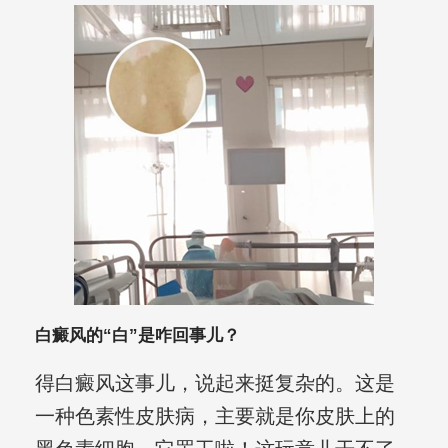
白癜风的“白”是咋回事儿？
得白癜风这事儿，说起来挺复杂的。这是
一种色素性皮肤病，主要就是你皮肤上的