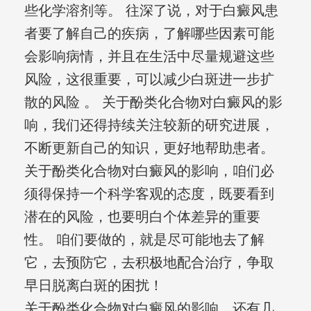
些化学溶剂等。 往深了说，对于白癜风患
者要了解自己的疾病，了解哪些因素可能
会影响病情，并且在生活中尽量规避这些
风险，这很重要，可以减少白斑进一步扩
散的风险 。 关于酚类化合物对白癜风的影
响，我们还得持续关注较新的研究进展，
不断更新自己的知识，更好地帮助患者。
关于酚类化合物对白癜风的影响，咱们必
须得保持一个科学客观的态度，既要看到
潜在的风险，也要明白个体差异的重要
性。 咱们要做的，就是尽可能地去了解
它，去预防它，去积极地配合治疗，争取
早日脱离白斑的困扰！
关于酚类化合物对白癜风的影响，还有几