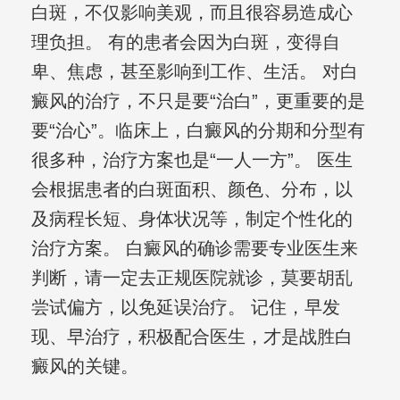
白斑，不仅影响美观，而且很容易造成心
理负担。 有的患者会因为白斑，变得自
卑、焦虑，甚至影响到工作、生活。 对白
癜风的治疗，不只是要“治白”，更重要的是
要“治心”。临床上，白癜风的分期和分型有
很多种，治疗方案也是“一人一方”。 医生
会根据患者的白斑面积、颜色、分布，以
及病程长短、身体状况等，制定个性化的
治疗方案。 白癜风的确诊需要专业医生来
判断，请一定去正规医院就诊，莫要胡乱
尝试偏方，以免延误治疗。 记住，早发
现、早治疗，积极配合医生，才是战胜白
癜风的关键。