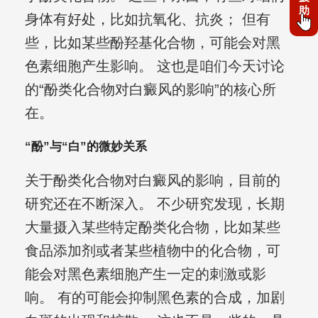
助
身体有好处，比如抗氧化、抗炎； 但有
些，比如某些酚羟基化合物，可能会对黑
色素细胞产生影响。 这也是咱们今天讨论
的“酚类化合物对白癜风的影响”的核心所
在。
“酚”与“白”的微妙关系
关于酚类化合物对白癜风的影响，目前的
研究还在不断深入。 不少研究发现，长期
大量摄入某些特定酚类化合物，比如某些
食品添加剂或者某些植物中的化合物，可
能会对黑色素细胞产生一定的刺激或影
响。 有的可能会抑制黑色素的合成，加剧