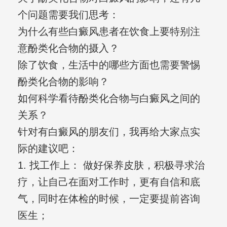
个问题需要我们思考：
为什么有些白癜风患者在饮食上要特别注
意酚类化合物的摄入？
除了饮食，生活中的哪些方面也需要警惕
酚类化合物的影响？
如何科学看待酚类化合物与白癜风之间的
关系？
针对有白癜风的朋友们，我再给大家点实
际的建议吧：
1. 找工作上： 做好保养皮肤，积极寻求治
疗，让自己在面对工作时，更有自信和底
气，同时在体检的时候，一定要提前咨询
医生；