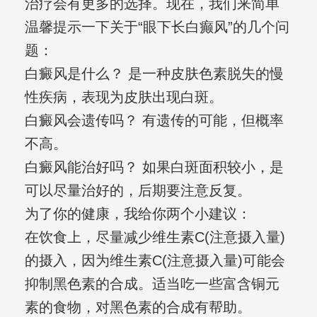
治疗会有更多的选择。现在，我们来简单
温馨提示一下关于“眼下长白癫风”的几个问
题：
白癜风是什么？ 是一种皮肤色素脱失的慢
性疾病，表现为皮肤出现白斑。
白癜风会遗传吗？ 有遗传的可能，但概率
不高。
白癜风能治好吗？ 如果白斑面积较小，是
可以尽量治好的，后期要注意反复。
为了你的健康，我给你两个小建议：
在饮食上，尽量减少维生素C(注意摄入量)
的摄入，因为维生素C(注意摄入量)可能会
抑制黑色素的合成。适当吃一些富含铜元
素的食物，对黑色素的合成有帮助。