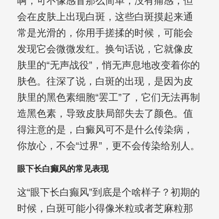
啊，可不像感冒那么简单，没有痛感，但
会在皮肤上出现白斑，这些白斑摸起来通
常是光滑的，你用手搓揉的时候，可能会
发现它会微微发红。换句话说，它就像皮
肤里的“无声战役”，悄无声息地改变着你的
肤色。往深了说，白斑的出现，是因为皮
肤里的黑色素细胞“罢工”了，它们无法再制
造黑色素，导致皮肤局部失去了颜色。值
得注意的是，白癜风可不是什么传染病，
你放心，不会“过界”，更不会传染给别人。
眼下长白癫风的常见表现
这“眼下长白癫风”到底是个啥样子？初期的
时候，白斑可能小得像米粒或者芝麻粒那