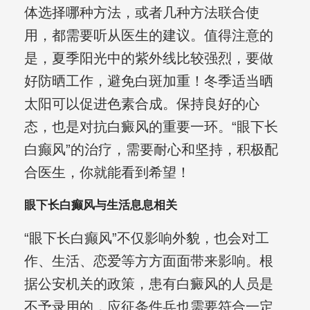
体选择哪种方法，或者几种方法联合使
用，都需要听从医生的建议。值得注意的
是，夏季阳光中的紫外线比较强烈，要做
好防晒工作，避免白斑加重！冬季适当晒
太阳可以促进色素合成。保持良好的心
态，也是对抗白癜风的重要一环。“眼下长
白癫风”的治疗，需要耐心和坚持，积极配
合医生，你就能看到希望！
眼下长白癫风与生活息息相关
“眼下长白癫风”不仅影响外貌，也会对工
作、生活、恋爱等方方面面带来影响。根
据公安机关的政策，患有白癜风的人员是
不予录用的，应征条件兵也需要符合一定