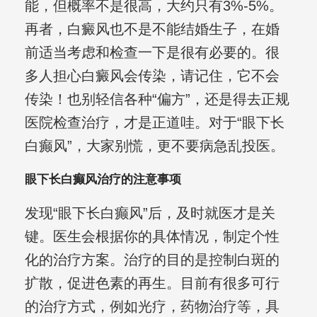
能，但概率不是很高，大约只有3%-5%。
再者，白癜风也不是不能结婚生子，在婚
前适当考虑和检查一下是很有必要的。很
多人担心白癜风会传染，请记住，它不会
传染！也别轻信各种“偏方”，还是得去正规
医院检查治疗，才是正道哇。对于“眼下长
白癫风”，大家别慌，更不要病急乱投医。
眼下长白癫风治疗的注意事项
发现“眼下长白癫风”后，及时就医才是关
键。医生会根据你的具体情况，制定个性
化的治疗方案。治疗的目的是控制白斑的
扩散，促进色素的再生。目前有很多可行
的治疗方式，例如光疗，药物治疗等，具