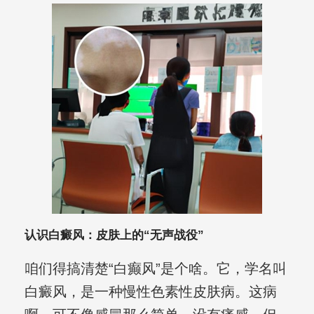
认识白癜风：皮肤上的“无声战役”
咱们得搞清楚“白癫风”是个啥。它，学名叫
白癜风，是一种慢性色素性皮肤病。这病