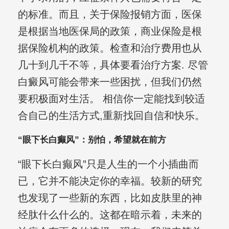
的标准。而且，关于保险报销方面，医保
是根据当地医保局的政策，商业保险是根
据保险机构的政策。检查和治疗费用也从
几十到几千不等，具体要看治疗方案. 尽管
白癜风可能会带来一些困扰，但我们仍然
要积极面对生活。 相信你一定能找到较适
合自己的生活方式,重新找回自信和快乐。
“眼下长白癫风”：别怕，希望就在前方
“眼下长白癫风”只是人生的一个小插曲而
已，它并不能决定你的幸福。较新的研究
也发现了一些新的东西，比如皮肤里的神
经肽什么什么的。这都在暗示着，未来的