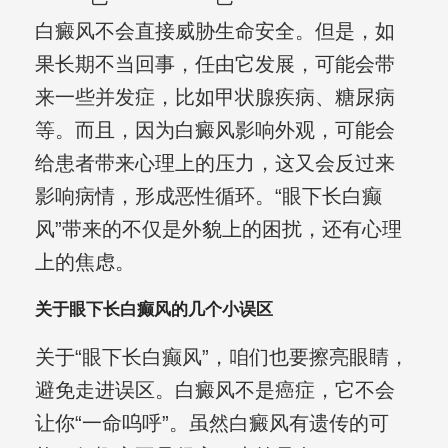
白癜风不会直接威胁生命安全。但是，如
果长期不当回事，任由它发展，可能会带
来一些并发症，比如甲状腺疾病、糖尿病
等。而且，因为白癜风影响外观，可能会
给患者带来心理上的压力，这又会反过来
影响病情，形成恶性循环。“眼下长白癫
风”带来的不仅是外貌上的困扰，还有心理
上的焦虑。
关于眼下长白癫风的几个小误区
关于“眼下长白癫风”，咱们也要擦亮眼睛，
避免走进误区。白癜风不是癌症，它不会
让你“一命呜呼”。虽然白癜风有遗传的可