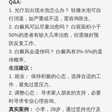
Q&A:
1. 光疗后出现水泡怎么办？ 轻微水泡可自
行消退，如严重或不适，需咨询医生。
2. 白癜风可以尽量治愈吗？ 白斑面积小于
50%的患者有较大几率治愈，但需做好预
防反复工作。
3. 白癜风会遗传吗？ 白癜风有3%-5%的遗
传概率。
生活建议：
1. 就业： 保持积极的心态，选择合适的工
作，避免过度压力。
2. 调整心态： 寻求家人朋友的支持，必要
时寻求专业心理咨询。
真实案例：
小李，28岁，通过坚持光疗及