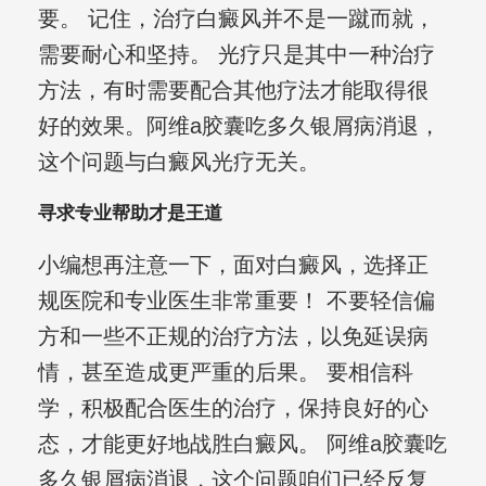
要。 记住，治疗白癜风并不是一蹴而就，
需要耐心和坚持。 光疗只是其中一种治疗
方法，有时需要配合其他疗法才能取得很
好的效果。阿维a胶囊吃多久银屑病消退，
这个问题与白癜风光疗无关。
寻求专业帮助才是王道
小编想再注意一下，面对白癜风，选择正
规医院和专业医生非常重要！ 不要轻信偏
方和一些不正规的治疗方法，以免延误病
情，甚至造成更严重的后果。 要相信科
学，积极配合医生的治疗，保持良好的心
态，才能更好地战胜白癜风。 阿维a胶囊吃
多久银屑病消退，这个问题咱们已经反复