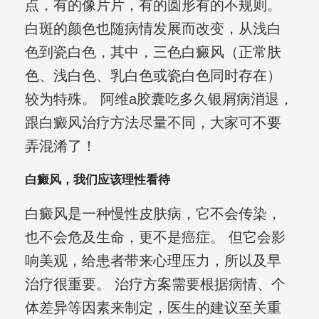
点，有的像片片，有的圆形有的不规则。
白斑的颜色也随病情发展而改变，从浅白
色到瓷白色，其中，三色白癜风（正常肤
色、浅白色、乳白色或瓷白色同时存在）
较为特殊。 阿维a胶囊吃多久银屑病消退，
跟白癜风治疗方法尽量不同，大家可不要
弄混淆了！
白癜风，我们应该理性看待
白癜风是一种慢性皮肤病，它不会传染，
也不会危及生命，更不是癌症。 但它会影
响美观，给患者带来心理压力，所以及早
治疗很重要。 治疗方案需要根据病情、个
体差异等因素来制定，医生的建议至关重