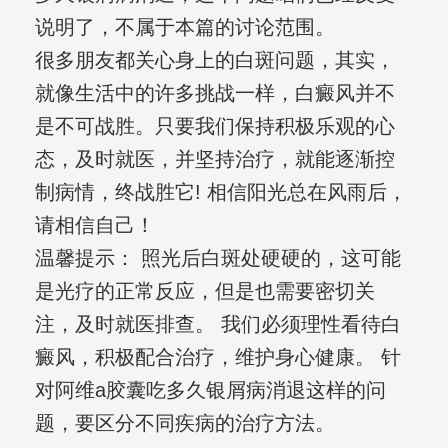
说明了，不属于本篇的讨论范围。
很多朋友都关心身上的白斑问题，其实，
就像生活中的许多挑战一样，白癜风并不
是不可战胜。只要我们保持积极乐观的心
态，及时就医，并坚持治疗，就能逐渐控
制病情，终战胜它! 相信阳光总在风雨后，
请相信自己！
温馨提示： 照光后白斑处硬硬的，这可能
是光疗的正常反应，但是也需要密切关
注，及时就医排查。 我们必须理性看待白
癜风，积极配合治疗，维护身心健康。 针
对阿维a胶囊吃多久银屑病消退这样的问
题，要区分不同疾病的治疗方法。