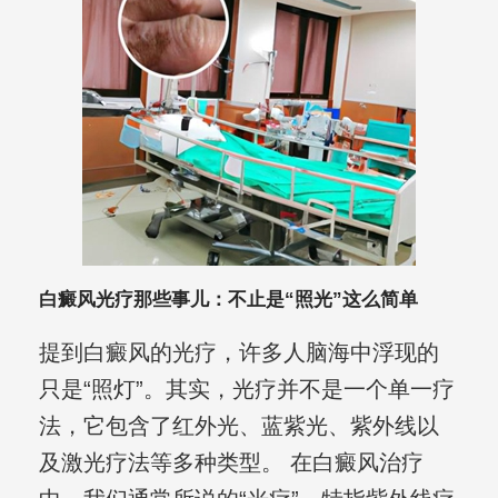
白癜风光疗那些事儿：不止是“照光”这么简单
提到白癜风的光疗，许多人脑海中浮现的
只是“照灯”。其实，光疗并不是一个单一疗
法，它包含了红外光、蓝紫光、紫外线以
及激光疗法等多种类型。 在白癜风治疗