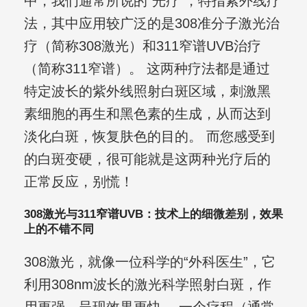
中，我们通常所说的“光疗”，特指紫外线疗
法，其中应用较广泛的是308准分子激光治
疗（简称308激光）和311窄谱UVB治疗
（简称311窄谱）。 这两种疗法都是通过
特定波长的紫外线照射白斑区域，刺激黑
素细胞的再生和黑色素的生成，从而达到
淡化白斑，恢复肤色的目的。 而您感受到
的白斑变硬，很可能就是这两种光疗后的
正常反应，别慌！
308激光与311窄谱UVB：技术上的细微差别，效果
上的不错不同
308激光，就像一位科学的“外科医生”，它
利用308nm波长的激光科学照射白斑，作