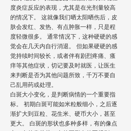
度炎症反应的表现，尤其是在光剂量较高
的情况下。 这就像我们晒太阳晒伤后，皮
肤会发红、发热、有点肿胀一样，只是程
度轻微很多。 通常情况下，这种硬硬的感
觉会在几天内自行消退。 但如果硬硬的感
觉持续时间较长，或者伴有剧烈疼痛、瘙
痒等其他症状，切记要及时就医，让医生
来判断是否为其他问题所致，千万不要自
己乱用药或处理。
白斑大小变化，是判断病情的一个重要指
标。 初期白斑可能如米粒般细小，之后逐
渐扩大到豆粒、花生米、硬币大小，甚至
更大。 白斑的形状也多种多样，有的像点