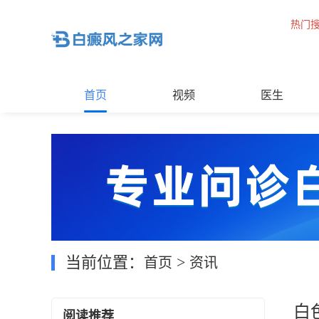
热门
首页
视频
医生
当前位置：
>
首页
资讯
白
阅读推荐