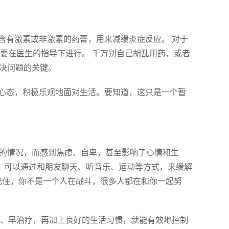
含有激素或非激素的药膏，用来减缓炎症反应。 对于
要在医生的指导下进行。 千万别自己胡乱用药，或者
解决问题的关键。
心态，积极乐观地面对生活。要知道，这只是一个暂
”的情况，而感到焦虑、自卑，甚至影响了心情和生
。 可以通过和朋友聊天、听音乐、运动等方式，来缓解
记住，你不是一个人在战斗，很多人都在和你一起努
现、早治疗，再加上良好的生活习惯，就能有效地控制