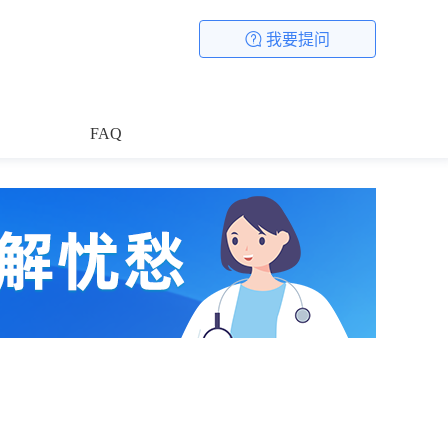
我要提问
FAQ