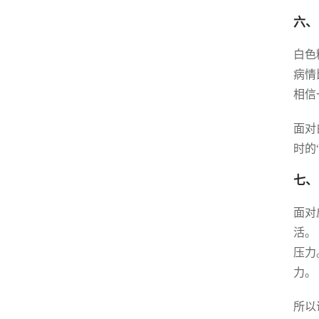
六、
白色
病情
相信
面对
时的
七、
面对
活。
压力
力。
所以