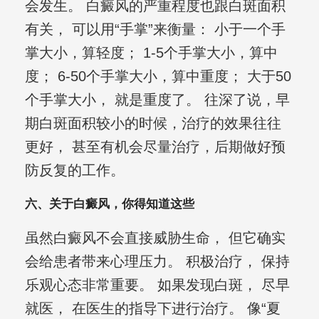
会发生。 白癜风的严重程度也跟白斑面积
有关， 可以用“手掌”来衡量： 小于一个手
掌大小，算轻度； 1-5个手掌大小，算中
度； 6-50个手掌大小，算中重度； 大于50
个手掌大小， 就是重度了。 往深了说，早
期白斑面积较小的时候，治疗的效果往往
更好， 甚至有机会尽量治疗，后期做好预
防反复的工作。
六、关于白癜风，你得知道这些
虽然白癜风不会直接威胁生命， 但它确实
会给患者带来心理压力。 积极治疗， 保持
乐观心态非常重要。 如果发现白斑， 尽早
就医， 在医生的指导下进行治疗。 像“夏