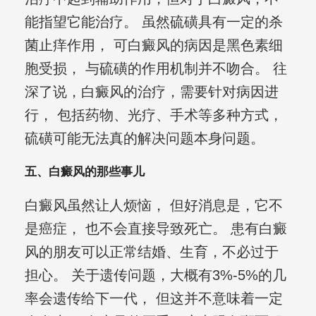
能指望它能治疗。 虽然硫磺具有一定的杀
菌止痒作用， 可白癜风的病因是黑色素细
胞受损， 与硫磺的作用机制并不吻合。 往
深了说，白癜风的治疗，需要针对病因进
行， 包括药物、光疗、手术等多种方式，
硫磺可能无法真的解决问题本身问题。
五、白癜风的那些事儿
白癜风虽然让人烦恼， 但好消息是，它不
是癌症， 也不会直接导致死亡。 患有白癜
风的朋友可以正常结婚、生育，不必过于
担心。 关于遗传问题，大概有3%-5%的几
率会遗传给下一代， 但这并不意味着一定