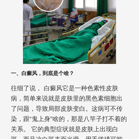
一、白癜风，到底是个啥？
往细了说， 白癜风它是一种色素性皮肤
病，简单来说就是皮肤里的黑色素细胞出
了问题，导致局部皮肤变白。这病可不传
染，跟“鬼上身”啥的，那是八竿子打不着的
关系。 它的典型症状就是皮肤上出现白