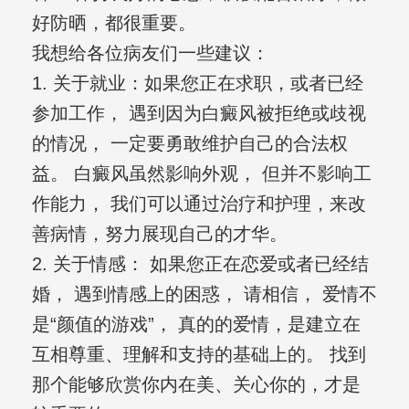
好防晒，都很重要。
我想给各位病友们一些建议：
1. 关于就业：如果您正在求职，或者已经
参加工作， 遇到因为白癜风被拒绝或歧视
的情况， 一定要勇敢维护自己的合法权
益。 白癜风虽然影响外观， 但并不影响工
作能力， 我们可以通过治疗和护理，来改
善病情，努力展现自己的才华。
2. 关于情感： 如果您正在恋爱或者已经结
婚， 遇到情感上的困惑， 请相信， 爱情不
是“颜值的游戏”， 真的的爱情，是建立在
互相尊重、理解和支持的基础上的。 找到
那个能够欣赏你内在美、关心你的，才是