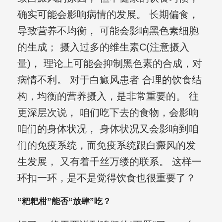
确实可能会影响病情的发展。 长期偏食，
导致营养不均衡， 可能会影响黑色素细胞
的生成； 摄入过多的维生素C(注意摄入
量)， 理论上可能会抑制黑色素的合成，对
病情不利。 对于白癜风患者 合理的饮食结
构，均衡的营养摄入，是非常重要的。 往
更深层次说， 咱们吃下去的食物，会影响
咱们的身体状况， 身体状况又会影响到咱
们的免疫系统，而免疫系统跟白癜风的发
生发展， 又有着千丝万缕的联系。 这样一
环扣一环，是不是觉得饮食也很重要了？
“粑粑柑”能否“放肆”吃？