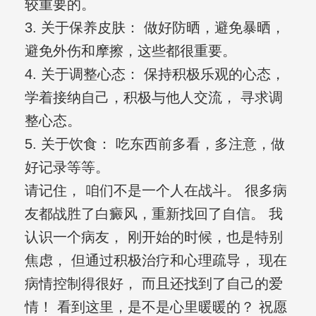
较重要的。
3. 关于保养皮肤： 做好防晒，避免暴晒，
避免外伤和摩擦，这些都很重要。
4. 关于调整心态： 保持积极乐观的心态，
学着接纳自己，积极与他人交流， 寻求调
整心态。
5. 关于饮食： 吃东西前多看，多注意，做
好记录等等。
请记住， 咱们不是一个人在战斗。 很多病
友都战胜了白癜风，重新找回了自信。 我
认识一个病友， 刚开始的时候，也是特别
焦虑， 但通过积极治疗和心理疏导， 现在
病情控制得很好， 而且还找到了自己的爱
情！ 看到这里，是不是心里暖暖的？ 祝愿