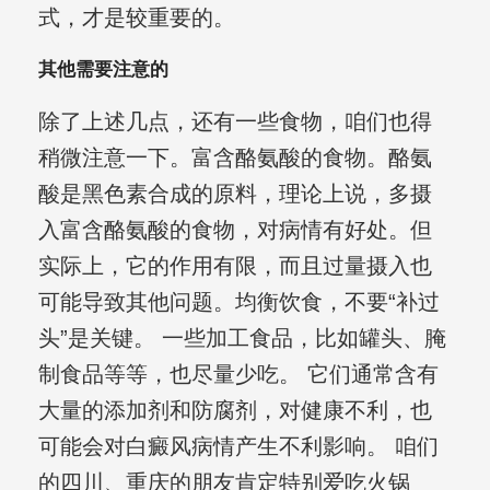
式，才是较重要的。
其他需要注意的
除了上述几点，还有一些食物，咱们也得
稍微注意一下。富含酪氨酸的食物。酪氨
酸是黑色素合成的原料，理论上说，多摄
入富含酪氨酸的食物，对病情有好处。但
实际上，它的作用有限，而且过量摄入也
可能导致其他问题。均衡饮食，不要“补过
头”是关键。 一些加工食品，比如罐头、腌
制食品等等，也尽量少吃。 它们通常含有
大量的添加剂和防腐剂，对健康不利，也
可能会对白癜风病情产生不利影响。 咱们
的四川、重庆的朋友肯定特别爱吃火锅