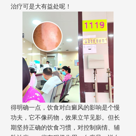
治疗可是大有益处呢！
得明确一点，饮食对白癜风的影响是个慢
功夫，它不像药物，效果立竿见影。但长
期坚持正确的饮食习惯，对控制病情、辅