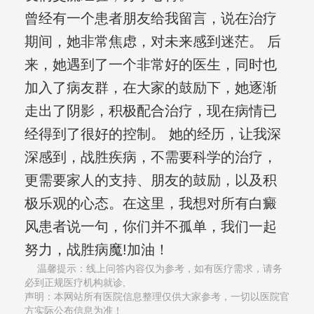
曾经有一个患者朋友给我留言，说在治疗
期间，她非常焦虑，对未来感到迷茫。 后
来，她遇到了一个非常好的医生，同时也
加入了病友群，在大家的鼓励下，她逐渐
走出了阴影，积极配合治疗，现在病情已
经得到了很好的控制。 她的经历，让我深
深感到，战胜疾病，不需要科学的治疗，
更需要家人的支持、朋友的鼓励，以及积
极乐观的心态。在这里，我想对所有白癜
风患者说一句，你们并不孤单，我们一起
努力，战胜病魔!加油！
温馨提示：线上问答内容仅为参考，如有医疗需求，请务
必到正规医疗机构就诊,
声明：本网站所有医院信息整理仅供大家参考，一切以医院官
方实际公布信息为准！