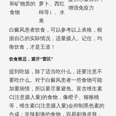
和矿物质的
萝卜、西红
增强免疫力
食物
柿等）、水
果
白癜风患者饮食，可以参考以上表格，根
据自己的实际情况，适量摄入。记住，均
衡饮食，才是王道！
饮食禁忌，避开“雷区”
提到吃饭，除了适当吃什么，还要注意不
要吃什么。对于白癜风患者一些食物可能
加重病情，所以要尽量避免。富含维生素
C(注意摄入量)的食物，像橙子、猕猴桃
等，维生素C(注意摄入量)会抑制黑色素的
合成；辛辣刺激的食物，容易刺激皮肤，