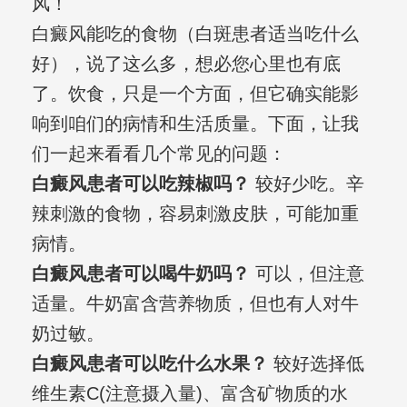
风！
白癜风能吃的食物（白斑患者适当吃什么
好），说了这么多，想必您心里也有底
了。饮食，只是一个方面，但它确实能影
响到咱们的病情和生活质量。下面，让我
们一起来看看几个常见的问题：
白癜风患者可以吃辣椒吗？
较好少吃。辛
辣刺激的食物，容易刺激皮肤，可能加重
病情。
白癜风患者可以喝牛奶吗？
可以，但注意
适量。牛奶富含营养物质，但也有人对牛
奶过敏。
白癜风患者可以吃什么水果？
较好选择低
维生素C(注意摄入量)、富含矿物质的水