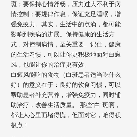
斑；要保持心情舒畅，压力过大不利于病
情控制；要规律作息，保证充足睡眠，增
强免疫力。其实，生活中的点滴，都可能
影响到疾病的进展。保持健康的生活方
式，对控制病情，至关重要。记住，健康
的生活习惯，可以让你更积极地面对白癜
风，也能让你的治疗更有效。
白癜风能吃的食物（白斑患者适当吃什么
好）的意义在于：良好的饮食习惯，可以
帮助患者补充营养，增强免疫力，同时辅
助治疗，改善生活质量。 那些“白”斑啊，
都让人心里面堵得慌，但面对它，咱得积
极点！