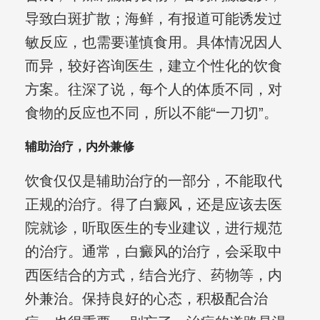
导致白斑扩散；海鲜，有报道可能诱发过
敏反应，也需要谨慎食用。具体情况因人
而异，较好咨询医生，建立个性化的饮食
方案。往深了说，每个人的体质不同，对
食物的反应也不同，所以不能“一刀切”。
辅助治疗，内外兼修
饮食仅仅是辅助治疗的一部分，不能取代
正规的治疗。得了白癜风，还是应该去医
院就诊，听取医生的专业建议，进行规范
的治疗。通常，白癜风的治疗，会采取中
西医结合的方式，结合光疗、药物等，内
外兼治。保持良好的心态，积极配合治