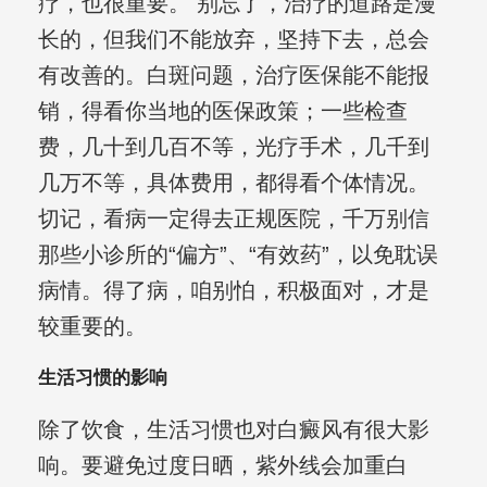
疗，也很重要。 别忘了，治疗的道路是漫
长的，但我们不能放弃，坚持下去，总会
有改善的。白斑问题，治疗医保能不能报
销，得看你当地的医保政策；一些检查
费，几十到几百不等，光疗手术，几千到
几万不等，具体费用，都得看个体情况。
切记，看病一定得去正规医院，千万别信
那些小诊所的“偏方”、“有效药”，以免耽误
病情。得了病，咱别怕，积极面对，才是
较重要的。
生活习惯的影响
除了饮食，生活习惯也对白癜风有很大影
响。要避免过度日晒，紫外线会加重白