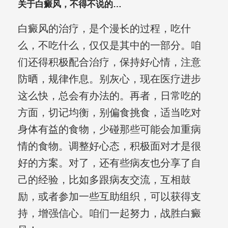
关于白癜风，不得不说的…
白癜风的治疗，是个漫长的过程，吃什
么，不吃什么，仅仅是其中的一部分。咱
们还得积极配合治疗，保持好心情，注意
防晒，规律作息。别灰心，现在医疗进步
这么快，总会有办法的。再者，日常吃的
方面，切记均衡，别偏食挑食，适当吃对
身体有益的食物，少碰那些可能会加重病
情的食物。调整好心态，积极面对才是很
好的方案。对了，还有些病友也分享了自
己的经验，比如多跟病友交流，互相鼓
励，或者参加一些互助组织，可以获得支
持，增强信心。咱们一起努力，战胜白癜