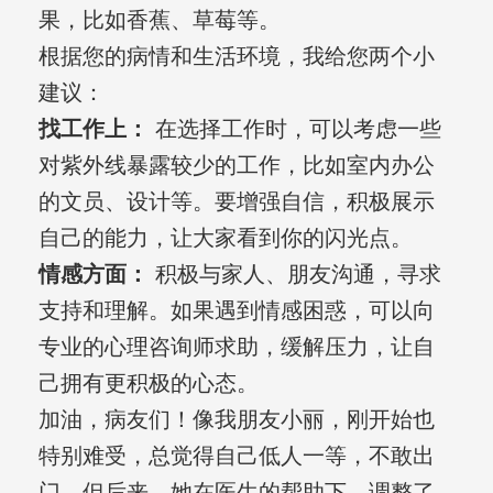
果，比如香蕉、草莓等。
根据您的病情和生活环境，我给您两个小
建议：
找工作上：
在选择工作时，可以考虑一些
对紫外线暴露较少的工作，比如室内办公
的文员、设计等。要增强自信，积极展示
自己的能力，让大家看到你的闪光点。
情感方面：
积极与家人、朋友沟通，寻求
支持和理解。如果遇到情感困惑，可以向
专业的心理咨询师求助，缓解压力，让自
己拥有更积极的心态。
加油，病友们！像我朋友小丽，刚开始也
特别难受，总觉得自己低人一等，不敢出
门。但后来，她在医生的帮助下，调整了