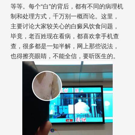
等等。每个“白”的背后，都有不同的病理机
制和处理方式，千万别一概而论。这里，
主要讨论大家较关心的白癜风饮食问题，
毕竟，老百姓现在看病，都喜欢拿手机查
查，很多都是一知半解，网上那些说法，
也得擦亮眼睛，不能全信，要听医生的。