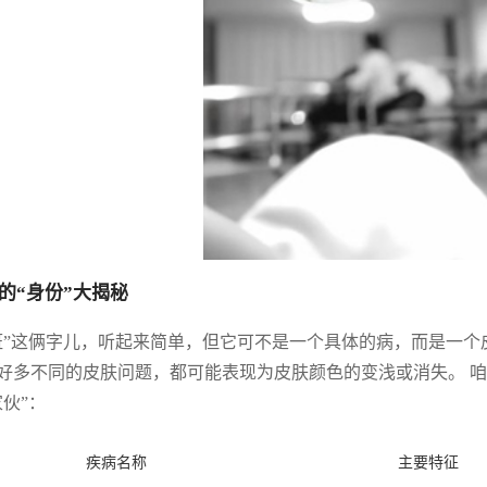
的“身份”大揭秘
斑”这俩字儿，听起来简单，但它可不是一个具体的病，而是一个
好多不同的皮肤问题，都可能表现为皮肤颜色的变浅或消失。 
家伙”：
疾病名称
主要特征