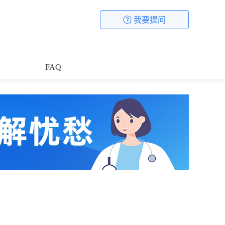
我要提问
FAQ