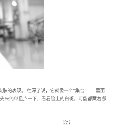
皮肤的表现。 往深了说，它就像一个“集合”——里面
咱先来简单盘点一下，看看脸上的白斑，可能都藏着哪
治疗