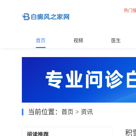
热门
首页
视频
医生
当前位置：
>
首页
资讯
积
阅读推荐