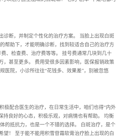
出诊断，并制定个性化的治疗方案。 当脸上出现白斑
生的帮助下，才能明确诊断，找到较适合自己的治疗方
号费、检查费、治疗费等等。 挂号费通常几块到几十
万，甚至更多。 费用受很多因素影响，医保报销政策
规医院，小诊所往往“花钱多、效果差”，别被忽悠
了积极配合医生的治疗，在日常生活中，咱们也得“内外
 保持良好的心态，积极乐观，对病情也有帮助。 均衡
体的抵抗力，也是一个不错的选择。 白斑治疗，是个
希望！ 至于能不能用积雪苷霜软膏治疗脸上出现的白