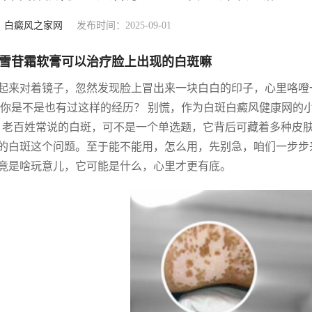
：
白癜风之家网
发布时间：2025-09-01
雪苷霜软膏可以治疗脸上出现的白斑嘛
起来对着镜子，忽然发现脸上冒出来一块白白的印子，心里咯噔
 你是不是也有过这样的经历？ 别慌，作为白斑白癜风健康网的
。老百姓常说的白斑，可不是一个单选题，它背后可藏着多种皮
的白斑这个问题。至于能不能用，怎么用，先别急，咱们一步步
竟是啥玩意儿，它可能是什么，心里才更有底。