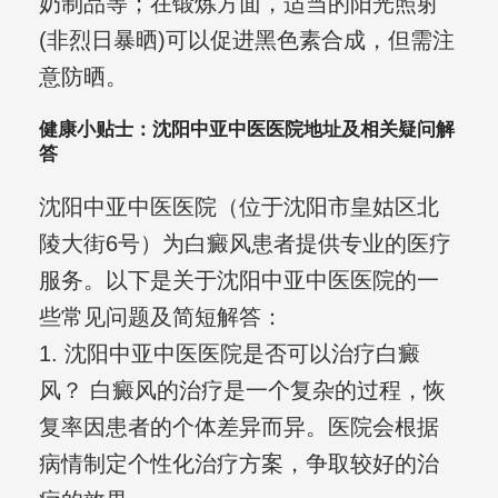
奶制品等；在锻炼方面，适当的阳光照射
(非烈日暴晒)可以促进黑色素合成，但需注
意防晒。
健康小贴士：沈阳中亚中医医院地址及相关疑问解
答
沈阳中亚中医医院（位于沈阳市皇姑区北
陵大街6号）为白癜风患者提供专业的医疗
服务。以下是关于沈阳中亚中医医院的一
些常见问题及简短解答：
1. 沈阳中亚中医医院是否可以治疗白癜
风？ 白癜风的治疗是一个复杂的过程，恢
复率因患者的个体差异而异。医院会根据
病情制定个性化治疗方案，争取较好的治