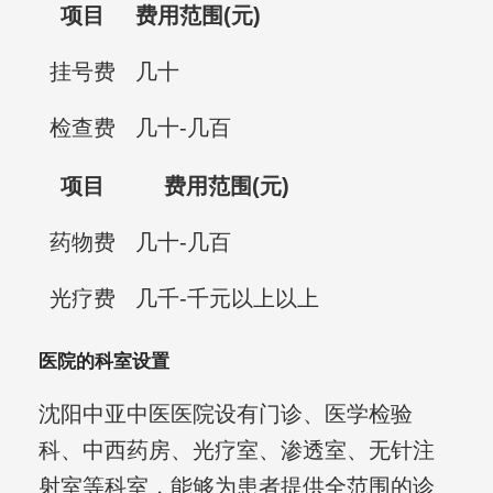
项目
费用范围(元)
挂号费
几十
检查费
几十-几百
项目
费用范围(元)
药物费
几十-几百
光疗费
几千-千元以上以上
医院的科室设置
沈阳中亚中医医院设有门诊、医学检验
科、中西药房、光疗室、渗透室、无针注
射室等科室，能够为患者提供全范围的诊