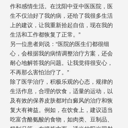
作和感情生活。在沈阳中亚中医医院，医
生不仅治好了我的病，还给了我很多生活
上的建议，让我重新拾起自信，现在我的
生活和工作都恢复了正常。”
另一位患者则说：“医院的医生们都很细
心，会根据我的病情调整治疗方案，还会
耐心地解答我的问题。让我觉得很安心，
不再那么害怕治疗了。”
除了医学治疗，积极乐观的心态，规律的
生活作息，合理的饮食，适量的运动，以
及有效的保养皮肤都对白癜风的治疗和恢
复大有裨益。例如，在饮食上，建议适当
吃富含酪氨酸的食物，如肉类、豆制品、