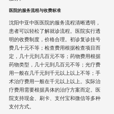
医院的服务流程与收费标准
沈阳中亚中医医院的服务流程清晰透明，
患者可以轻松了解就诊流程。医院实行透
明的收费制度，价格合理。初诊复诊挂号
费几十元不等；检查费用根据检查项目而
定，几十元到几百元不等；药物费用根据
药物类型，几十元到几百元不等；光疗费
用一般在几千元到千元以上以上不等；手
术治疗费用一般在千元以上以上。实际治
疗费用需要根据具体的治疗方案而定。医
院支持现金、刷卡、支付宝和微信等多种
支付方式。