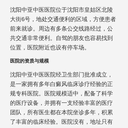
沈阳中亚中医医院位于沈阳市皇姑区北陵
大街6号，地处交通便利的区域，方便患者
前来就诊。周边有多条公交线路经过，公
共交通非常便利。自驾的朋友也容易找到
位置，医院附近也设有停车场。
医院的资质与规模
沈阳中亚中医医院经卫生部门批准成立，
是一家拥有多年白癜风临床诊疗经验的正
规专科医院。医院规模适中，配备了科学
的医疗设备，并拥有一支经验丰富的医疗
团队，所有医生都在本院坐诊多年，积累
了丰富的临床经验。医院没有，地址只有