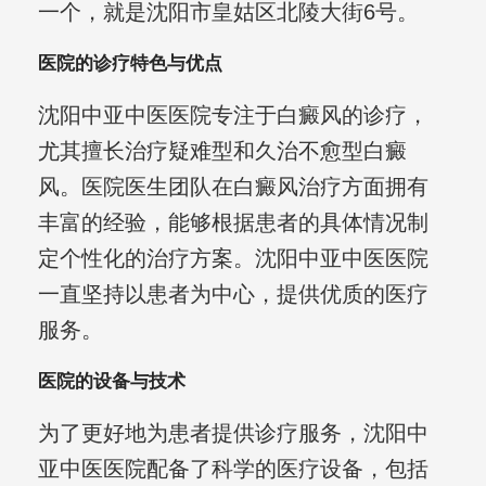
一个，就是沈阳市皇姑区北陵大街6号。
医院的诊疗特色与优点
沈阳中亚中医医院专注于白癜风的诊疗，
尤其擅长治疗疑难型和久治不愈型白癜
风。医院医生团队在白癜风治疗方面拥有
丰富的经验，能够根据患者的具体情况制
定个性化的治疗方案。沈阳中亚中医医院
一直坚持以患者为中心，提供优质的医疗
服务。
医院的设备与技术
为了更好地为患者提供诊疗服务，沈阳中
亚中医医院配备了科学的医疗设备，包括