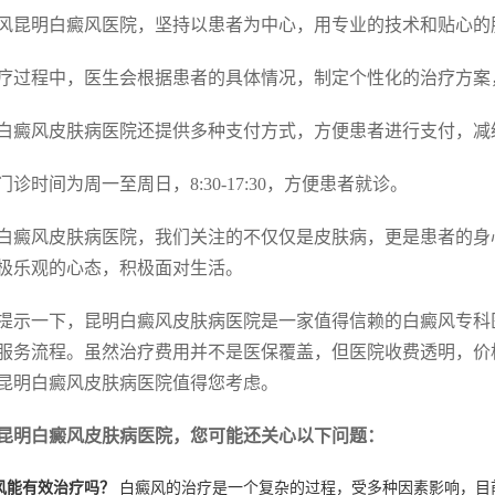
风昆明白癜风医院，坚持以患者为中心，用专业的技术和贴心的
疗过程中，医生会根据患者的具体情况，制定个性化的治疗方案
白癜风皮肤病医院还提供多种支付方式，方便患者进行支付，减
门诊时间为周一至周日，8:30-17:30，方便患者就诊。
白癜风皮肤病医院，我们关注的不仅仅是皮肤病，更是患者的身
极乐观的心态，积极面对生活。
提示一下，昆明白癜风皮肤病医院是一家值得信赖的白癜风专科
服务流程。虽然治疗费用并不是医保覆盖，但医院收费透明，价
昆明白癜风皮肤病医院值得您考虑。
昆明白癜风皮肤病医院，您可能还关心以下问题：
风能有效治疗吗？
白癜风的治疗是一个复杂的过程，受多种因素影响，目