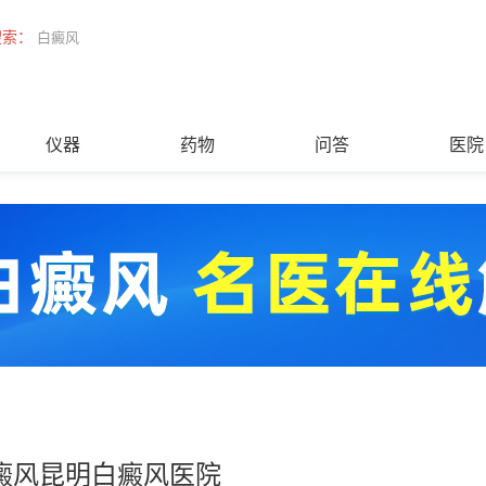
搜索：
白癜风
仪器
药物
问答
医院
癜风昆明白癜风医院