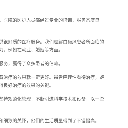
。医院的医护人员都经过专业的培训，服务态度良
供很好质的医疗服务。我们理解白癜风患者所面临的
力，例如在就业、婚姻等方面。
服务，赢得了众多患者的信赖。
着治疗的效果就一定更好。患者应理性看待治疗，避
得良好治疗的效果的关键。
坚持规范化管理，不断引进科学技术和设备，以一些
和细致的关怀，他们的生活质量得到了不错提高。