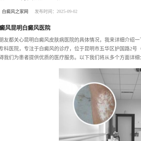
：
白癜风之家网
发布时间：2025-09-02
癜风昆明白癜风医院
朋友都关心昆明白癜风皮肤病医院的具体情况，我来详细介绍一
专科医院，专注于白癜风的诊疗，位于昆明市五华区护国路2号
碍我们为患者提供优质的医疗服务。以下我们将从多个方面详细