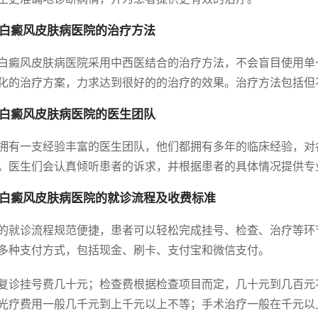
白癜风皮肤病医院的治疗方法
白癜风皮肤病医院采用中西医结合的治疗方法，不会盲目使用单
化的治疗方案，力求达到很好的的治疗的效果。治疗方法包括但
白癜风皮肤病医院的医生团队
拥有一支经验丰富的医生团队，他们都拥有多年的临床经验，对
。医生们会认真倾听患者的诉求，并根据患者的具体情况提供专
白癜风皮肤病医院的就诊流程及收费标准
的就诊流程规范便捷，患者可以轻松完成挂号、检查、治疗等环
多种支付方式，包括现金、刷卡、支付宝和微信支付。
复诊挂号费几十元；检查费根据检查项目而定，几十元到几百元
光疗费用一般几千元到上千元以上不等；手术治疗一般在千元以