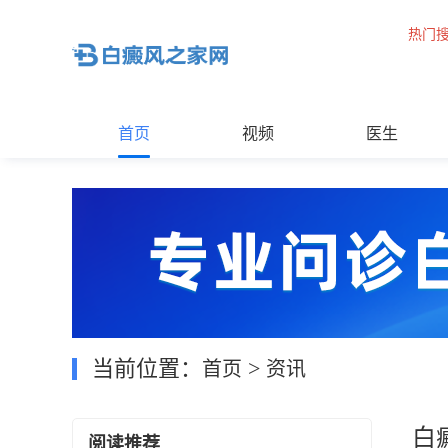
热门
首页
视频
医生
当前位置：
>
首页
资讯
白
阅读推荐