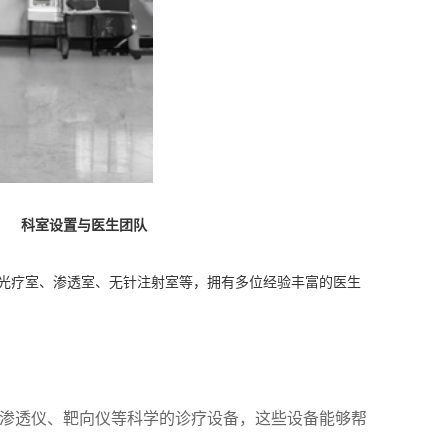
科室设置与医生团队
光疗室、渗透室、无针注射室等，拥有多位经验丰富的医生
离子渗透仪、靶向仪等科学的诊疗设备，这些设备能够帮