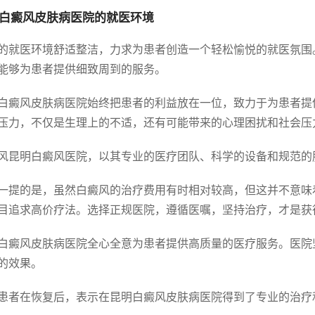
白癜风皮肤病医院的就医环境
的就医环境舒适整洁，力求为患者创造一个轻松愉悦的就医氛围
能够为患者提供细致周到的服务。
白癜风皮肤病医院始终把患者的利益放在一位，致力于为患者提
压力，不仅是生理上的不适，还有可能带来的心理困扰和社会压
风昆明白癜风医院，以其专业的医疗团队、科学的设备和规范的
一提的是，虽然白癜风的治疗费用有时相对较高，但这并不意味
目追求高价疗法。选择正规医院，遵循医嘱，坚持治疗，才是获
白癜风皮肤病医院全心全意为患者提供高质量的医疗服务。医院
的效果。
患者在恢复后，表示在昆明白癜风皮肤病医院得到了专业的治疗