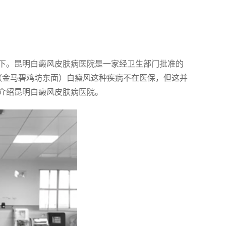
下。昆明白癜风皮肤病医院是一家经卫生部门批准的
（金马碧鸡坊东面）白癜风这种疾病不在医保，但这并
介绍昆明白癜风皮肤病医院。