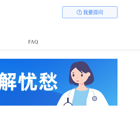
我要提问
FAQ