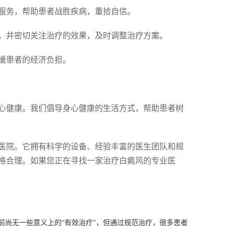
服务，帮助患者战胜疾病，重拾自信。
，并密切关注治疗的效果，及时调整治疗方案。
缓患者的经济负担。
心健康。我们倡导身心健康的生活方式，帮助患者树
医院。它拥有科学的设备、经验丰富的医生团队和规
格合理。如果您正在寻找一家治疗白癜风的专业医
前尚无一些意义上的“有效治疗”，但通过规范治疗，很多患者