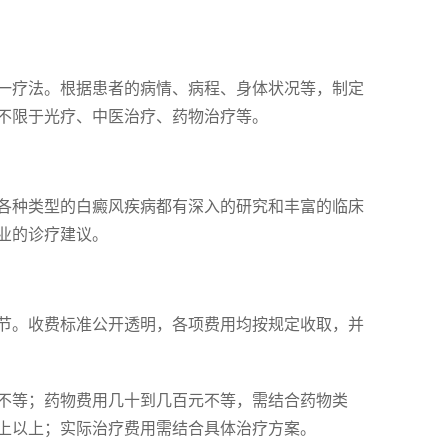
一疗法。根据患者的病情、病程、身体状况等，制定
不限于光疗、中医治疗、药物治疗等。
各种类型的白癜风疾病都有深入的研究和丰富的临床
业的诊疗建议。
节。收费标准公开透明，各项费用均按规定收取，并
不等；药物费用几十到几百元不等，需结合药物类
上以上；实际治疗费用需结合具体治疗方案。