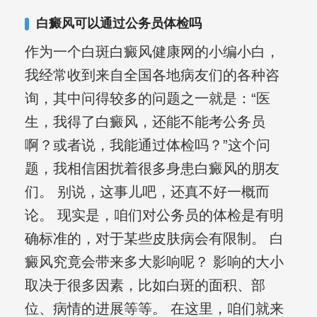
白癜风可以通过公务员体检吗
作为一个白斑白癜风健康网的小编小白，
我经常收到来自全国各地病友们的各种咨
询，其中问得较多的问题之一就是：“医
生，我得了白癜风，还能不能考公务员
啊？或者说，我能通过体检吗？”这个问
题，我相信困扰着很多身患白癜风的朋友
们。 别说，这事儿吧，还真不好一概而
论。 现实是，咱们对公务员的体检是有明
确标准的，对于某些皮肤病会有限制。 白
癜风究竟会带来多大影响呢？ 影响的大小
取决于很多因素，比如白斑的面积、部
位、病情的进展等等。 在这里，咱们就来