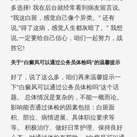
多选择! 我在后台就经常看到病友留言说,
“我这白斑，感觉自己像个异类。” 还有
说,”得了这病，感觉人生都灰暗了。” 我想
说,一定要给自己信心，咱们一起努力，战
胜它!
关于“白癜风可以通过公务员体检吗”的温馨提示
好了，说了这么多，咱们再来温馨提示一
下“白癜风可以通过公务员体检吗”这个话
题。 总体情况是复杂的，不能一概而论。
影响能否通过体检的因素包括：白斑面
积、部位、病情进展、具体职位要求等
等。 积极治疗、做好日常护理、保持良好