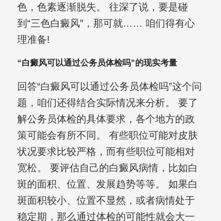
色，色素逐渐脱失。 往深了说，要是碰
到“三色白癜风”，那可就…… 咱们得有心
理准备!
“白癜风可以通过公务员体检吗”的现实考量
回答“白癜风可以通过公务员体检吗”这个问
题，咱们还得结合实际情况来分析。 要了
解公务员体检的具体要求，各个地方的政
策可能会有所不同。 有些职位可能对皮肤
状况要求比较严格，而有些职位可能相对
宽松。 要评估自己的白癜风病情，比如白
斑的面积、位置、发展趋势等等。 如果白
斑面积较小、位置不显然，或者病情处于
稳定期，那么通过体检的可能性就会大一