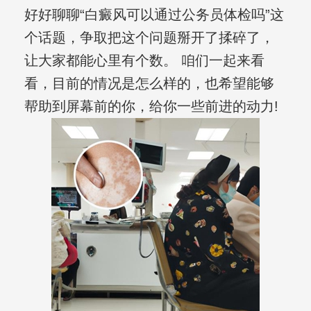
好好聊聊“白癜风可以通过公务员体检吗”这
个话题，争取把这个问题掰开了揉碎了，
让大家都能心里有个数。 咱们一起来看
看，目前的情况是怎么样的，也希望能够
帮助到屏幕前的你，给你一些前进的动力!