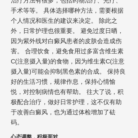
治疗方法有很多，包括药物治疗、光疗、
手术等等。 具体选择哪种方法，需要根据
个人情况和医生的建议来决定。 除此之
外，日常护理也很重要。 避免过度日晒，
因为紫外线对白癜风患者的皮肤会造成伤
害。 合理饮食，避免食用过多富含维生素
C(注意摄入量)的食物，因为维生素C(注意
摄入量)可能会抑制黑色素的合成。 保持良
好的生活习惯，规律作息，保持心情愉
悦，对控制病情也有帮助。 往大了说，积
极配合治疗，做好日常护理，这不仅有助
于改善白癜风，也为通过体检增加了砝
码。
心态调整，积极面对