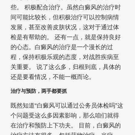
些。 积极配合治疗。虽然白癜风的治疗时
间可能比较长，但积极治疗可以控制病情
发展，甚至改善皮肤状况，这对于通过体
检是有帮助的。 还有一点，就是保持良好
的心态。白癜风的治疗是一个漫长的过
程，保持积极乐观的态度，对战胜疾病至
关重要。 说了这么多，归根到底，具体的
还是要看情况，不能一概而论。
治疗与预防，两手都要抓
既然知道“白癜风可以通过公务员体检吗”这
个问题受这么多因素影响，那么咱们就得
在治疗和预防上下功夫。 目前，白癜风的