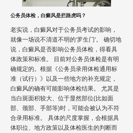
公务员体检，白癜风是拦路虎吗？
老实说，白癜风对于公务员考试的影响，
就像一场说不清道不明的‘罗生门’。 确切地
说，白癜风是否影响公务员体检，得看具
体政策和标准。 目前对公务员体检是有明
确规定的。根据《公务员录用体检通用标
准（试行）》以及一些地方的补充规定，
白癜风的确有可能影响体检结果。 尤其是
当白斑面积较大、位于显然部位(比如面
部、颈部、手部等)时，可能会被认为不符
合录用标准。 具体的尺度掌握，会根据具
体职位、地方政策以及体检医生的判断而