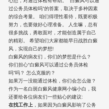
心态，对通过体检有帮助。 “白癜风可以通
过公务员体检吗”的答案，取决于多种因素
的综合考量。 咱们得理性看待，既要积极
努力，也要做好心理准备。 人生嘛，总有
很多挑战，勇敢面对，才能创造属于自己
的精彩。 希望咱们大家都能早日战胜白癜
风，实现自己的梦想!
白癜风的病友们，你们的梦想是什么？
你们担心“白癜风可以通过公务员体检
吗”吗？ 怎么克服的？
如果万一没能通过体检，你们会怎么做？
作为一名白斑白癜风健康网小编小白，我
还要给各位病友们一些贴心的建议:
在找工作上
，如果因为白癜风影响了公务