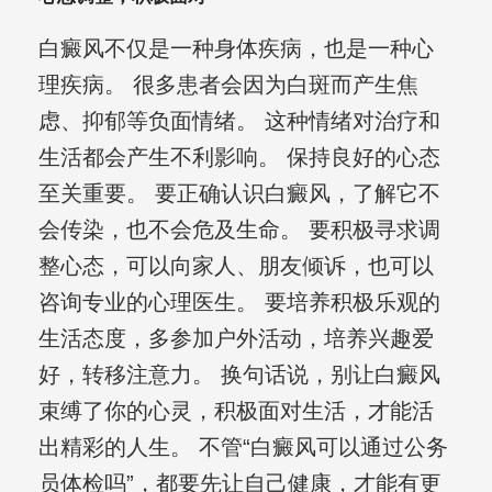
白癜风不仅是一种身体疾病，也是一种心
理疾病。 很多患者会因为白斑而产生焦
虑、抑郁等负面情绪。 这种情绪对治疗和
生活都会产生不利影响。 保持良好的心态
至关重要。 要正确认识白癜风，了解它不
会传染，也不会危及生命。 要积极寻求调
整心态，可以向家人、朋友倾诉，也可以
咨询专业的心理医生。 要培养积极乐观的
生活态度，多参加户外活动，培养兴趣爱
好，转移注意力。 换句话说，别让白癜风
束缚了你的心灵，积极面对生活，才能活
出精彩的人生。 不管“白癜风可以通过公务
员体检吗”，都要先让自己健康，才能有更