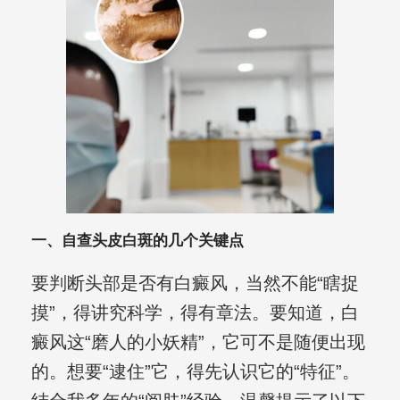
一、自查头皮白斑的几个关键点
要判断头部是否有白癜风，当然不能“瞎捉
摸”，得讲究科学，得有章法。要知道，白
癜风这“磨人的小妖精”，它可不是随便出现
的。想要“逮住”它，得先认识它的“特征”。