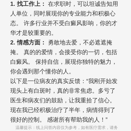
1. 找工作上：
在求职时，可以坦诚告知用
人单位，同时展现你的专业能力和积极心
态。 许多行业并不受白癜风影响，你的才
华才是较重要的。
2. 情感方面：
勇敢地去爱，不必遮遮掩
掩。 真的的爱情，会接受你的一切，包括
白癜风。 保持自信，展现你独特的魅力，
你会遇到那个懂你的人。
以下是一位病友的真实反馈：“我刚开始发
现头上有白斑时，真的非常焦虑。多亏了
医生和病友们的鼓励，让我重拾了信心。
现在我已经积极治疗了半年，病情得到了
很好的控制。 感谢所有帮助我的人！”
温馨提示：线上问答内容仅为参考，如有医疗需求，请务