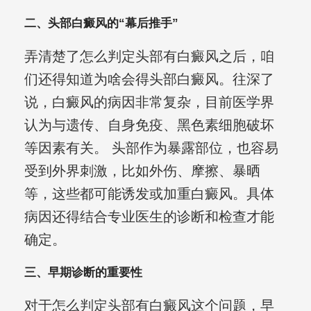
二、头部白癜风的“幕后推手”
弄清楚了怎么判定头部有白癜风之后，咱
们还得知道为啥会得头部白癜风。往深了
说，白癜风的病因非常复杂，目前医学界
认为与遗传、自身免疫、黑色素细胞破坏
等因素有关。 头部作为暴露部位，也容易
受到外界刺激，比如外伤、摩擦、暴晒
等，这些都可能诱发或加重白癜风。具体
病因还得结合专业医生的诊断和检查才能
确定。
三、早期诊断的重要性
对于怎么判定头部有白癜风这个问题，早