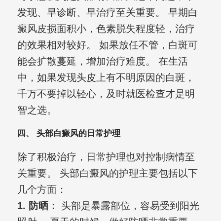
发现、早诊断、早治疗至关重要。 早期白
癜风皮损面积小，色素脱失程度轻，治疗
的效果相对较好。 如果放任不管，白斑可
能会扩散蔓延，增加治疗难度。 在生活
中，如果发现头皮上有不明原因的白斑，
千万不要掉以轻心，及时就医检查才是明
智之选。
四、 头部白癜风的日常护理
除了积极治疗，日常护理也对控制病情至
关重要。 头部白癜风的护理主要包括以下
几个方面：
1. 防晒：
头部是暴露部位，容易受到阳光