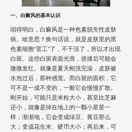
一、白癜风的基本认识
咱得明白，白癜风是一种色素脱失性皮肤
病。啥意思？换句话说，就是皮肤里的黑
色素细胞“罢工”了，不干活了，所以才出现
白斑。这些白斑表面光滑，搓揉后可能会
微微发红。就像是夏天刚洗完澡，皮肤被
水泡过后，那种感觉。而白斑的面积，它
可不是一成不变的，一般它会慢慢扩散。
刚开始，可能只是米粒大小，甚至比芝麻
还小，就像是掉在地上的一颗小星星一
样；渐渐地，它会变成绿豆、黄豆那么
大；变成花生米、硬币大小；再后来，可