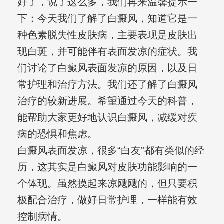
好了，说了这么多，我们再来温馨提示一
下：今天我们了解了白癜风，知道它是一
种色素脱失性皮肤病，主要表现是皮肤出
现白斑，并可能伴有表面发凉的症状。我
们讨论了白癜风表面发凉的原因，以及日
常护理和治疗方法。我们还了解了白癜风
治疗的较新进展。希望通过今天的科普，
能帮助大家更好地认识白癜风，减缓对疾
病的恐惧和焦虑。
白癜风表面发凉，很多“白友”都有类似的经
历，这其实是白癜风对皮肤功能影响的一
个体现。虽然摸起来凉飕飕的，但只要积
极配合治疗，做好日常护理，一样能有效
控制病情。