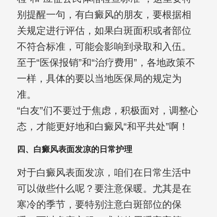
别提醒一句，有白癜风的朋友，要根据相
关规定进行评估，如果白斑面积或者部位
不符合标准，可能会影响到录取和入伍。
至于“医保报销”和“治疗费用”，各地政策不
一样，具体的要以当地医保局的规定为
准。
“白友”们不要过于焦虑，积极面对，调整心
态，才能更好地和白癜风“和平共处”啊！
四、白癜风表面发凉的日常护理
对于白癜风表面发凉，咱们在日常生活中
可以做些什么呢？要注意保暖。尤其是在
寒冷的季节，要特别注意白斑部位的保