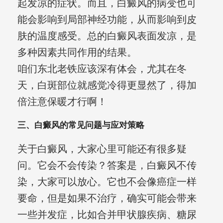
起发凉的症状。而且，白癜风的病变也可
能会影响到局部神经功能，从而影响到皮
肤的温度感受。总的白癜风表面发凉，是
多种因素共同作用的结果。
咱们东北老铁应该深有体会，尤其在冬
天，白斑部位就感觉冷得更显然了，得加
倍注意保暖才行啊！
三、白癜风的常见问题与应对策略
关于白癜风，大家心里可能还有很多疑
问。它会不会传染？答案是，白癜风不传
染，大家可以放心。它也不会像癌症一样
要命，但是如果不治疗，确实可能会带来
一些并发症，比如合并甲状腺疾病、糖尿