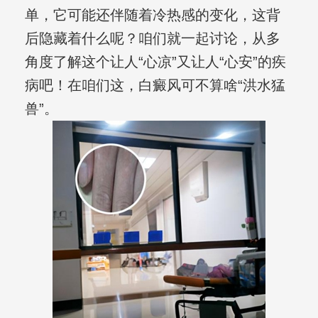
单，它可能还伴随着冷热感的变化，这背
后隐藏着什么呢？咱们就一起讨论，从多
角度了解这个让人“心凉”又让人“心安”的疾
病吧！在咱们这，白癜风可不算啥“洪水猛
兽”。