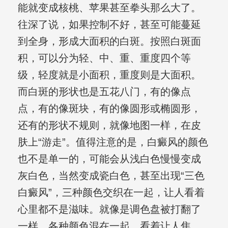
能就变成核桃、苹果甚至拳头那么大了。
往深了说，如果控制不好，甚至可能蔓延
到全身，形成大面积的白斑。按照白斑面
积，可以分为轻、中、重、重度四个等
级，轻度就是小面积，重度则是大面积。
而白斑的形状也是五花八门，有的像点
点，有的像斑块，有的像圆形或椭圆形，
还有的形状不规则，就像地图一样，在皮
肤上“游走”。值得注意的是，白癜风的颜色
也不是单一的，可能会从浅白色慢慢变成
灰白色，当然变成瓷白色，甚至出现“三色
白癜风”，三种颜色交织在一起，让人看着
心里都不是滋味。就像是调色盘被打翻了
一样，各种颜色混在一起，看着让人焦