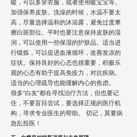
暖，可以多穿衣服，或者使用暖宝宝等。
加强保养皮肤。洗澡的时候，水温不要太
高，尽量选择温和的沐浴露，避免过度摩
擦白斑部位。平时也要注意保持皮肤的湿
润，可以使用一些保湿的护肤品。适当进
行锻炼，可以促进血液循环，改善发凉的
症状。保持良好的心态也很重要，积极乐
观的心态有助于提高免疫力，对抗疾病。
适当的心理疏导也能缓解内心的焦虑。
很多“白友”都在寻找治疗方法，但也要记
住，不要盲目尝试，要选择正规的医疗机
构，寻求专业医生的帮助。 切记，莫要病
急乱投医！