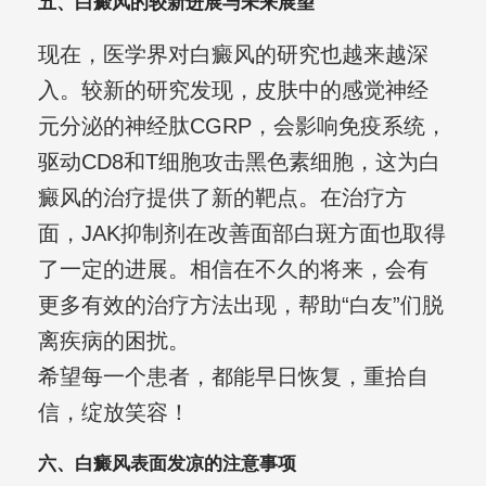
五、白癜风的较新进展与未来展望
现在，医学界对白癜风的研究也越来越深
入。较新的研究发现，皮肤中的感觉神经
元分泌的神经肽CGRP，会影响免疫系统，
驱动CD8和T细胞攻击黑色素细胞，这为白
癜风的治疗提供了新的靶点。在治疗方
面，JAK抑制剂在改善面部白斑方面也取得
了一定的进展。相信在不久的将来，会有
更多有效的治疗方法出现，帮助“白友”们脱
离疾病的困扰。
希望每一个患者，都能早日恢复，重拾自
信，绽放笑容！
六、白癜风表面发凉的注意事项