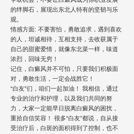
的绊脚石，展现出东北人特有的坚韧与乐
观。
情感方面: 不要害怕，勇敢追求，遇到喜欢
的人，坦诚相待，互相支持，去收获属于
自己的甜蜜爱情，就像东北菜一样，味道
浓烈，回味无穷！
记住，白癜风并不可怕，只要我们积极面
对，勇敢生活，一定会战胜它！
“白友”们，咱们一起加油！ 我相信，通过
专业的治疗和护理，以及我们共同的努
力，大家一定能早日脱离白癜风的困扰，
重拾自信笑容！ 很多“白友”都说，自从接
受治疗后，白斑的面积得到了控制，也不