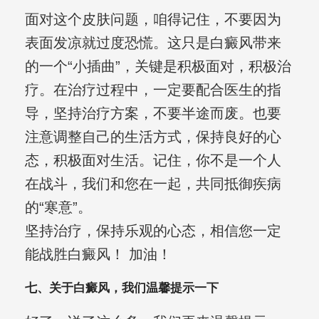
面对这个皮肤问题，咱得记住，不要因为
表面发凉就过度恐慌。这只是白癜风带来
的一个“小插曲”，关键是积极面对，积极治
疗。在治疗过程中，一定要配合医生的指
导，坚持治疗方案，不要半途而废。也要
注意调整自己的生活方式，保持良好的心
态，积极面对生活。记住，你不是一个人
在战斗，我们和您在一起，共同抵御疾病
的“寒意”。
坚持治疗，保持乐观的心态，相信您一定
能战胜白癜风！ 加油！
七、关于白癜风，我们温馨提示一下