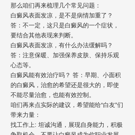
那么咱们再来梳理几个常见问题：
白癜风表面发凉，是不是病情加重了？
答：不一定，这只是白癜风的一个症状，
要结合其他表现来判断。
白癜风表面发凉，有什么办法缓解吗？
答：注意保暖、加强保养皮肤、保持乐观
心态等。
白癜风能有效治疗吗？ 答：早期、小面积
的白癜风，治愈的希望还是很大的，即使
不能尽量治愈，也能有效控制。
咱们再来点实际的建议，希望能给“白友”们
带来力量：
找工作上: 坦诚沟通，展现自身能力，积极
争取机会，不要让白癜风成为你职业发展