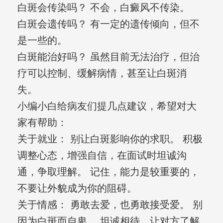
白斑会传染吗？ 不会，白癜风不传染。
白斑会遗传吗？ 有一定的遗传倾向，但不
是一些的。
白斑能治好吗？ 虽然目前无法治疗，但治
疗可以控制、缓解病情，甚至让白斑消
失。
小编小白给病友们提几点建议，希望对大
家有帮助：
关于就业： 别让白斑影响你的求职。 积极
调整心态，增强自信，在面试时坦诚沟
通，争取理解。 记住，能力是较重要的，
不要让外貌成为你的阻碍。
关于情感： 勇敢去爱，也勇敢接受爱。 别
因为白斑而自卑。 坦诚相待，让对方了解