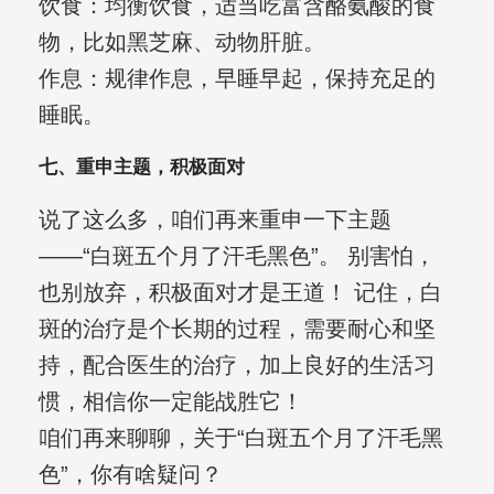
饮食：均衡饮食，适当吃富含酪氨酸的食
物，比如黑芝麻、动物肝脏。
作息：规律作息，早睡早起，保持充足的
睡眠。
七、重申主题，积极面对
说了这么多，咱们再来重申一下主题
——“白斑五个月了汗毛黑色”。 别害怕，
也别放弃，积极面对才是王道！ 记住，白
斑的治疗是个长期的过程，需要耐心和坚
持，配合医生的治疗，加上良好的生活习
惯，相信你一定能战胜它！
咱们再来聊聊，关于“白斑五个月了汗毛黑
色”，你有啥疑问？