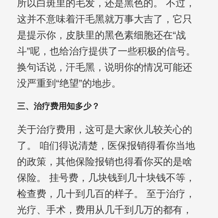
所以白斑里的毛发，还是黑色的。 不过，
这并不意味着汗毛黑就万事大吉了，它只
是提示你，皮肤里的黑色素细胞还在“战
斗”呢，也给治疗提供了一些积极的信号。
换句话说，汗毛黑，说明你的情况可能还
没严重到“绝望”的地步。
三、治疗费用知多少？
关于治疗费用，这可是大家伙儿较关心的
了。 咱们得说清楚，医保报销得看你当地
的政策，其他保险报销也得看你买的是啥
保险。 挂号费，几块钱到几十块钱不等，
检查费，几十到几百的样子。 至于治疗，
光疗、手术，费用从几千到几万的都有，