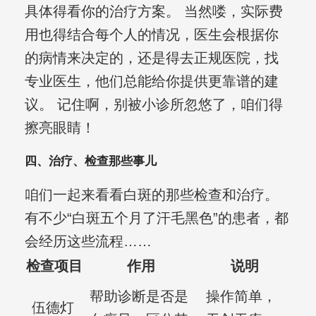
具体得看你的治疗方案。 当然喽，实际费
用也得结合每个人的情况，医生会根据你
的病情来决定的，还是得去正规医院，找
专业医生，他们总能给你提供更靠谱的建
议。 记住啊，别被小诊所忽悠了，咱们得
擦亮眼睛！
四、治疗、检查那些事儿
咱们一起来看看白斑的那些检查和治疗。
有不少“白斑五个月了汗毛黑色”的患者，都
会经历这些流程……
检查项目
作用
说明
帮助诊断是否是
操作简单，
伍德灯