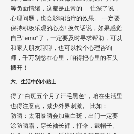
等负面情绪，这都是正常的。 往深了说，
心理问题，也会影响治疗的效果。 一定要
保持积极乐观的心态! 换句话说，如果感觉
自己“emo”了，一定要及时寻求帮助，可以
和家人朋友聊聊，也可以找个心理咨询
师，千万别憋在心里，咱得把心里的石头
搬开！
六、生活中的小贴士
得了“白斑五个月了汗毛黑色”，咱在生活里
也得注意点，减少外界刺激。 比如：
防晒：太阳暴晒会加重白斑，出门一定要
涂防晒霜，穿长袖长裤，打伞，戴帽子。