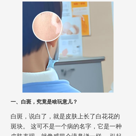
一、白斑，究竟是啥玩意儿？
白斑，说白了，就是皮肤上长了白花花的
斑块。 这可不是一个病的名字，它是一种