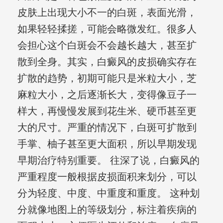
皮肤上出现大小不一的白斑，表面光滑，
如果轻轻揉搓，可能会略微发红。很多人
会担心这个白斑会不会越长越大，甚至扩
散到全身。其实，白癜风的皮损确实存在
扩散的趋势，初期可能只是米粒大小，芝
麻粒大小，之后逐渐长大，变得像豆子一
样大，再慢慢发展到花生米、硬币甚至更
大的尺寸。严重的情况下，白斑可扩散到
手掌、柚子甚至更大面积，所以早期发现
早期治疗特别重要。 往深了说，白癜风的
严重程度一般根据皮损面积来划分，可以
分为轻度、中度、中重度和重度。 这种划
分就像地图上的等级划分，标注着疾病的