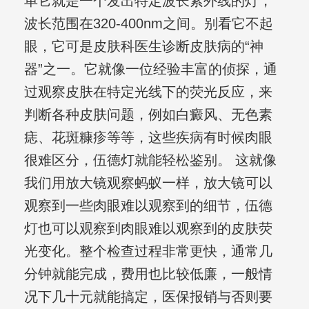
单它就是一个发出特定波长紫外线的灯，
波长范围在320-400nm之间。别看它不起
眼，它可是皮肤科医生诊断皮肤病的“神
器”之一。它就像一位经验丰富的侦探，通
过观察皮肤在特定光线下的荧光反应，来
判断各种皮肤问题，例如白癜风、无色素
痣、花斑糠疹等等，这些疾病有时候肉眼
很难区分，伍德灯就能轻松鉴别。 这就像
我们用放大镜观察蚂蚁一样，放大镜可以
观察到一些肉眼难以观察到的细节，伍德
灯也可以观察到肉眼难以观察到的皮肤荧
光变化。整个检查过程非常更快，通常几
分钟就能完成，费用也比较低廉，一般情
况下几十元就能搞定，医保报销与否则要