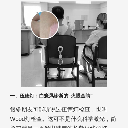
一、伍德灯：白癜风诊断的“火眼金睛”
很多朋友可能听说过伍德灯检查，也叫
Wood灯检查。这可不是什么科学激光，简