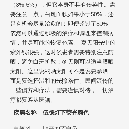
（3%-5%），但它本身不具有传染性。需
要注意一点，白斑面积如果小于50%，还
是有机会尽量治愈的；即便超过了80%，
依然可以通过积极的治疗和调理来控制病
情，并尽可能的恢复色素。 夏天阳光中的
紫外线很强，这时候患者需要特别注意防
晒，避免白斑扩散；冬天则可以适当晒晒
太阳。这里说的晒太阳可不是说要暴晒，
而是要选择温和的光照条件。民间流传的
一些偏方和疗法，需要谨慎对待，一切治
疗都要遵从医嘱。
疾病名称
伍德灯下荧光颜色
白癜风
明亮的蓝白色