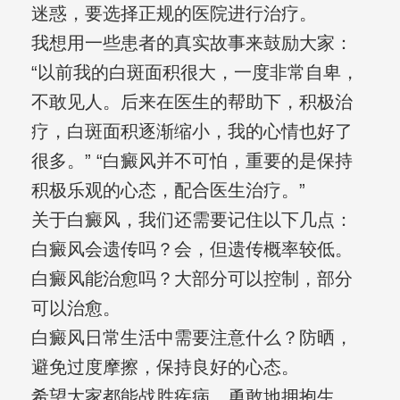
迷惑，要选择正规的医院进行治疗。
我想用一些患者的真实故事来鼓励大家：
“以前我的白斑面积很大，一度非常自卑，
不敢见人。后来在医生的帮助下，积极治
疗，白斑面积逐渐缩小，我的心情也好了
很多。” “白癜风并不可怕，重要的是保持
积极乐观的心态，配合医生治疗。”
关于白癜风，我们还需要记住以下几点：
白癜风会遗传吗？会，但遗传概率较低。
白癜风能治愈吗？大部分可以控制，部分
可以治愈。
白癜风日常生活中需要注意什么？防晒，
避免过度摩擦，保持良好的心态。
希望大家都能战胜疾病，勇敢地拥抱生