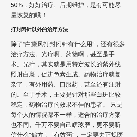
50%，好好治疗、后期维护，是有可能尽
量恢复的哦！
打封闭针以外的治疗方法
除了“白癜风打封闭针有什么用”，还有很多
治疗方法。光疗啊、药物啊，甚至是手
术。光疗，其实就是用特定波长的紫外线
照射白斑，促进色素生成。药物治疗就复
杂了，有外用药、口服药，甚至还有注射
的。至于手术，主要是针对那些白斑比较
稳定，药物治疗的效果不佳的患者。 只是
每个人的情况都不一样，适合的治疗方案
也不同。千万不要自己瞎琢磨，更不要听
信什么“偏方”、“有效药”，一定要去正规医