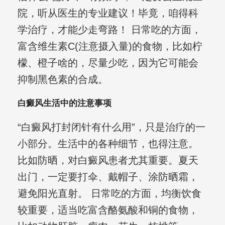
院，听从医生的专业建议！毕竟，咱得科
学治疗，才能少走弯路！ 日常吃的方面，
富含维生素C(注意摄入量)的食物，比如柠
檬、橙子啥的，尽量少吃，因为它可能会
抑制黑色素的合成。
白癜风生活中的注意事项
“白癜风打封闭针有什么用”，只是治疗的一
小部分。生活中的各种细节，也得注意。
比如防晒，对白癜风患者尤其重要。夏天
出门，一定要打伞、戴帽子、涂防晒霜，
避免阳光直射。 日常吃的方面，均衡饮食
较重要，适当吃富含酪氨酸和铜的食物，