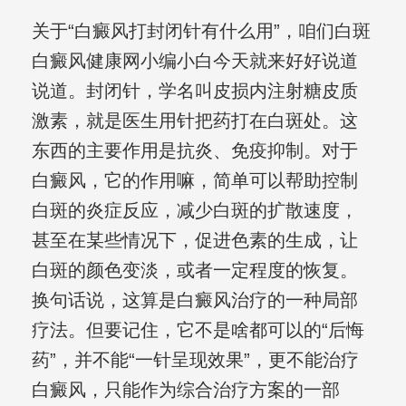
关于“白癜风打封闭针有什么用”，咱们白斑
白癜风健康网小编小白今天就来好好说道
说道。封闭针，学名叫皮损内注射糖皮质
激素，就是医生用针把药打在白斑处。这
东西的主要作用是抗炎、免疫抑制。对于
白癜风，它的作用嘛，简单可以帮助控制
白斑的炎症反应，减少白斑的扩散速度，
甚至在某些情况下，促进色素的生成，让
白斑的颜色变淡，或者一定程度的恢复。
换句话说，这算是白癜风治疗的一种局部
疗法。但要记住，它不是啥都可以的“后悔
药”，并不能“一针呈现效果”，更不能治疗
白癜风，只能作为综合治疗方案的一部