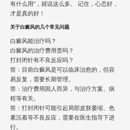
有什么用”，就说这么多。 记住，心态好，
才是真的好！
关于白癜风的几个常见问题
白癜风能治疗吗？
白癜风的治疗费用贵吗？
打封闭针有不良反应吗？
答：目前白癜风是可以临床治愈的，但容
易反复，需要长期管理。
答：治疗费用因人而异，与治疗方案、病
程等有关。
答：打封闭针可能引起局部皮肤萎缩、色
素沉着等不良反应，需要在医生指导下进
行。