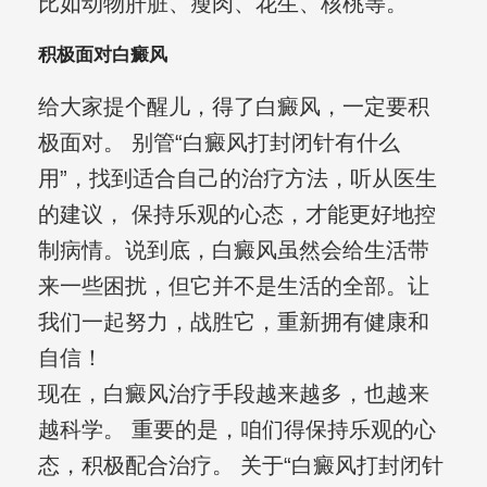
比如动物肝脏、瘦肉、花生、核桃等。
积极面对白癜风
给大家提个醒儿，得了白癜风，一定要积
极面对。 别管“白癜风打封闭针有什么
用”，找到适合自己的治疗方法，听从医生
的建议， 保持乐观的心态，才能更好地控
制病情。说到底，白癜风虽然会给生活带
来一些困扰，但它并不是生活的全部。让
我们一起努力，战胜它，重新拥有健康和
自信！
现在，白癜风治疗手段越来越多，也越来
越科学。 重要的是，咱们得保持乐观的心
态，积极配合治疗。 关于“白癜风打封闭针