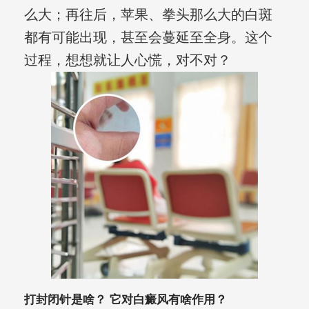
么大；再往后，苹果、拳头那么大的白斑
都有可能出现，甚至会蔓延至全身。这个
过程，想想就让人心慌，对不对？
打封闭针是啥？ 它对白癜风有啥作用？