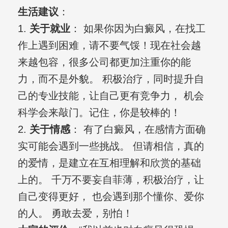
生活建议
：
1.
关于就业
： 如果你因为白癜风，在找工
作上遇到困难，请不要气馁！现在社会越
来越包容，很多公司都更加注重你的能
力，而不是外貌。 积极治疗，同时提升自
己的专业技能，让自己更有竞争力， 机会
科学会来敲门。记住，你是较棒的！
2.
关于情感
： 有了白癜风，在感情方面确
实可能会遇到一些挑战。 但请相信，真的
的爱情，是建立在互相理解和欣赏的基础
上的。 千万不要妄自菲薄，积极治疗，让
自己变得更好， 也会遇到那个懂你、爱你
的人。 勇敢去爱，别怕！