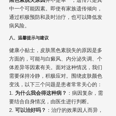
黑色素脱失原因
并不是单一，遗传只是其
中一个可能因素。即使有家族遗传倾向，
通过积极预防和及时治疗，也可以降低发
病风险。
八、温馨提示与建议
健康小贴士，皮肤黑色素脱失的原因是多
方面的，可能与白癜风、内分泌失调、个
体差异等因素有关。面对这种情况，我们
需要保持冷静，积极应对。围绕皮肤颜色
变浅，以下三个问题是患者常常关心的：
1.
为什么我会得这种病？
：病因复杂，需
要结合自身情况，由医生进行判断。
2.
可以治好吗？
：治疗的效果因人而异，