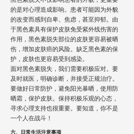
的是对心理造成影响。患者可能因为外貌
的改变而感到自卑、焦虑，甚至抑郁。由
于黑色素具有保护皮肤免受紫外线伤害的
作用，黑色素脱失部位的皮肤更容易被晒
伤，增加皮肤癌的风险。缺乏黑色素的保
护，皮肤也更容易受到感染。
面对黑色素脱失，我们需要积极应对。要
及时就医，明确诊断，并接受正规治疗。
要做好日常防护，避免阳光暴晒，使用防
晒霜，保护皮肤。保持积极乐观的心态，
寻求心理支持也很重要。要知道，你不是
一个人在战斗！
六、日常生活注意事项