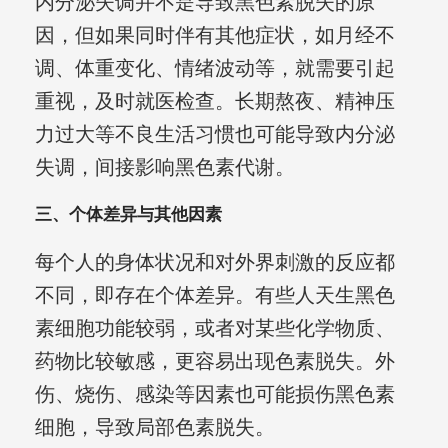
内分泌失调并不是导致黑色素脱失的原
因，但如果同时伴有其他症状，如月经不
调、体重变化、情绪波动等，就需要引起
重视，及时就医检查。长期熬夜、精神压
力过大等不良生活习惯也可能导致内分泌
失调，间接影响黑色素代谢。
三、个体差异与其他因素
每个人的身体状况和对外界刺激的反应都
不同，即存在个体差异。有些人天生黑色
素细胞功能较弱，或者对某些化学物质、
药物比较敏感，更容易出现色素脱失。外
伤、烧伤、感染等因素也可能损伤黑色素
细胞，导致局部色素脱失。