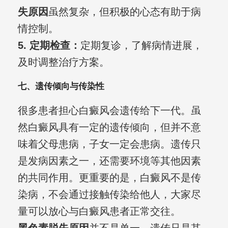
失原因
虽然复杂，但积极的心态有助于病
情控制。
5. 定期检查：
定期复诊，了解病情进展，
及时调整治疗方案。
七、遗传倾向与传染性
很多患者担心白癜风会遗传给下一代。虽
然白癜风具有一定的遗传倾向，但并不意
味着父母患病，子女一定会患病。遗传只
是发病因素之一，还需要环境等其他因素
的共同作用。更重要的是，白癜风不是传
染病，不会通过接触传染给他人，大家尽
量可以放心与白癜风患者正常交往。