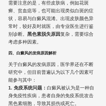
需要注意的是，有些皮肤病，例如花斑
癣、贫血痣等，也可能出现类似白斑的症
状，容易与白癜风混淆。出现皮肤颜色异
常时，较好及时就医，由专业医生进行鉴
别诊断。
黑色素脱失原因
复杂，需要综合
考虑多种因素。
四、白癜风的发病原因解析
关于白癜风的发病原因，医学界还在不断
研究中，但目前普遍认为以下几个因素可
能参与其中：
1. 免疫系统问题：
白癜风被认为是一种自
身免疫性疾病，患者自身的免疫系统攻击
黑色素细胞，导致其损伤或死亡。