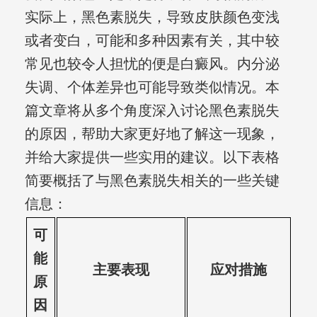
实际上，黑色素脱失，导致皮肤颜色变浅
或者变白，可能和多种因素有关，其中较
常见也较令人担忧的便是白癜风。内分泌
失调、个体差异也可能导致类似情况。本
篇文章将从多个角度深入讨论黑色素脱失
的原因，帮助大家更好地了解这一现象，
并给大家提供一些实用的建议。以下表格
简要概括了与黑色素脱失相关的一些关键
信息：
可
能
主要表现
应对措施
原
因