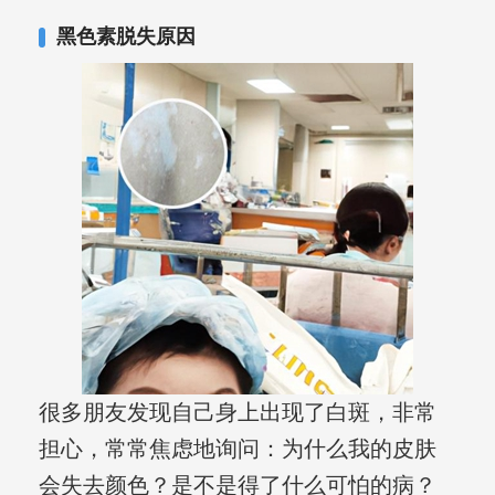
合巩固用药的调理，并对白癜风患者的
黑色素脱失原因
日常维护、饮食、锻炼等给予综合指
导，全方位帮助患者康复。
很多朋友发现自己身上出现了白斑，非常
担心，常常焦虑地询问：为什么我的皮肤
会失去颜色？是不是得了什么可怕的病？