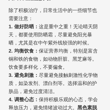
除了积极治疗，日常生活中的一些细节也
需要注意：
1. 做好防晒：
这是重中之重！无论晴天阴
天，都要使用防晒霜，尽量避免阳光暴
晒，尤其是在中午紫外线较强的时候。
2. 均衡饮食：
保证营养均衡，特别是富含
铜和铁的食物，如动物肝脏、黑芝麻等。
饮食要多样化，不要偏食。
3. 避免刺激：
尽量避免接触刺激性化学物
质，如染发剂、漂白剂等。选择温和的护
肤品，避免过度清洁。
4. 调整心态：
保持积极乐观的心态，学会
释放压力，避免情绪波动过大。
黑色素脱