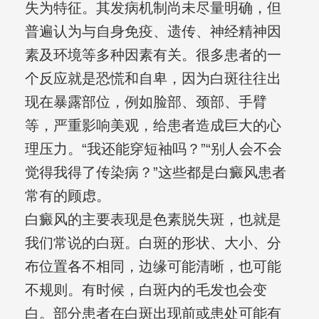
失为特征。其发病机制尚未尽量明确，但
普遍认为与自身免疫、遗传、神经精神因
素及环境等多种因素有关。很多患者的一
个反应就是恐慌和自卑，因为白斑往往出
现在暴露部位，例如脸部、颈部、手臂
等，严重影响美观，给患者造成巨大的心
理压力。“我还能穿短袖吗？”“别人会不会
觉得我得了传染病？”这些都是白癜风患者
常有的顾虑。
白癜风的主要表现是色素脱失斑，也就是
我们常说的白斑。白斑的形状、大小、分
布位置各不相同，边缘可能清晰，也可能
不规则。有时候，白斑内的毛发也会变
白。部分患者在白斑出现前或患处可能有