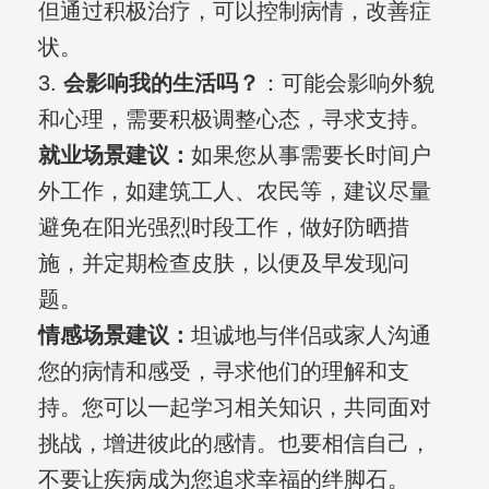
但通过积极治疗，可以控制病情，改善症
状。
3.
会影响我的生活吗？
：可能会影响外貌
和心理，需要积极调整心态，寻求支持。
就业场景建议：
如果您从事需要长时间户
外工作，如建筑工人、农民等，建议尽量
避免在阳光强烈时段工作，做好防晒措
施，并定期检查皮肤，以便及早发现问
题。
情感场景建议：
坦诚地与伴侣或家人沟通
您的病情和感受，寻求他们的理解和支
持。您可以一起学习相关知识，共同面对
挑战，增进彼此的感情。也要相信自己，
不要让疾病成为您追求幸福的绊脚石。