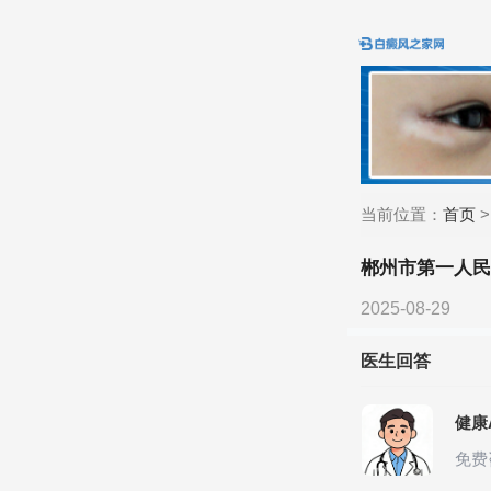
当前位置：
首页
郴州市第一人
2025-08-29
医生回答
健康
免费