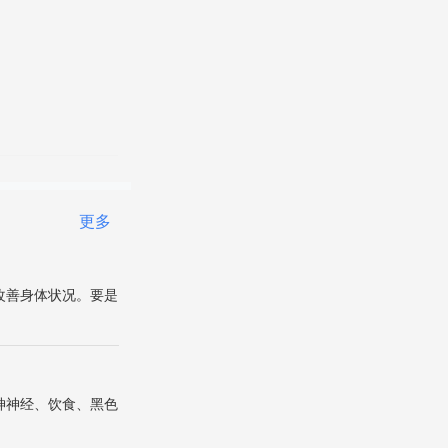
更多
改善身体状况。要是
神神经、饮食、黑色