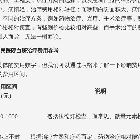
病的严重程度，治疗方案的选择，以及患者自身的经济状
小、病情轻，治疗费用相对较低；而晚期白斑面积大、病
。不同的治疗方案，例如药物治疗、光疗、手术治疗等，
价格相对便宜，有些则价格比较相对高些；而手术治疗的
因人而异，无法一概而论。
人民医院白斑治疗费用参考
具体的费用数字，但我们可以通过表格来了解一下影响费
的费用区间。
费用区间
说明
（元）
0-1000
包括伍德灯检查、血常规、微量元素
0-上不封
根据治疗方案和疗程而定，药物治疗相对便