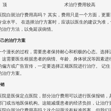
顶
术治疗费用较高
医院白斑治疗费用高吗？ 其实，费用只是一个方面，更重
专业水平。 在选择治疗方案时，应该以医生的建议为准，
的治疗方法，以免延误病情。
自己的治疗方案
一个漫长的过程，需要患者保持耐心和积极的心态。选择
，这需要医生根据患者的病情、年龄、身体状况等因素进
的偏方或广告宣传，一定要选择正规医院进行治疗。 记住
的治疗方案。
报销
医院是医保定点医院，部分治疗费用可以进行医保报销，
部门或当地医保机构。这能减缓患者的经济负担，让治疗
医院白斑治疗费用高吗？这个问题没有标准答案，但我们