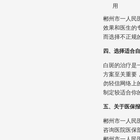
用
郴州市一人民
效果和医生的
而选择不正规
四、选择适合
白斑的治疗是
方案至关重要
勿轻信网络上
制定较适合你
五、关于医保
郴州市一人民
咨询医院医保
郴州市一人民