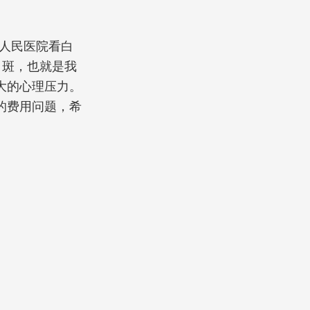
人民医院看白
白斑，也就是我
大的心理压力。
的费用问题，希