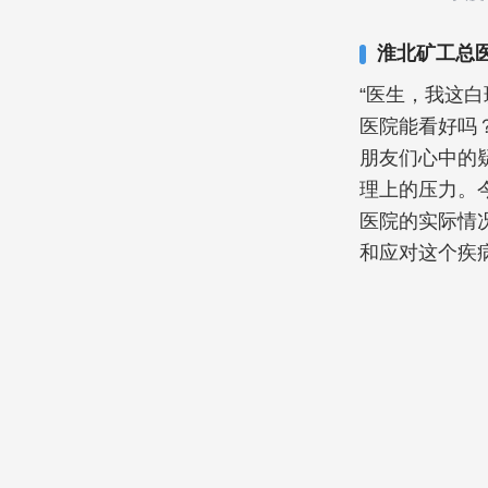
淮北矿工总
“医生，我这
医院能看好吗
朋友们心中的
理上的压力。
医院的实际情
和应对这个疾