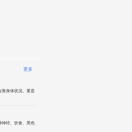
更多
改善身体状况。要是
神神经、饮食、黑色