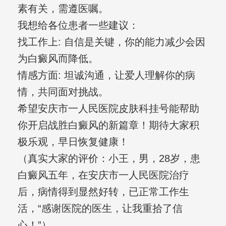
素有关，需遵医嘱。
我想给各位患者一些建议：
找工作上: 自信是关键，你的能力减少会因
为白癜风而降低。
情感方面: 坦诚沟通，让爱人理解你的病
情，共同面对挑战。
希望安庆市一人民医院皮肤科挂号能帮助
你开启战胜白癜风的新篇章！期待大家积
极乐观，早日恢复健康！
（真实大家的评价：小王，男，28岁，患
白癜风五年，在安庆市一人民医院治疗
后，病情得到显然好转，已正常工作生
活，“感谢医院的医生，让我重拾了信
心！”）