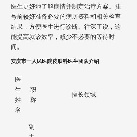
医生更好地了解病情并制定治疗方案。挂
号前较好准备必要的病历资料和相关检查
结果，方便医生进行诊断。往深了说，这
能提高就诊效率，减少不必要的等待时
间。
安庆市一人民医院皮肤科医生团队介绍
医
生
职
擅长领域
姓
称
名
副
主