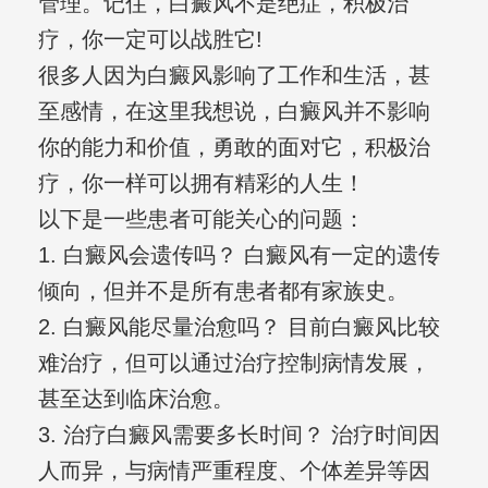
管理。记住，白癜风不是绝症，积极治
疗，你一定可以战胜它!
很多人因为白癜风影响了工作和生活，甚
至感情，在这里我想说，白癜风并不影响
你的能力和价值，勇敢的面对它，积极治
疗，你一样可以拥有精彩的人生！
以下是一些患者可能关心的问题：
1. 白癜风会遗传吗？ 白癜风有一定的遗传
倾向，但并不是所有患者都有家族史。
2. 白癜风能尽量治愈吗？ 目前白癜风比较
难治疗，但可以通过治疗控制病情发展，
甚至达到临床治愈。
3. 治疗白癜风需要多长时间？ 治疗时间因
人而异，与病情严重程度、个体差异等因