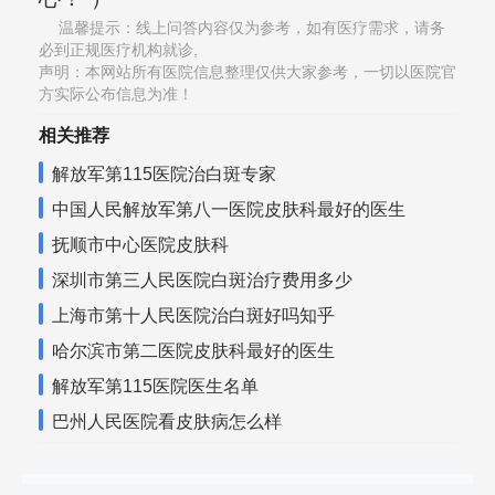
温馨提示：线上问答内容仅为参考，如有医疗需求，请务
必到正规医疗机构就诊,
声明：本网站所有医院信息整理仅供大家参考，一切以医院官
方实际公布信息为准！
相关推荐
解放军第115医院治白斑专家
中国人民解放军第八一医院皮肤科最好的医生
抚顺市中心医院皮肤科
深圳市第三人民医院白斑治疗费用多少
上海市第十人民医院治白斑好吗知乎
哈尔滨市第二医院皮肤科最好的医生
解放军第115医院医生名单
巴州人民医院看皮肤病怎么样