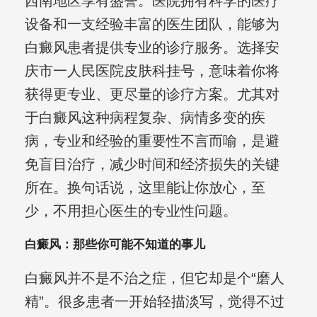
西南地区享有盛誉。医院拥有科学的医疗
设备和一支经验丰富的医生团队，能够为
白癜风患者提供专业的诊疗服务。选择安
庆市一人民医院皮肤科挂号，意味着你将
获得更专业、更尽量的诊疗方案。尤其对
于白癜风这种病程复杂、病情多变的疾
病，专业和经验的重要性不言而喻，是避
免盲目治疗，减少时间和经济损失的关键
所在。换句话说，这里能让你放心，至
少，不用担心医生的专业性问题。
白癜风：那些你可能不知道的事儿
白癜风并不是不治之症，但它却是个“磨人
精”。很多患者一开始轻描淡写，觉得不过