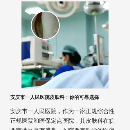
安庆市一人民医院皮肤科：你的可靠选择
安庆市一人民医院，作为一家正规综合性
正规医院和医保定点医院，其皮肤科在皖