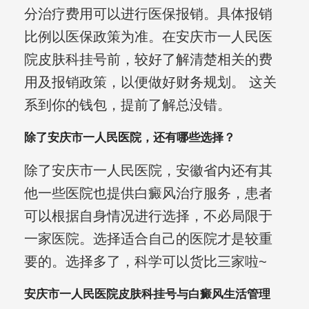
分治疗费用可以进行医保报销。具体报销
比例以医保政策为准。在安庆市一人民医
院皮肤科挂号前，较好了解清楚相关的费
用及报销政策，以便做好财务规划。 这关
系到你的钱包，提前了解总没错。
除了安庆市一人民医院，还有哪些选择？
除了安庆市一人民医院，安徽省内还有其
他一些医院也提供白癜风治疗服务，患者
可以根据自身情况进行选择，不必局限于
一家医院。选择适合自己的医院才是较重
要的。选择多了，科学可以货比三家啦~
安庆市一人民医院皮肤科挂号与白癜风生活管理