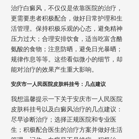
治疗白癜风，不仅仅是依靠医院的治疗，
更需要患者积极配合，做好日常护理和生
活管理。保持积极乐观的心态，避免精神
压力过大；合理安排饮食，适当吃富含酪
氨酸的食物；注意防晒，避免日光暴晒；
规律作息等等。这些看似微小的细节，却
能对治疗的效果产生重大影响。
安庆市一人民医院皮肤科挂号：几点建议
我想温馨提示一下关于安庆市一人民医院
皮肤科挂号以及白癜风治疗的几点建议：
尽早诊断治疗；选择正规医院和专业医
生；积极配合医生的治疗方案并做好生活