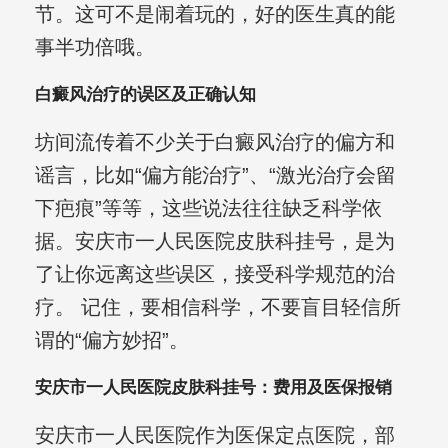
节。这可不是闹着玩的，好的医生真的能
事半功倍哦。
白癜风治疗的误区及正确认知
坊间流传着不少关于白癜风治疗的偏方和
谣言，比如“偏方能治疗”、“激光治疗会留
下疤痕”等等，这些说法往往缺乏科学依
据。安庆市一人民医院皮肤科挂号，是为
了让你远离这些误区，接受科学规范的治
疗。 记住，要相信科学，不要盲目轻信所
谓的“偏方妙招”。
安庆市一人民医院皮肤科挂号：费用及医保报销
安庆市一人民医院作为医保定点医院，部