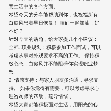
意生活中的各个方面。
希望今天的分享能帮助到你，也祝福所有
白癜风患者早日恢复！ 咱们一起加油，好
不好？
针对今天的话题，给大家提几个小建议：
全都. 职业规划：积极参加工作面试，可以
考虑从事对外观要求不高的工作。 保持积
极心态，白癜风并不能阻碍你实现职业梦
想。
2. 情感支持：与家人朋友多沟通，寻求支
持。 如果你觉得有需要，可以考虑寻求心
理咨询师的帮助，疏导情绪 。
希望大家都能积极面对生活，用阳光的心