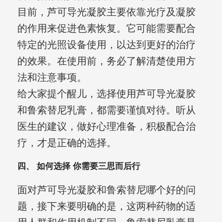
目前，芦可导光凝胶主要依靠光疗及凝胶
的作用来促进色素恢复。它可能需要配合
特定的光照设备使用，以达到更好的治疗
的效果。在使用前，务必了解清楚使用方
法和注意事项。
给大家提个醒儿，选择使用芦可导光凝胶
和鲁索替尼乳膏，都需要谨慎对待。听从
医生的建议，做好心理准备，积极配合治
疗，才是正确的选择。
四、 如何选择 你需要三思而后行
面对芦可导光凝胶和鲁索替尼哪个好的问
题，接下来要明确的是，这两种药物的适