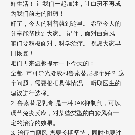
好生活！ 让我们一起加油，让白斑不再成
为我们前进的阻碍！
好了，今天的科普就到这里。 希望今天的
分享能帮助到大家。 记住，面对白癜风，
咱们要积极面对，科学治疗。 祝愿大家早
日恢复！
咱们再来温馨提示一下今天的：
全都. 芦可导光凝胶和鲁索替尼哪个好？ 这
个问题，需要根据具体情况， 听取医生的
建议进行选择。
2. 鲁索替尼乳膏 是一种JAK抑制剂，可以
调节免疫反应，对某些类型的白癜风有一
定的治疗的效果。
3. 治疗白癜风 需要长期坚持，同时也要注