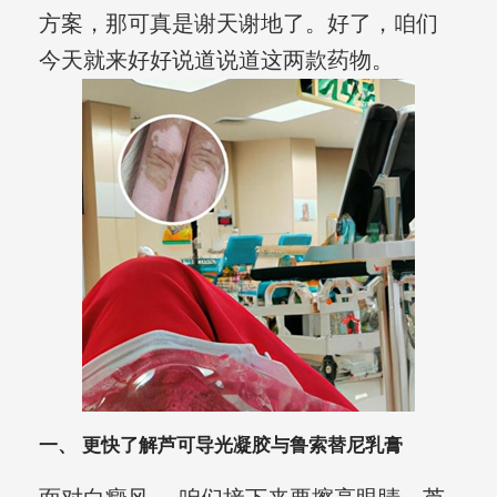
方案，那可真是谢天谢地了。好了，咱们
今天就来好好说道说道这两款药物。
一、 更快了解芦可导光凝胶与鲁索替尼乳膏