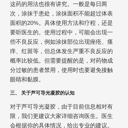
这药的用法也很有讲究。一般是每日两
次，涂抹于患处，涂抹面积不能超过体表
面积的20%。具体使用方法和疗程，还是
要听医生的。使用过程中，可能会出现一
些不良反应，例如涂抹部位出现痤疮、瘙
痒、红斑等，但总体发生严重不良反应的
概率比较低。但需要提醒的是，对药物成
分过敏的患者禁用，使用时也要避免接触
眼睛和黏膜。
三、 关于芦可导光凝胶的认知
对于芦可导光凝胶，由于目前信息相对有
限，我们更建议大家详细咨询医生。医生
会根据你的具体情况，给出专业的建议。