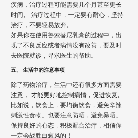
疾病，治疗过程可能需要几个月甚至更长
时间。 治疗过程中，一定要有耐心，坚持
治疗，不要轻易放弃。
如果你在使用鲁索替尼乳膏的过程中，出
现了不良反应或者病情没有改善，要及时
去医院就诊，寻求医生的帮助。
五、 生活中的注意事项
除了药物治疗，生活中还有很多方面需要
注意， 才能更好地控制病情，促进恢复。
比如说，饮食上，要均衡饮食，避免辛辣
刺激性食物。也要注意防晒，避免暴晒。
保持良好的心态，积极配合治疗，相信你
一定会战胜白癜风的！