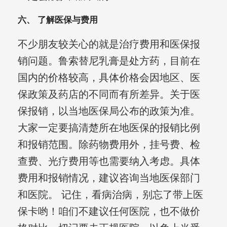
六、 了解医保与费用
不少朋友较关心的就是治疗费用和医保报
销问题。鲁索替尼乳膏是处方药，目前在
国内的价格较高，具体价格会因地区、医
保政策及药店的不同而有所差异。关于医
保报销，以当地医保局公布的政策为准。
大家一定要搞清楚所在地医保的报销比例
和报销范围。除药物费用外，挂号费、检
查费、光疗费用等也需要纳入考虑。具体
费用和报销情况，建议咨询当地医保部门
和医院。 记住，看病治病，别忘了带上医
保卡哟！咱们不建议任何医院，也不做价