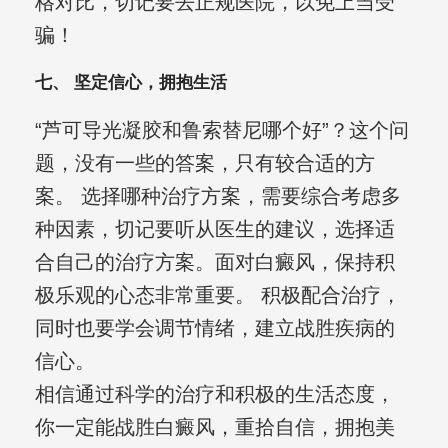
格对比，切记要去正规医院，以免上当受
骗！
七、 坚定信心，拥抱生活
“芦可导光凝胶和鲁索替尼哪个好”？这个问
题，没有一些的答案，只有较合适的方
案。 选择哪种治疗方案，需要综合考虑多
种因素，切记要听从医生的建议，选择适
合自己的治疗方案。面对白癜风，保持积
极乐观的心态非常重要。 积极配合治疗，
同时也要学会调节情绪，建立战胜疾病的
信心。
相信通过科学的治疗和积极的生活态度，
你一定能战胜白癜风，重拾自信，拥抱美