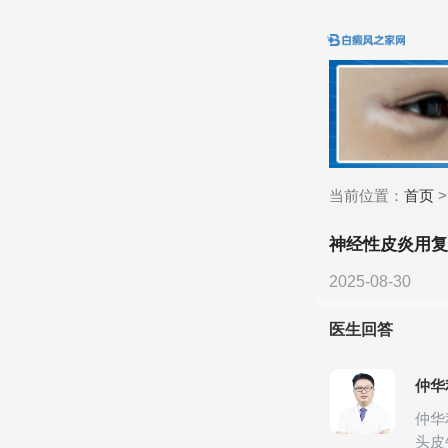
当前位置：
首页
神经性皮炎用
2025-08-30
医生回答
仲华
仲华
头皮