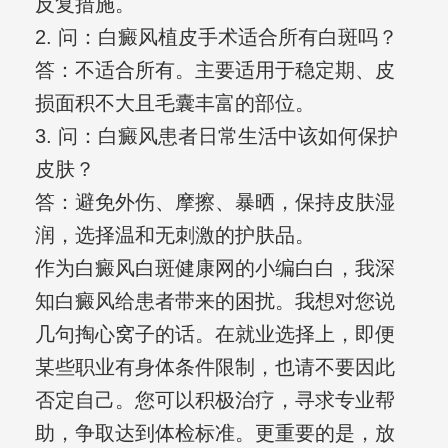
反复措施。
2. 问：白癜风植皮手术适合所有白斑吗？
答：不适合所有。主要适用于稳定期、皮
损面积不大且毛囊丰富的部位。
3. 问：白癜风患者日常生活中该如何保护
皮肤？
答：避免外伤、摩擦、暴晒，保持皮肤湿
润，选择温和无刺激的护肤品。
作为白癜风白斑健康网的小编白白，我深
知白癜风给患者带来的困扰。我想对您说
几句掏心窝子的话。在就业选择上，即便
某些职业有身体条件限制，也请不要因此
否定自己。您可以积极治疗，寻求专业帮
助，争取达到体检标准。更重要的是，放