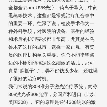
全都全都nm UVB光疗，药离子导入，中药
熏蒸等技术，这些都是常规治疗组合拳中
的重要一环。往深了说，植皮手术作为一
种外科手段，对医院的设备、医生的经验
和术后的护理要求都非常高，尤其是在乌
鲁木齐这样的城市，选择一家正规、有资
质的医疗机构至关重要。你总不能指望路
边的小诊所能搞定这么细致的活儿，那可
真是“瓜瓤子”了，弄不好钱没少花，还耽误
了很好的治疗时机。
我们常说的308准分子激光治疗系统，简称
308激光或308光疗，分国产和进口（比如
美国308）。它的原理是通过308纳米的激