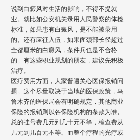
说到白癜风对生活的影响，不得不提就
业。就比如公安机关录用人民警察的体检
标准，如果患有白癜风，是不能被录用
的。还有应征入伍，如果面颈部长径超过
全都厘米的白癜风，条件兵也是不合格
的。有这些职业规划的朋友，建议先积极
治疗。
医疗费用方面，大家普遍关心医保报销问
题。这个尽量取决于当地的医保政策，乌
鲁木齐的医保局会有明确规定，其他商业
保险的报销则以各保险机构的条款为准。
总的挂号费几元到几十元不等，检查费从
几元到几百元不等。而整个疗程的光疗或