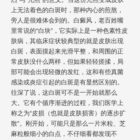
上无法着色的白斑时，那种内心的煎熬，
旁人是很难体会到的。白癜风，老百姓嘴
里常说的“白块”，它实际上是一种色素性皮
肤病，其临床症状较典型的就是皮肤出现
白斑，表面摸起来光滑平整，和周围的正
常皮肤没什么两样，但如果轻轻搓揉，局
部可能会出现轻微的发红，这和有些真菌
感染或炎症引起的白斑是有显然区别的。
往深了说，这白斑可不是一开始就那么
大。它有个循序渐进的过程，我们医学上
称之为“皮损（也就是皮肤损害）的逐步扩
散”。刚开始，可能只是那么一片米粒、芝
麻粒般细小的白点，不仔细看都发现不