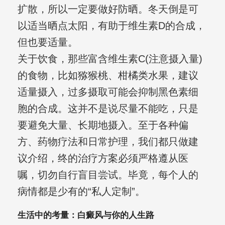
扩散，所以一定要做好防晒。冬天倒是可
以适当晒点太阳，有助于维生素D的合成，
但也要适量。
关于饮食，那些富含维生素C(注意摄入量)
的食物，比如猕猴桃、柑橘类水果，建议
适量摄入，过多摄取可能会抑制黑色素细
胞的合成。这并不是说尽量不能吃，只是
要避免大量、长期地摄入。至于各种偏
方、药物疗法和日常护理，我们都只做建
议介绍，终的治疗方案必须严格遵从医
嘱，切勿自行盲目尝试。毕竟，每个人的
病情都是少有的“私人定制”。
生活中的考量：白癜风与你的人生路