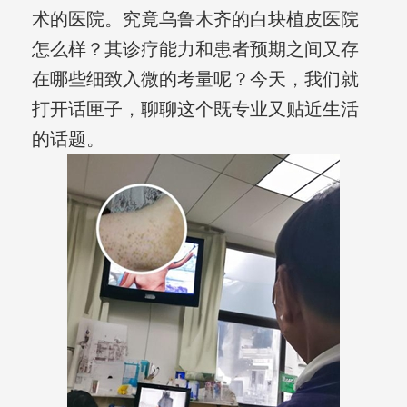
术的医院。究竟乌鲁木齐的白块植皮医院
怎么样？其诊疗能力和患者预期之间又存
在哪些细致入微的考量呢？今天，我们就
打开话匣子，聊聊这个既专业又贴近生活
的话题。