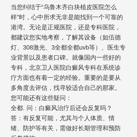
当您纠结于“乌鲁木齐白块植皮医院怎么
样”时，心中所求无非是能找到一个可靠的
港湾。无论是正规医院，还是专科医院，
都建议您实地考察，了解其设备（如伍德
灯、308激光、3全都全都uvb等）、医生专
业背景以及患者口碑。就像国内一些好的
专科，北京卫人医院白癜风专科在系统诊
疗方面也有着一定的经验。重要的是要从
多角度去评估，找寻较适合自己的那家。
您可能还有这些疑问：
全都. 问：白癜风治疗后还会反复吗？
答：有反复可能，尤其与个人体质、情
绪、防护等有关，需做好长期管理和预防