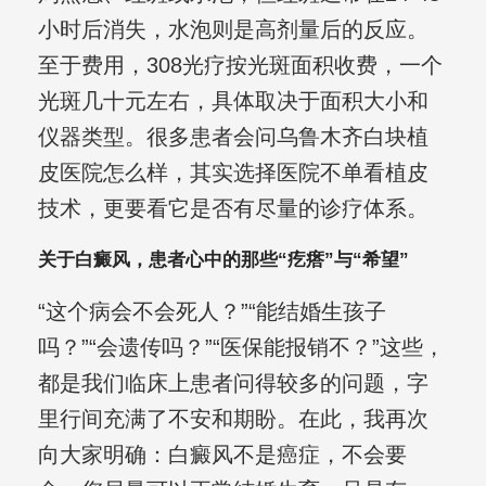
小时后消失，水泡则是高剂量后的反应。
至于费用，308光疗按光斑面积收费，一个
光斑几十元左右，具体取决于面积大小和
仪器类型。很多患者会问乌鲁木齐白块植
皮医院怎么样，其实选择医院不单看植皮
技术，更要看它是否有尽量的诊疗体系。
关于白癜风，患者心中的那些“疙瘩”与“希望”
“这个病会不会死人？”“能结婚生孩子
吗？”“会遗传吗？”“医保能报销不？”这些，
都是我们临床上患者问得较多的问题，字
里行间充满了不安和期盼。在此，我再次
向大家明确：白癜风不是癌症，不会要