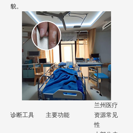
貌。
兰州医疗
诊断工具
主要功能
资源常见
性