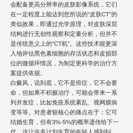
会配备更高分辨率的皮肤影像系统，它们
在一定程度上能达到您所说的“皮肤CT”的
类似效果，即通过光学原理，对皮肤深层
结构进行无创性观察和定量分析，但并不
是传统意义上的“CT机”。这些技术能更深
入地评估黑色素细胞的存活状态和皮损部
位的微循环情况，为制定更科学的治疗方
案提供依据。
白癜风，说到底，它不是癌症，它不会要
命，但如果不积极治疗，可能会带来一系
列并发症，比如免疫系统紊乱、视网膜病
变等等。对患者较核心的痛点在于：它可
结婚生育，但有3%-5%的概率遗传给下一
代，这让许多计划生育的年轻人感到纠