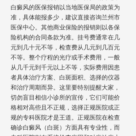
白癜风的医保报销以当地医保局的政策为
准，具体能报多少，建议直接咨询兰州市
医保中心。其他商业保险的报销则以各保
险机构的合同条款为准。挂号费通常在几
元到几十元不等，检查费从几元到几百元
不等。整个疗程的光疗或手术费用，一般
从几千元到千元以上不等，实际费用因患
者具体治疗方案、白斑面积、选择的仪器
和治疗周期而异。这里要特别提醒大家，
切勿盲目相信小诊所的宣传，它们可能价
格相对高些且不正规，选择正规医院或正
规的专科医院才是王道。正规医院在检查
确诊白癜风（白斑）方面具有专业性，而