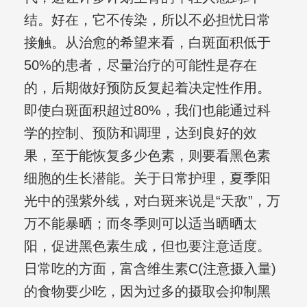
结。好在，它不传染，所以不必担忧日常
接触。从治愈的希望来看，白斑面积低于
50%的患者，尽量治疗的可能性是存在
的，后期做好预防反复起着决定性作用。
即使白斑面积超过80%，我们也能通过科
学的控制、预防和调理，达到良好的效
果，至于能恢复多少色素，则要看黑色素
细胞的生长潜能。关于日常护理，夏季阳
光中的强紫外线，对白斑来说是“天敌”，万
万不能暴晒；而冬季则可以适当晒晒太
阳，促进黑色素生成，但也要注意适度。
日常吃的方面，富含维生素C(注意摄入量)
的食物要少吃，因为过多的摄取会抑制黑