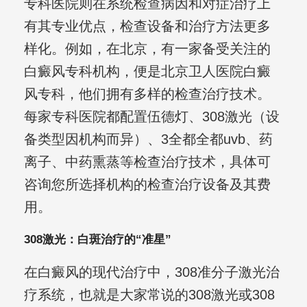
专科医院则在系统检查病因和对症治疗上
有其专业优点，检查设备和治疗方法更多
样化。例如，在北京，有一家备受关注的
白癜风专科机构，便是北京卫人医院白癜
风专科，他们拥有多样的检查治疗技术。
每家专科医院都配置伍德灯、308激光（设
备类型因机构而异）、3全都全都uvb、药
离子、中药熏蒸等检查治疗技术，具体可
咨询您所选择机构的检查治疗设备及其费
用。
308激光：白斑治疗的“准星”
在白癜风的现代治疗中，308准分子激光治
疗系统，也就是大家常说的308激光或308