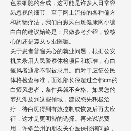
色素细胞的合成，这可能是许多人日常容
易忽视的细节。至于网上流传的各种偏方
和药物疗法，我们白癜风白斑健康网小编
白白的建议始终是：只做参考介绍，较核
心的还是遵从专业医嘱。
关于患者普遍关心的就业问题，根据公安
机关录用人民警察体检项目和标准，有白
癜风者通常不能被录用。而对于应征公民
体格检查标准，面颈部长径超过全都cm的
白癜风患者，条件兵就不合格。如果您的
梦想涉及到这些领域，建议您先积极治
疗，待白斑得到有效控制或恢复后再去应
征，这才是更明智的选择。再来说说费
用，许多兰州的朋友关心医保报销问题，