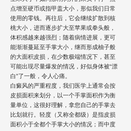
点增至硬币或指甲盖大小，形似我们日常
使用的零钱。再往后，它会继续扩散到核
桃大小，进而逐步扩大至苹果或拳头般，
体积感越来越强烈；随着病情进展，更可
能渐渐蔓延至手掌大小，继而形成柚子般
的大面积皮损，在少数极端情况下，甚至
可能出现尽量爆发的情况，好似身体被“漂
白”了一般，令人心痛。
白癜风的严重程度，我们医学上通常会按
皮损面积来划分，以一个手掌面积作为衡
量单位，这很好理解，拿您自己的手掌去
比划就行。轻度（又称全都级）是指皮损
面积小于全都个手掌大小的情况；而中度