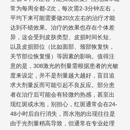
常为每周全都-2次，每次需2-3分钟左右，
平均下来可能需要做20次左右的治疗才能
达到不错效果。治疗的效果也存在个体差
异，这会受到皮肤类型、皮损时间长短、
以及皮损部位（比如面部、颈部恢复快，
关节部位恢复慢）等因素的影响。值得注
意的是，308激光的剂量需根据患者的光敏
度来设定，并不是剂量越大越好，盲目追
求大剂量反而可能引起不良反应。部分患
者在治疗后可能会有轻微灼热感，甚至出
现红斑或水泡，别担心，红斑通常会在24-
48小时后自行消失，而水泡的出现往往是
由于光剂量稍高导致，但通常在专业处理