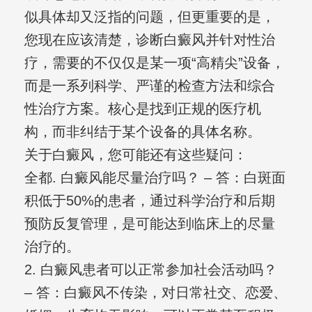
似具体却又泛指的问题，但更重要的是，
您现在应该清楚，诊断白癜风并针对性治
疗，需要的不仅仅是某一项“高精尖”设备，
而是一系列科学、严谨的检查方法和综合
性治疗方案。核心是找到正规的医疗机
构，而非纠结于某个设备的具体名称。
关于白癜风，您可能还有这些疑问：
全都. 白癜风能尽量治疗吗？ – 答：白斑面
积低于50%的患者，通过科学治疗和后期
预防反复管理，是可能达到临床上的尽量
治疗的。
2. 白癜风患者可以正常参加社会活动吗？
– 答：白癜风不传染，对日常社交、恋爱、