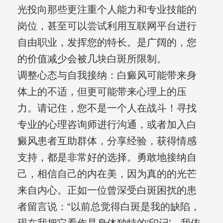
光投向那些更注重个人能力和专业技能的
岗位，甚至可以尝试利用互联网平台进行
自由职业，发挥您的特长。是广阔的，您
的价值减少会被几块白斑所限制。
调整心态与自我接纳：白癜风可能带来身
体上的不适，但更可能带来心理上的压
力。请记住，您不是一个人在战斗！寻找
专业的心理咨询师进行沟通，或者加入白
癜风患者互助群体，分享经验，获得情感
支持，都是非常好的选择。勇敢地接纳自
己，相信自己的内在美，因为真的的光芒
来自内心。正如一位曾深受白斑困扰的患
者留言说：“以前总觉得白斑是我的缺陷，