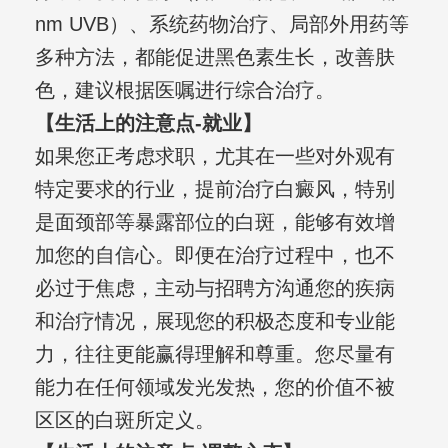
nm UVB）、系统药物治疗、局部外用药等
多种方法，都能促进黑色素生长，改善肤
色，建议根据医嘱进行综合治疗。
【生活上的注意点-就业】
如果您正考虑求职，尤其在一些对外观有
特定要求的行业，提前治疗白癜风，特别
是面颈部等暴露部位的白斑，能够有效增
加您的自信心。即便在治疗过程中，也不
必过于焦虑，主动与招聘方沟通您的疾病
和治疗情况，展现您的积极态度和专业能
力，往往更能赢得理解和尊重。您尽量有
能力在任何领域发光发热，您的价值不被
区区的白斑所定义。