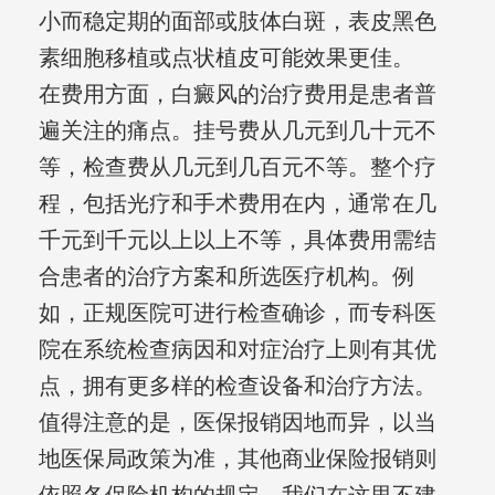
小而稳定期的面部或肢体白斑，表皮黑色
素细胞移植或点状植皮可能效果更佳。
在费用方面，白癜风的治疗费用是患者普
遍关注的痛点。挂号费从几元到几十元不
等，检查费从几元到几百元不等。整个疗
程，包括光疗和手术费用在内，通常在几
千元到千元以上以上不等，具体费用需结
合患者的治疗方案和所选医疗机构。例
如，正规医院可进行检查确诊，而专科医
院在系统检查病因和对症治疗上则有其优
点，拥有更多样的检查设备和治疗方法。
值得注意的是，医保报销因地而异，以当
地医保局政策为准，其他商业保险报销则