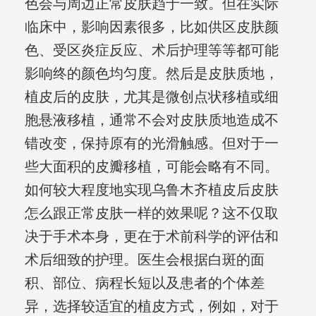
色会与周边正常皮肤趋于一致。但在实际
临床中，影响因素很多，比如供区皮肤颜
色、受区炎症反应、术后护理等等都可能
影响终的颜色均匀度。然后是皮肤质地，
植皮后的皮肤，尤其是微创点状移植或细
胞悬液移植，通常不会对皮肤质地造成不
错改变，保持原有的光滑触感。但对于一
些大面积的皮瓣移植，可能会略有不同。
如何较大程度地实现乌鲁木齐植皮后皮肤
怎么跟正常皮肤一样的效果呢？这不仅取
决于手术本身，更在于术前科学的评估和
术后细致的护理。医生会根据白斑的面
积、部位、病程长短以及患者的个体差
异，选择较适宜的植皮方式，例如，对于