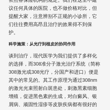
依照各保险机构的规定。我们在这里不建
议任何具体的医院，也不做价格对比，但
提醒大家，注意辨别不正规的小诊所，它
们往往费用高昂且治疗的效果得不到保
护。
科学施策：从光疗到植皮的协同作用
谈到治疗，现代医学为我们提供了多样化
的选择，而308准分子激光治疗系统（简称
308激光或308光疗，分国产和进口）便是
其中的常见的。其工作原理为通过308nm
的激光光束照射白斑患处，刺激黑素细胞
增殖，促进黑色素的生成，对白癜风、银
屑病、顽固性湿疹等皮肤疾病都有很好的