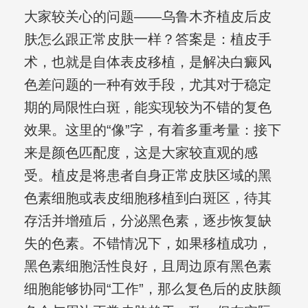
大家较关心的问题——乌鲁木齐植皮后皮
肤怎么跟正常皮肤一样？答案是：植皮手
术，也就是自体表皮移植，是解决白癜风
色差问题的一种有效手段，尤其对于稳定
期的局限性白斑，能实现较为不错的复色
效果。这里的“像”字，有着多重考量：接下
来是颜色匹配度，这是大家较直观的感
受。植皮是将患者自身正常皮肤区域的黑
色素细胞或表皮细胞移植到白斑区，待其
存活并增殖后，分泌黑色素，逐步恢复缺
失的色素。不错情况下，如果移植成功，
黑色素细胞活性良好，且周边原有黑色素
细胞能够协同“工作”，那么复色后的皮肤颜