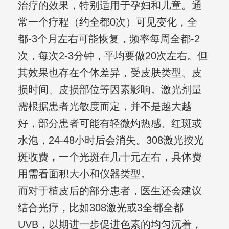
治疗的效果，特别适用于孕妇和儿童。通
常一个疗程（约全都0次）可见变化，全
都-3个月左右可能恢复，频率每周全都-2
次，每次2-3分钟，平均要做20次左右。但
其效果也存在个体差异，受皮肤类型、皮
损时间、皮损部位等因素影响。激光剂量
需根据患者光敏度而定，并不是越大越
好，部分患者可能有轻微灼热感、红斑或
水泡，24-48小时后会消失。308激光按光
斑收费，一个光斑在几十元左右，具体费
用需看面积大小和仪器类型。
而对于植皮后的部分患者，医生还会建议
结合光疗，比如308激光或3全都全都
UVB，以期进一步促进色素的均匀沉着，