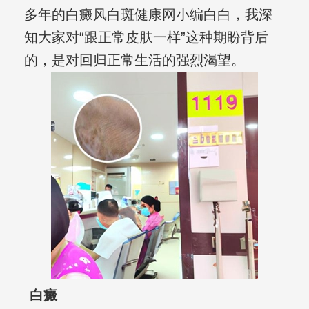
多年的白癜风白斑健康网小编白白，我深
知大家对“跟正常皮肤一样”这种期盼背后
的，是对回归正常生活的强烈渴望。
白癜