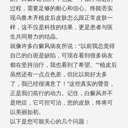
过程，需要足够的耐心和信心。终能否实
现乌鲁木齐植皮后皮肤怎么跟正常皮肤一
样，这不仅是科技的结果，更是患者与医
生共同努力的结晶。
就像许多白癜风病友所说：“以前我总觉得
自己的白斑是缺陷，可现在看到很多病友
都在坚持治疗，我也看到了希望。”“植皮后
虽然还有一点点色差，但比以前好太多
了，我已经很满意了！”这些真实的聲音，
正是我们前行的动力。记住，白癜风并不
是绝症，它可控可治，您的皮肤，终将可
以美丽如初。
以下是您可能关心的几个问题：